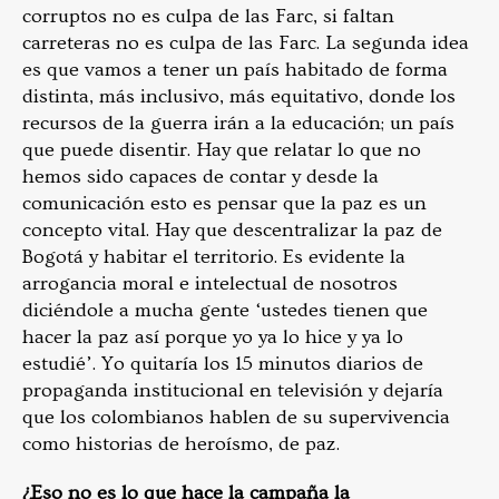
corruptos no es culpa de las Farc, si faltan
carreteras no es culpa de las Farc. La segunda idea
es que vamos a tener un país habitado de forma
distinta, más inclusivo, más equitativo, donde los
recursos de la guerra irán a la educación; un país
que puede disentir. Hay que relatar lo que no
hemos sido capaces de contar y desde la
comunicación esto es pensar que la paz es un
concepto vital. Hay que descentralizar la paz de
Bogotá y habitar el territorio. Es evidente la
arrogancia moral e intelectual de nosotros
diciéndole a mucha gente ‘ustedes tienen que
hacer la paz así porque yo ya lo hice y ya lo
estudié’. Yo quitaría los 15 minutos diarios de
propaganda institucional en televisión y dejaría
que los colombianos hablen de su supervivencia
como historias de heroísmo, de paz.
¿Eso no es lo que hace la campaña la