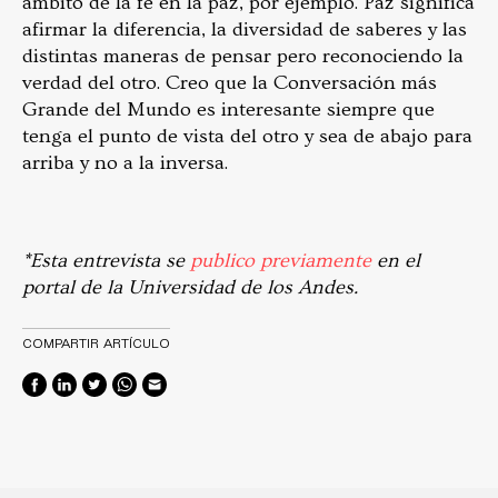
ámbito de la fe en la paz, por ejemplo. Paz significa
afirmar la diferencia, la diversidad de saberes y las
distintas maneras de pensar pero reconociendo la
verdad del otro. Creo que la Conversación más
Grande del Mundo es interesante siempre que
tenga el punto de vista del otro y sea de abajo para
arriba y no a la inversa.
*Esta entrevista se
publico previamente
en el
portal de la Universidad de los Andes.
COMPARTIR ARTÍCULO