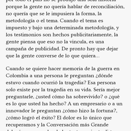
porque la gente no quería hablar de reconciliación,
no quería que se le impusiera la forma, la
metodología o el tema. Cuando el tema es
impuesto y bajo una determinada metodología, y
los testimonios son hechos publicitariamente, la
gente piensa que eso no la vincula, es una
campaña de publicidad. De pronto hay que dejar
que la gente converse de lo que quiera…
Cuando se quiere hacer memoria de la guerra en
Colombia a una persona le preguntan ¿dónde
estuvo cuando ocurrió la tragedia? Esa persona
solo existe por la tragedia en su vida. Sería mejor
preguntarle, ¿usted cómo ha sobrevivido? o ¿qué
es lo que usted ha hecho? A un empresario o a un
innovador le preguntan ¿cómo hizo la fortuna?,
¿cómo logró el éxito? El dolor es lo único que
recuperamos y la Conversación más Grande