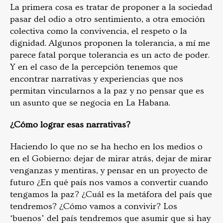
La primera cosa es tratar de proponer a la sociedad
pasar del odio a otro sentimiento, a otra emoción
colectiva como la convivencia, el respeto o la
dignidad. Algunos proponen la tolerancia, a mí me
parece fatal porque tolerancia es un acto de poder.
Y en el caso de la percepción tenemos que
encontrar narrativas y experiencias que nos
permitan vincularnos a la paz y no pensar que es
un asunto que se negocia en La Habana.
¿Cómo lograr esas narrativas?
Haciendo lo que no se ha hecho en los medios o
en el Gobierno: dejar de mirar atrás, dejar de mirar
venganzas y mentiras, y pensar en un proyecto de
futuro ¿En qué país nos vamos a convertir cuando
tengamos la paz? ¿Cuál es la metáfora del país que
tendremos? ¿Cómo vamos a convivir? Los
‘buenos’ del país tendremos que asumir que si hay