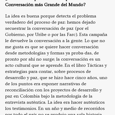
Conversación más Grande del Mundo?
La idea es buena porque detecta el problema
verdadero del proceso de paz: hemos dejado
secuestrar la conversación de paz (por el
Gobierno, por Uribe o por las Farc). Esta campaña
le devuelve la conversación a la gente. Lo que no
me gusta es que se quiere hacer conversación
desde metodologías y formas ya proba-das, de
pronto por ahí no surge; la conversación es un
acto cultural que se aprende. En el libro Tácticas y
estrategias para contar, sobre procesos de
desarrollo y paz, que se hizo hace cinco años, uno
de los puntos era exponer narrativas de
reconciliación con los proyectos de desarrollo y
paz en Colombia bajo la metodología de la
entrevista auténtica. La idea era hacer auténticos
los testimonios. En un año y medio de recorridos
por todo el país no se produjo una sola historia