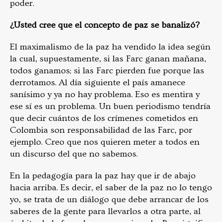
poder.
¿Usted cree que el concepto de paz se banalizó?
El maximalismo de la paz ha vendido la idea según
la cual, supuestamente, si las Farc ganan mañana,
todos ganamos; si las Farc pierden fue porque las
derrotamos. Al día siguiente el país amanece
sanísimo y ya no hay problema. Eso es mentira y
ese sí es un problema. Un buen periodismo tendría
que decir cuántos de los crímenes cometidos en
Colombia son responsabilidad de las Farc, por
ejemplo. Creo que nos quieren meter a todos en
un discurso del que no sabemos.
En la pedagogía para la paz hay que ir de abajo
hacia arriba. Es decir, el saber de la paz no lo tengo
yo, se trata de un diálogo que debe arrancar de los
saberes de la gente para llevarlos a otra parte, al