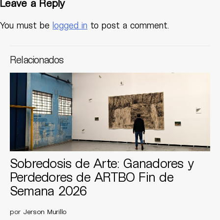
Leave a Reply
You must be
logged in
to post a comment.
Relacionados
Sobredosis de Arte: Ganadores y
Perdedores de ARTBO Fin de
Semana 2026
por
Jerson Murillo