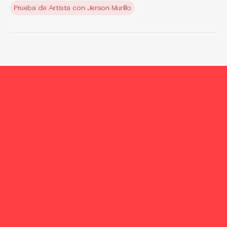
Prueba de Artista con Jerson Murillo