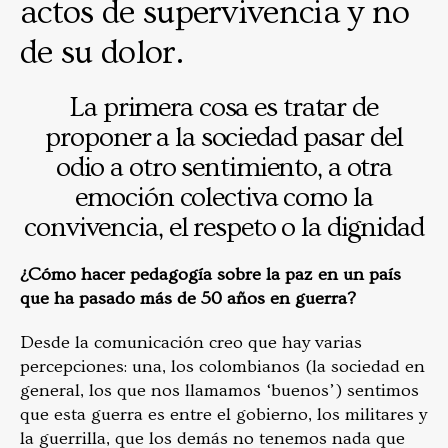
actos de supervivencia y no
de su dolor.
La primera cosa es tratar de
proponer a la sociedad pasar del
odio a otro sentimiento, a otra
emoción colectiva como la
convivencia, el respeto o la dignidad
¿Cómo hacer pedagogía sobre la paz en un país
que ha pasado más de 50 años en guerra?
Desde la comunicación creo que hay varias
percepciones: una, los colombianos (la sociedad en
general, los que nos llamamos ‘buenos’) sentimos
que esta guerra es entre el gobierno, los militares y
la guerrilla, que los demás no tenemos nada que