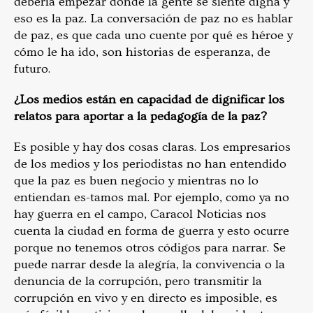
debería empezar donde la gente se siente digna y
eso es la paz. La conversación de paz no es hablar
de paz, es que cada uno cuente por qué es héroe y
cómo le ha ido, son historias de esperanza, de
futuro.
¿Los medios están en capacidad de dignificar los
relatos para aportar a la pedagogía de la paz?
Es posible y hay dos cosas claras. Los empresarios
de los medios y los periodistas no han entendido
que la paz es buen negocio y mientras no lo
entiendan es-tamos mal. Por ejemplo, como ya no
hay guerra en el campo, Caracol Noticias nos
cuenta la ciudad en forma de guerra y esto ocurre
porque no tenemos otros códigos para narrar. Se
puede narrar desde la alegría, la convivencia o la
denuncia de la corrupción, pero transmitir la
corrupción en vivo y en directo es imposible, es