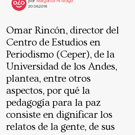
Margarita Arteaga
por
20.06.2016
Omar Rincón, director del
Centro de Estudios en
Periodismo (Ceper), de la
Universidad de los Andes,
plantea, entre otros
aspectos, por qué la
pedagogía para la paz
consiste en dignificar los
relatos de la gente, de sus