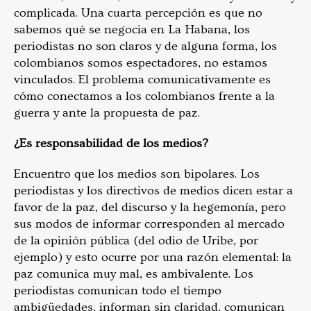
complicada. Una cuarta percepción es que no
sabemos qué se negocia en La Habana, los
periodistas no son claros y de alguna forma, los
colombianos somos espectadores, no estamos
vinculados. El problema comunicativamente es
cómo conectamos a los colombianos frente a la
guerra y ante la propuesta de paz.
¿Es responsabilidad de los medios?
Encuentro que los medios son bipolares. Los
periodistas y los directivos de medios dicen estar a
favor de la paz, del discurso y la hegemonía, pero
sus modos de informar corresponden al mercado
de la opinión pública (del odio de Uribe, por
ejemplo) y esto ocurre por una razón elemental: la
paz comunica muy mal, es ambivalente. Los
periodistas comunican todo el tiempo
ambigüedades, informan sin claridad, comunican