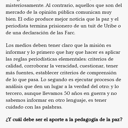
misteriosamente. Al contrario, aquellos que son del
mercado de la opinión pública comunican muy
bien. El odio produce mejor noticia que la paz y el
periodista termina prisionero de un tuit de Uribe o
de una declaración de las Farc.
Los medios deben tener claro que la misión es
informar y lo primero que hay que hacer es aplicar
las reglas periodísticas elementales: criterios de
calidad, corroborar la veracidad, cuestionar, tener
más fuentes, establecer criterios de comprensión
de lo que pasa. Lo segundo es ejecutar procesos de
análisis que den un lugar a la verdad del otro; y lo
tercero, aunque llevamos 50 años en guerra y no
sabemos informar en otro lenguaje, es tener
cuidado con las palabras.
¿Y cuál debe ser el aporte a la pedagogía de la paz?