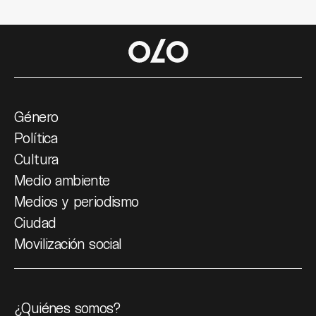
Género
Política
Cultura
Medio ambiente
Medios y periodismo
Ciudad
Movilización social
¿Quiénes somos?