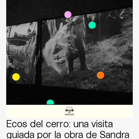
Ecos del cerro: una visita
guiada por la obra de Sandra