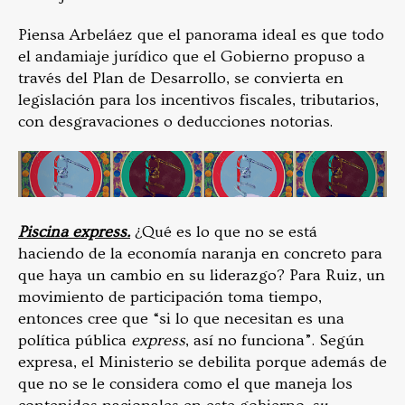
Piensa Arbeláez que el panorama ideal es que todo
el andamiaje jurídico que el Gobierno propuso a
través del Plan de Desarrollo, se convierta en
legislación para los incentivos fiscales, tributarios,
con desgravaciones o deducciones notorias.
Piscina express.
¿Qué es lo que no se está
haciendo de la economía naranja en concreto para
que haya un cambio en su liderazgo? Para Ruiz, un
movimiento de participación toma tiempo,
entonces cree que “si lo que necesitan es una
política pública
express
, así no funciona”. Según
expresa, el Ministerio se debilita porque además de
que no se le considera como el que maneja los