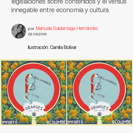
legislaciones sobre contenidos y el versus
innegable entre economía y cultura.
Manuela Saldarriaga Hernández
por
02.09.2019
Ilustración: Camila Bolívar