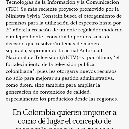
Tecnologías de la Información y la Comunicación
(TIC). Su más reciente proyecto promovido por la
Ministra Sylvia Constain busca el otorgamiento de
permisos para la utilización del espectro hasta por
20 años; la creación de un ente regulador moderno
e independiente –constituido por dos salas de
decisión que resolverán temas de manera
separada, suprimiendo la actual Autoridad
Nacional de Televisión (ANTV)– y, por último, “el
fortalecimiento de la televisión pública
colombiana”, pues les otorgaría nuevos recursos
no sólo para mejorar su gestión administrativa,
como dicen, sino también para ampliar la
generación de contenidos de calidad,
especialmente los producidos desde las regiones.
En Colombia quieren imponer a
como dé lugar el concepto de