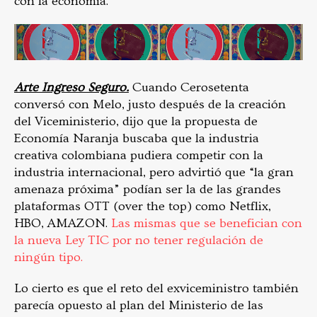
con la economía.
Arte Ingreso Seguro.
Cuando Cerosetenta
conversó con Melo, justo después de la creación
del Viceministerio, dijo que la propuesta de
Economía Naranja buscaba que la industria
creativa colombiana pudiera competir con la
industria internacional, pero advirtió que “la gran
amenaza próxima” podían ser la de las grandes
plataformas OTT (over the top) como Netflix,
HBO, AMAZON.
Las mismas que se benefician con
la nueva Ley TIC por no tener regulación de
ningún tipo.
Lo cierto es que el reto del exviceministro también
parecía opuesto al plan del Ministerio de las