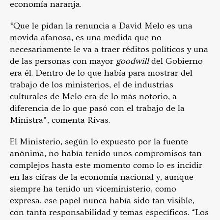
economía naranja.
“Que le pidan la renuncia a David Melo es una
movida afanosa, es una medida que no
necesariamente le va a traer réditos políticos y una
de las personas con mayor
goodwill
del Gobierno
era él. Dentro de lo que había para mostrar del
trabajo de los ministerios, el de industrias
culturales de Melo era de lo más notorio, a
diferencia de lo que pasó con el trabajo de la
Ministra”, comenta Rivas.
El Ministerio, según lo expuesto por la fuente
anónima, no había tenido unos compromisos tan
complejos hasta este momento como lo es incidir
en las cifras de la economía nacional y, aunque
siempre ha tenido un viceministerio, como
expresa, ese papel nunca había sido tan visible,
con tanta responsabilidad y temas específicos. “Los