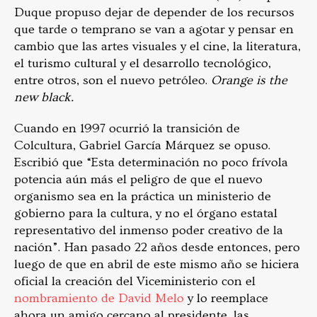
Duque propuso dejar de depender de los recursos
que tarde o temprano se van a agotar y pensar en
cambio que las artes visuales y el cine, la literatura,
el turismo cultural y el desarrollo tecnológico,
entre otros, son el nuevo petróleo.
Orange is the
new black.
Cuando en 1997 ocurrió la transición de
Colcultura, Gabriel García Márquez se opuso.
Escribió que “Esta determinación no poco frívola
potencia aún más el peligro de que el nuevo
organismo sea en la práctica un ministerio de
gobierno para la cultura, y no el órgano estatal
representativo del inmenso poder creativo de la
nación”. Han pasado 22 años desde entonces, pero
luego de que en abril de este mismo año se hiciera
oficial la creación del Viceministerio con el
nombramiento de David Melo
y lo reemplace
ahora un amigo cercano al presidente, las