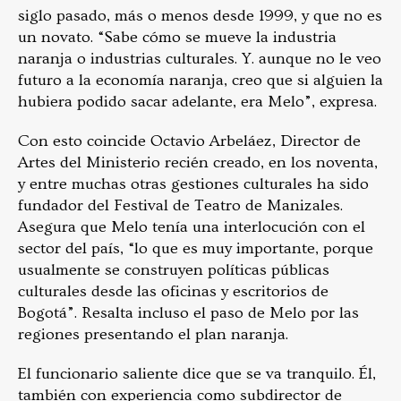
siglo pasado, más o menos desde 1999, y que no es
un novato. “Sabe cómo se mueve la industria
naranja o industrias culturales. Y. aunque no le veo
futuro a la economía naranja, creo que si alguien la
hubiera podido sacar adelante, era Melo”, expresa.
Con esto coincide Octavio Arbeláez, Director de
Artes del Ministerio recién creado, en los noventa,
y entre muchas otras gestiones culturales ha sido
fundador del Festival de Teatro de Manizales.
Asegura que Melo tenía una interlocución con el
sector del país, “lo que es muy importante, porque
usualmente se construyen políticas públicas
culturales desde las oficinas y escritorios de
Bogotá”. Resalta incluso el paso de Melo por las
regiones presentando el plan naranja.
El funcionario saliente dice que se va tranquilo. Él,
también con experiencia como subdirector de