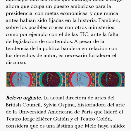
ahora que ocupa un puesto ambicioso para la
presidencia, con metas económicas, y que nunca
antes habían sido fijadas en la historia. También,
sobre los posibles cruces con otros ministerios,
como por ejemplo con el de las TIC, ante la falta
de legislación de contenidos. A pesar de la
tendencia de la política bandera en relación con
los derechos de autor, es necesario fortalecer el
discurso.
Relevo urgente.
La actual directora de artes del
British Council, Sylvia Ospina, historiadora del arte
de la Universidad Americana de París que lideró el
Teatro Jorge Eliécer Gaitán y el Teatro Colón,
considera que es una lástima que Melo haya salido: