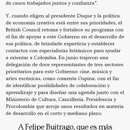
de casos trabajados juntos y confianza”.
Y, cuando eligen al presidente Duque y la política
de economía creativa está entre sus prioridades, el
British Council retoma y fortalece su programa con
el fin de apoyar a este Gobierno en el desarrollo de
esa política, de brindarle experticia y establecer
contactos con especialistas británicos para ayudar
a orientar a Colombia. En junio trajeron una
delegación de doce representantes de tres sectores
prioritarios para este Gobierno: cine, música y
artes escénicas, como comenta Ospina, con el fin
de identificar posibilidades de colaboración y
aprendizaje y para diseñar una agenda junto con el
Ministerio de Cultura, Cancillería, Presidencia y
Procolombia que arroje unos resultados en materia
de desarrollo en el corto y mediano plazo.
A Felipe Buitrago, que es más