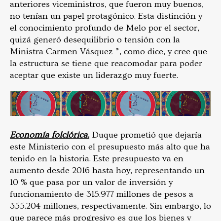
anteriores viceministros, que fueron muy buenos,
no tenían un papel protagónico. Esta distinción y
el conocimiento profundo de Melo por el sector,
quizá generó desequilibrio o tensión con la
Ministra Carmen Vásquez ”, como dice, y cree que
la estructura se tiene que reacomodar para poder
aceptar que existe un liderazgo muy fuerte.
Economía folclórica.
Duque prometió que dejaría
este Ministerio con el presupuesto más alto que ha
tenido en la historia. Este presupuesto va en
aumento desde 2016 hasta hoy, representando un
10 % que pasa por un valor de inversión y
funcionamiento de 315.977 millones de pesos a
355.204 millones, respectivamente. Sin embargo, lo
que parece más progresivo es que los bienes y