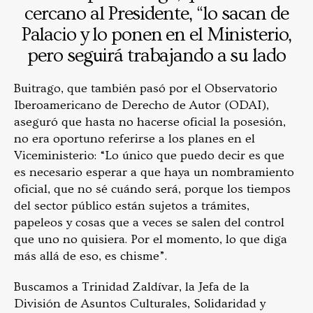
cercano al Presidente, “lo sacan de
Palacio y lo ponen en el Ministerio,
pero seguirá trabajando a su lado
Buitrago, que también pasó por el Observatorio
Iberoamericano de Derecho de Autor (ODAI),
aseguró que hasta no hacerse oficial la posesión,
no era oportuno referirse a los planes en el
Viceministerio: “Lo único que puedo decir es que
es necesario esperar a que haya un nombramiento
oficial, que no sé cuándo será, porque los tiempos
del sector público están sujetos a trámites,
papeleos y cosas que a veces se salen del control
que uno no quisiera. Por el momento, lo que diga
más allá de eso, es chisme”.
Buscamos a Trinidad Zaldívar, la Jefa de la
División de Asuntos Culturales, Solidaridad y