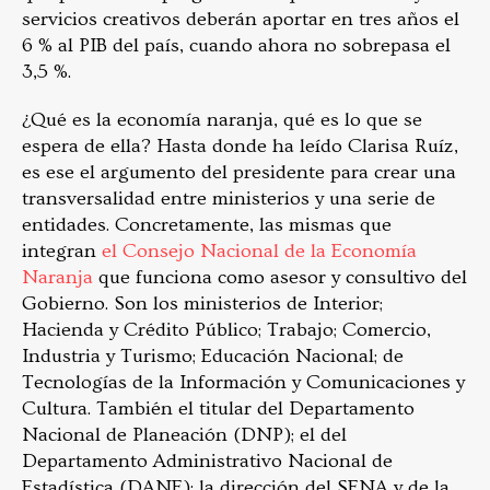
servicios creativos deberán aportar en tres años el
6 % al PIB del país, cuando ahora no sobrepasa el
3,5 %.
¿Qué es la economía naranja, qué es lo que se
espera de ella? Hasta donde ha leído Clarisa Ruíz,
es ese el argumento del presidente para crear una
transversalidad entre ministerios y una serie de
entidades. Concretamente, las mismas que
integran
el Consejo Nacional de la Economía
Naranja
que funciona como asesor y consultivo del
Gobierno. Son los ministerios de Interior;
Hacienda y Crédito Público; Trabajo; Comercio,
Industria y Turismo; Educación Nacional; de
Tecnologías de la Información y Comunicaciones y
Cultura. También el titular del Departamento
Nacional de Planeación (DNP); el del
Departamento Administrativo Nacional de
Estadística (DANE); la dirección del SENA y de la