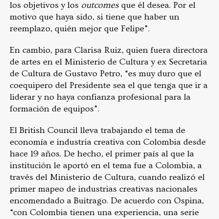
los objetivos y los
outcomes
que él desea. Por el
motivo que haya sido, si tiene que haber un
reemplazo, quién mejor que Felipe”.
En cambio, para Clarisa Ruiz, quien fuera directora
de artes en el Ministerio de Cultura y ex Secretaria
de Cultura de Gustavo Petro, “es muy duro que el
coequipero del Presidente sea el que tenga que ir a
liderar y no haya confianza profesional para la
formación de equipos”.
El British Council lleva trabajando el tema de
economía e industria creativa con Colombia desde
hace 19 años. De hecho, el primer país al que la
institución le aportó en el tema fue a Colombia, a
través del Ministerio de Cultura, cuando realizó el
primer mapeo de industrias creativas nacionales
encomendado a Buitrago. De acuerdo con Ospina,
“con Colombia tienen una experiencia, una serie