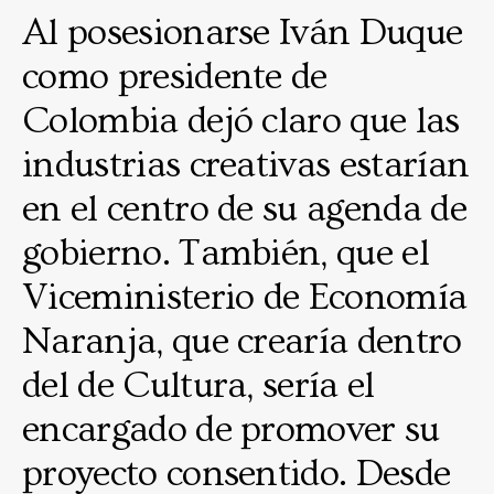
Al posesionarse Iván Duque
como presidente de
Colombia dejó claro que las
industrias creativas estarían
en el centro de su agenda de
gobierno. También, que el
Viceministerio de Economía
Naranja, que crearía dentro
del de Cultura, sería el
encargado de promover su
proyecto consentido. Desde