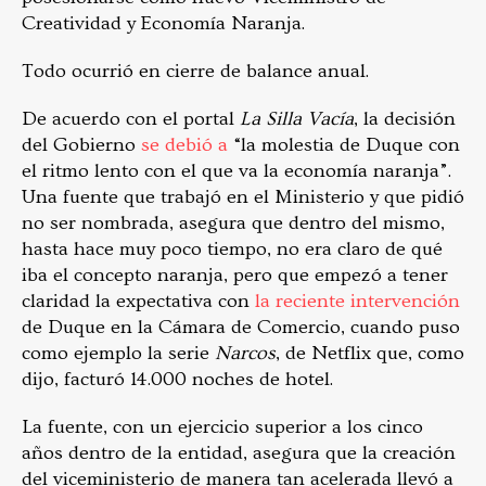
Creatividad y Economía Naranja.
Todo ocurrió en cierre de balance anual.
De acuerdo con el portal
La Silla Vacía
, la decisión
del Gobierno
se debió a
“la molestia de Duque con
el ritmo lento con el que va la economía naranja”.
Una fuente que trabajó en el Ministerio y que pidió
no ser nombrada, asegura que dentro del mismo,
hasta hace muy poco tiempo, no era claro de qué
iba el concepto naranja, pero que empezó a tener
claridad la expectativa con
la reciente intervención
de Duque en la Cámara de Comercio,
cuando puso
como ejemplo la serie
Narcos
, de Netflix que, como
dijo, facturó 14.000 noches de hotel
.
La fuente, con un ejercicio superior a los cinco
años dentro de la entidad, asegura que la creación
del viceministerio de manera tan acelerada llevó a