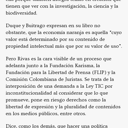
tienen que ver con la investigación, la ciencia y la
biodiversidad.
Duque y Buitrago expresan en su libro no
obstante, que la economía naranja es aquella “cuyo
valor está determinado por su contenido de
propiedad intelectual más que por su valor de uso”.
Pero Rivas es la cara visible de un proceso que
adelanta junto a la Fundación Karisma, la
Fundación para la Libertad de Prensa (FLIP) y la
Comisión Colombiana de Juristas. Se trata de la
interposición de una demanda a la Ley TIC por
inconstitucionalidad al considerar que lo que
promueve, pone en riesgo derechos como la
libertad de expresión y la pluralidad de contenidos
en los medios públicos, entre otros.
Dice, como los demás, que hacer una política