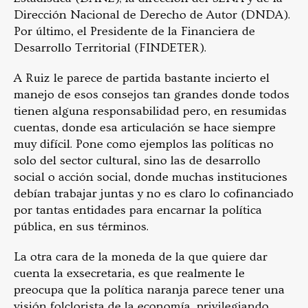
Dirección Nacional de Derecho de Autor (DNDA).
Por último, el Presidente de la Financiera de
Desarrollo Territorial (FINDETER).
A Ruiz le parece de partida bastante incierto el
manejo de esos consejos tan grandes donde todos
tienen alguna responsabilidad pero, en resumidas
cuentas, donde esa articulación se hace siempre
muy difícil. Pone como ejemplos las políticas no
solo del sector cultural, sino las de desarrollo
social o acción social, donde muchas instituciones
debían trabajar juntas y no es claro lo cofinanciado
por tantas entidades para encarnar la política
pública, en sus términos.
La otra cara de la moneda de la que quiere dar
cuenta la exsecretaria, es que realmente le
preocupa que la política naranja parece tener una
visión folclorista de la economía, privilegiando