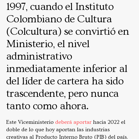
1997, cuando el Instituto
Colombiano de Cultura
(Colcultura) se convirtió en
Ministerio, el nivel
administrativo
inmediatamente inferior al
del líder de cartera ha sido
trascendente, pero nunca
tanto como ahora.
Este Viceministerio
deberá aportar
hacia 2022 el
doble de lo que hoy aportan las industrias
creativas al Producto Interno Bruto (PIB) del país.