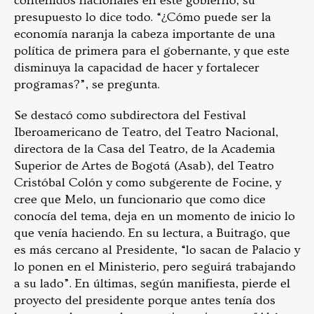
contenidos nacionales en este gobierno, su
presupuesto lo dice todo. “¿Cómo puede ser la
economía naranja la cabeza importante de una
política de primera para el gobernante, y que este
disminuya la capacidad de hacer y fortalecer
programas?”, se pregunta.
Se destacó como subdirectora del Festival
Iberoamericano de Teatro, del Teatro Nacional,
directora de la Casa del Teatro, de la Academia
Superior de Artes de Bogotá (Asab), del Teatro
Cristóbal Colón y como subgerente de Focine, y
cree que Melo, un funcionario que como dice
conocía del tema, deja en un momento de inicio lo
que venía haciendo. En su lectura, a Buitrago, que
es más cercano al Presidente, “lo sacan de Palacio y
lo ponen en el Ministerio, pero seguirá trabajando
a su lado”. En últimas, según manifiesta, pierde el
proyecto del presidente porque antes tenía dos