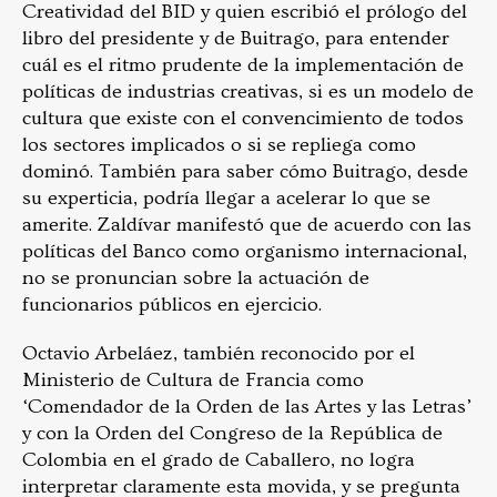
Creatividad del BID y quien escribió el prólogo del
libro del presidente y de Buitrago, para entender
cuál es el ritmo prudente de la implementación de
políticas de industrias creativas, si es un modelo de
cultura que existe con el convencimiento de todos
los sectores implicados o si se repliega como
dominó. También para saber cómo Buitrago, desde
su experticia, podría llegar a acelerar lo que se
amerite. Zaldívar manifestó que de acuerdo con las
políticas del Banco como organismo internacional,
no se pronuncian sobre la actuación de
funcionarios públicos en ejercicio.
Octavio Arbeláez, también reconocido por el
Ministerio de Cultura de Francia como
‘Comendador de la Orden de las Artes y las Letras’
y con la Orden del Congreso de la República de
Colombia en el grado de Caballero, no logra
interpretar claramente esta movida, y se pregunta