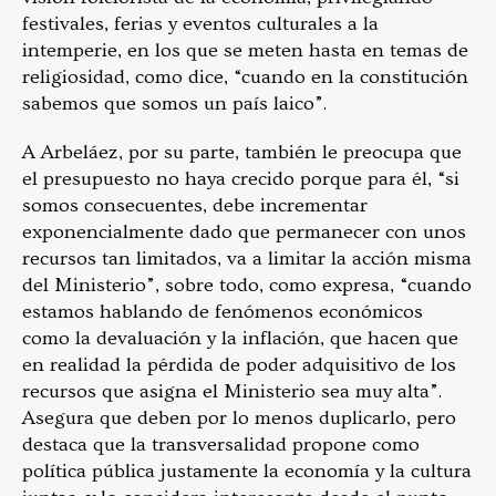
festivales, ferias y eventos culturales a la
intemperie, en los que se meten hasta en temas de
religiosidad, como dice, “cuando en la constitución
sabemos que somos un país laico”.
A Arbeláez, por su parte, también le preocupa que
el presupuesto no haya crecido porque para él, “si
somos consecuentes, debe incrementar
exponencialmente dado que permanecer con unos
recursos tan limitados, va a limitar la acción misma
del Ministerio”, sobre todo, como expresa, “cuando
estamos hablando de fenómenos económicos
como la devaluación y la inflación, que hacen que
en realidad la pérdida de poder adquisitivo de los
recursos que asigna el Ministerio sea muy alta”.
Asegura que deben por lo menos duplicarlo, pero
destaca que la transversalidad propone como
política pública justamente la economía y la cultura