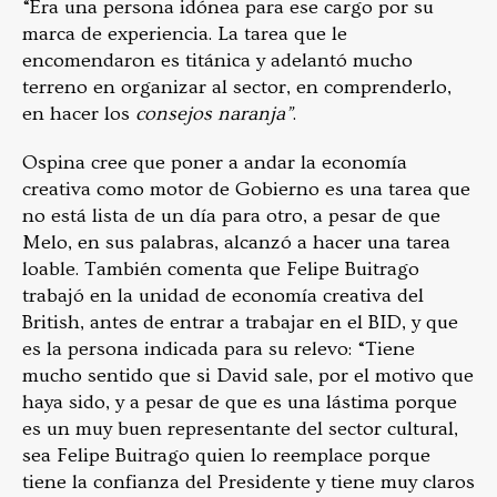
“Era una persona idónea para ese cargo por su
marca de experiencia. La tarea que le
encomendaron es titánica y adelantó mucho
terreno en organizar al sector, en comprenderlo,
en hacer los
consejos naranja”
.
Ospina cree que poner a andar la economía
creativa como motor de Gobierno es una tarea que
no está lista de un día para otro, a pesar de que
Melo, en sus palabras, alcanzó a hacer una tarea
loable. También comenta que Felipe Buitrago
trabajó en la unidad de economía creativa del
British, antes de entrar a trabajar en el BID, y que
es la persona indicada para su relevo: “Tiene
mucho sentido que si David sale, por el motivo que
haya sido, y a pesar de que es una lástima porque
es un muy buen representante del sector cultural,
sea Felipe Buitrago quien lo reemplace porque
tiene la confianza del Presidente y tiene muy claros