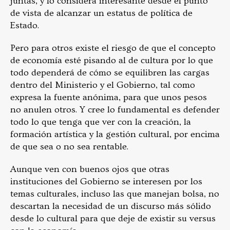
juntas, y lo considera interesante desde el punto
de vista de alcanzar un estatus de política de
Estado.
Pero para otros existe el riesgo de que el concepto
de economía esté pisando al de cultura por lo que
todo dependerá de cómo se equilibren las cargas
dentro del Ministerio y el Gobierno, tal como
expresa la fuente anónima, para que unos pesos
no anulen otros. Y cree lo fundamental es defender
todo lo que tenga que ver con la creación, la
formación artística y la gestión cultural, por encima
de que sea o no sea rentable.
Aunque ven con buenos ojos que otras
instituciones del Gobierno se interesen por los
temas culturales, incluso las que manejan bolsa, no
descartan la necesidad de un discurso más sólido
desde lo cultural para que deje de existir su versus