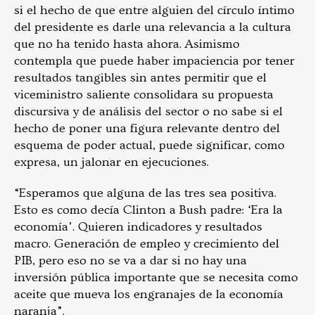
si el hecho de que entre alguien del círculo íntimo
del presidente es darle una relevancia a la cultura
que no ha tenido hasta ahora. Asimismo
contempla que puede haber impaciencia por tener
resultados tangibles sin antes permitir que el
viceministro saliente consolidara su propuesta
discursiva y de análisis del sector o no sabe si el
hecho de poner una figura relevante dentro del
esquema de poder actual, puede significar, como
expresa, un jalonar en ejecuciones.
“Esperamos que alguna de las tres sea positiva.
Esto es como decía Clinton a Bush padre: ‘Era la
economía’. Quieren indicadores y resultados
macro. Generación de empleo y crecimiento del
PIB, pero eso no se va a dar si no hay una
inversión pública importante que se necesita como
aceite que mueva los engranajes de la economía
naranja”.