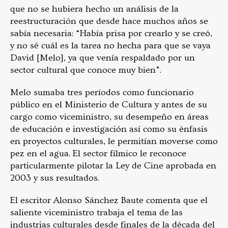
que no se hubiera hecho un análisis de la
reestructuración que desde hace muchos años se
sabía necesaria: “Había prisa por crearlo y se creó,
y no sé cuál es la tarea no hecha para que se vaya
David [Melo], ya que venía respaldado por un
sector cultural que conoce muy bien”.
Melo sumaba tres períodos como funcionario
público en el Ministerio de Cultura y antes de su
cargo como viceministro, su desempeño en áreas
de educación e investigación así como su énfasis
en proyectos culturales, le permitían moverse como
pez en el agua. El sector fílmico le reconoce
particularmente pilotar la Ley de Cine aprobada en
2003 y sus resultados.
El escritor Alonso Sánchez Baute comenta que el
saliente viceministro trabaja el tema de las
industrias culturales desde finales de la década del