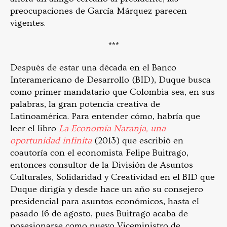
preocupaciones de García Márquez parecen
vigentes.
***
Después de estar una década en el Banco
Interamericano de Desarrollo (BID), Duque busca
como primer mandatario que Colombia sea, en sus
palabras, la gran potencia creativa de
Latinoamérica. Para entender cómo, habría que
leer el libro
La Economía Naranja, una
oportunidad infinita
(2013) que escribió en
coautoría con el economista Felipe Buitrago,
entonces consultor de la División de Asuntos
Culturales, Solidaridad y Creatividad en el BID que
Duque dirigía y desde hace un año su consejero
presidencial para asuntos económicos, hasta el
pasado 16 de agosto, pues Buitrago acaba de
posesionarse como nuevo Viceministro de