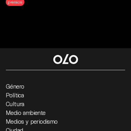
premios
Género
Política
Cultura
Medio ambiente
Medios y periodismo
Ciudad