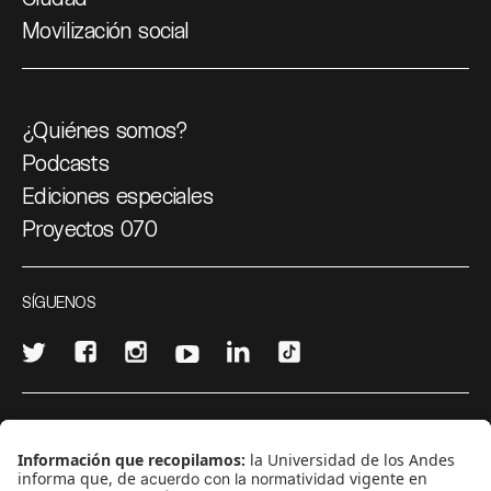
Movilización social
¿Quiénes somos?
Podcasts
Ediciones especiales
Proyectos 070
SÍGUENOS
¿Quieres escribir en 070?
CONTÁCTANOS