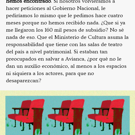
hemos encontrado
. Si nosotros volviéramos a
hacer peticiones al Gobierno Nacional, le
pediríamos lo mismo que le pedimos hace cuatro
meses porque no hemos recibido nada. ¿Que si ya
me llegaron los 160 mil pesos de subsidio? No sé
nada de eso. Que el Ministerio de Cultura asuma la
responsabilidad que tiene con las salas de teatro
del país a nivel patrimonial. Si estaban tan
preocupados en salvar a Avianca, ¿por qué no le
dan un auxilio económico, al menos a los espacios
ni siquiera a los actores, para que no
desaparezcan?