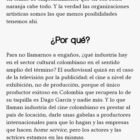
naranja cabe todo. Y la verdad las organizaciones
artísticas somos las que menos posibilidades
tenemos ahí.
¿Por qué?
Para no llamarnos a engaños, ¿qué industria hay
en el sector cultural colombiano en el sentido
amplio del término? El audiovisual quizá en el caso
de la televisión por la publicidad; el cine a nivel de
exhibición, no de producción, porque el único
productor exitoso en Colombia que recupera lo de
su taquilla es Dago García y nadie más. Y lo que
llaman industria del cine colombiano es prestar al
país de locación, darle unas gabelas a productores
internacionales para que lo hagan y las empresas
que hacen
home service,
pero los actores y las
actrices estamos en las mismas.