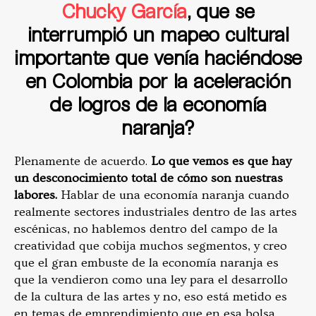
Chucky García
, que se
interrumpió un mapeo cultural
importante que venía haciéndose
en Colombia por la aceleración
de logros de la economía
naranja?
Plenamente de acuerdo.
Lo que vemos es que hay
un desconocimiento total de cómo son nuestras
labores.
Hablar de una economía naranja cuando
realmente sectores industriales dentro de las artes
escénicas, no hablemos dentro del campo de la
creatividad que cobija muchos segmentos, y creo
que
el gran embuste de la economía naranja es
que la vendieron como una ley para el desarrollo
de la cultura de las artes y no, eso está metido es
en temas de emprendimiento que en esa bolsa