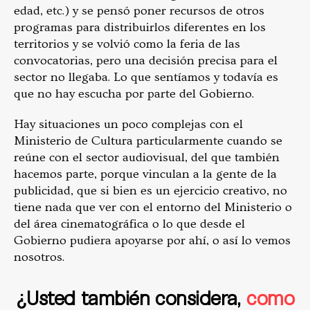
edad, etc.) y se pensó poner recursos de otros
programas para distribuirlos diferentes en los
territorios y se volvió como la feria de las
convocatorias, pero una decisión precisa para el
sector no llegaba. Lo que sentíamos y todavía es
que no hay escucha por parte del Gobierno.
Hay situaciones un poco complejas con el
Ministerio de Cultura particularmente cuando se
reúne con el sector audiovisual, del que también
hacemos parte, porque vinculan a la gente de la
publicidad, que si bien es un ejercicio creativo, no
tiene nada que ver con el entorno del Ministerio o
del área cinematográfica o lo que desde el
Gobierno pudiera apoyarse por ahí, o así lo vemos
nosotros.
¿Usted también considera,
como