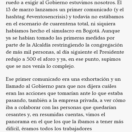
ruedo a exigir al Gobierno estuvimos nosotros. El
13 de marzo lanzamos un primer comunicado (y el
hashtag #eventosencrisis) y todavía no estábamos
en el escenario de cuarentena total, ni siquiera
habíamos hecho el simulacro en Bogotá. Aunque
ya se habían tomado las primeras medidas por
parte de la Alcaldía restringiendo la congregación
de más mil personas, al día siguiente el Presidente
redujo a 500 el aforo y ya, en ese punto, supimos
que se nos venía lo complejo.
Ese primer comunicado era una exhortación y un
llamado al Gobierno para que nos dijera cuáles
eran las acciones que tomarían ante lo que estaba
pasando, también a la empresa privada, a ver cómo
iba a colaborar con las personas que quedarían
cesantes y, en resumidas cuentas, vimos el
panorama en el que los que la íbamos a tener más
difícil, éramos todos los trabajadores