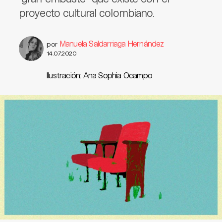
proyecto cultural colombiano.
Manuela Saldarriaga Hernández
por
14.07.2020
Ilustración: Ana Sophia Ocampo