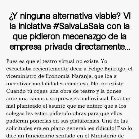
¿Y ninguna alternativa viable? Vi
la iniciativa #SalvaLaSala con la
que pidieron mecenazgo de la
empresa privada directamente…
Pues es que el teatro virtual no existe. Yo
escuchaba recientemente decir a Felipe Buitrago, el
viceministro de Economía Naranja, que iba a
incentivar modalidades como esa. No, no existe.
Cuando tú coges una obra de teatro y la pones
ante una cámara, sorpresa: es audiovisual. Está tan
mal planteado el asunto que me entero que a los
colegas les están pidiendo obras para que ellos
pudieran ponerlas en sus plataformas. Una de las
solicitudes era en plano general: ¡es ridículo! Eso lo
dice un funcionario sentado en el Ministerio de