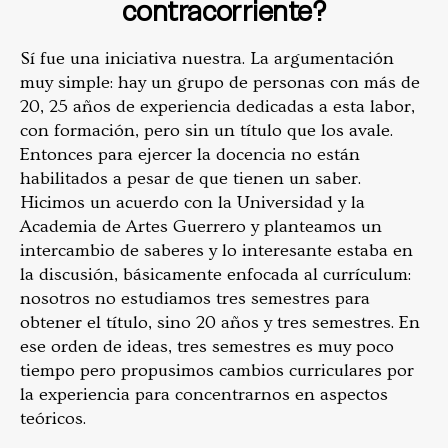
contracorriente?
Sí fue una iniciativa nuestra. La argumentación
muy simple: hay un grupo de personas con más de
20, 25 años de experiencia dedicadas a esta labor,
con formación, pero sin un título que los avale.
Entonces para ejercer la docencia no están
habilitados a pesar de que tienen un saber.
Hicimos un acuerdo con la Universidad y la
Academia de Artes Guerrero y planteamos un
intercambio de saberes y lo interesante estaba en
la discusión, básicamente enfocada al currículum:
nosotros no estudiamos tres semestres para
obtener el título, sino 20 años y tres semestres. En
ese orden de ideas, tres semestres es muy poco
tiempo pero propusimos cambios curriculares por
la experiencia para concentrarnos en aspectos
teóricos.