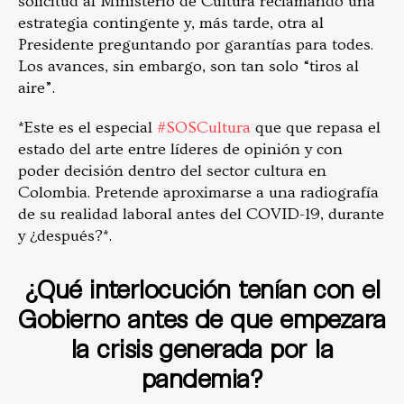
solicitud al Ministerio de Cultura reclamando una
estrategia contingente y, más tarde, otra al
Presidente preguntando por garantías para todes.
Los avances, sin embargo, son tan solo “tiros al
aire”.
*Este es el especial
#SOSCultura
que que repasa el
estado del arte entre líderes de opinión y con
poder decisión dentro del sector cultura en
Colombia. Pretende aproximarse a una radiografía
de su realidad laboral antes del COVID-19, durante
y ¿después?*.
¿Qué interlocución tenían con el
Gobierno antes de que empezara
la crisis generada por la
pandemia?