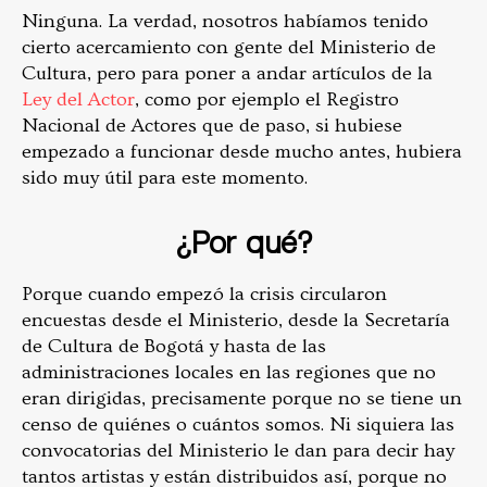
Ninguna. La verdad, nosotros habíamos tenido
cierto acercamiento con gente del Ministerio de
Cultura, pero para poner a andar artículos de la
Ley del Actor
, como por ejemplo el Registro
Nacional de Actores que de paso, si hubiese
empezado a funcionar desde mucho antes, hubiera
sido muy útil para este momento.
¿Por qué?
Porque cuando empezó la crisis circularon
encuestas desde el Ministerio, desde la Secretaría
de Cultura de Bogotá y hasta de las
administraciones locales en las regiones que no
eran dirigidas, precisamente porque no se tiene un
censo de quiénes o cuántos somos. Ni siquiera las
convocatorias del Ministerio le dan para decir hay
tantos artistas y están distribuidos así, porque no