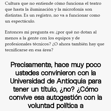
Cultura que no entiende cómo funciona el teatro
que hasta la iluminación y la microfonía son
distintas. Es un registro, no va a funcionar como
un espectáculo.
Entonces mi pregunta es: ¿por qué no dotan al
menos a la gente con los equipos y de
profesionales técnicos? ¿O ahora también hay que
tecnificarse en esa área?
Precisamente, hace muy poco
ustedes convinieron con la
Universidad de Antioquia para
tener un título, ¿no? ¿Cómo
convive esa autogestión con la
voluntad política a