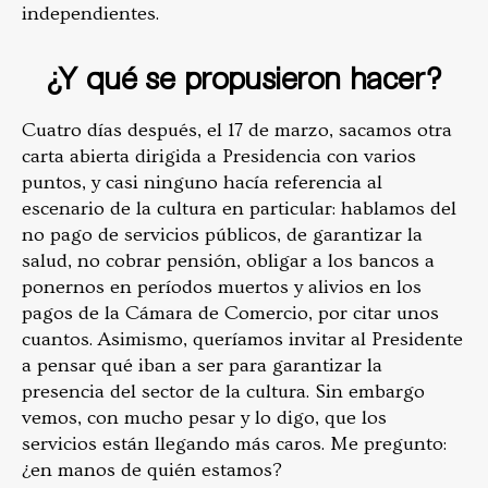
independientes.
¿Y qué se propusieron hacer?
Cuatro días después, el 17 de marzo, sacamos otra
carta abierta dirigida a Presidencia con varios
puntos, y casi ninguno hacía referencia al
escenario de la cultura en particular: hablamos del
no pago de servicios públicos, de garantizar la
salud, no cobrar pensión, obligar a los bancos a
ponernos en períodos muertos y alivios en los
pagos de la Cámara de Comercio, por citar unos
cuantos. Asimismo, queríamos invitar al Presidente
a pensar qué iban a ser para garantizar la
presencia del sector de la cultura. Sin embargo
vemos, con mucho pesar y lo digo, que los
servicios están llegando más caros. Me pregunto:
¿en manos de quién estamos?