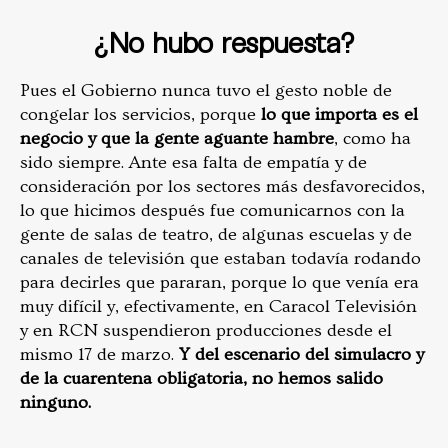
¿No hubo respuesta?
Pues el Gobierno nunca tuvo el gesto noble de
congelar los servicios, porque
lo que importa es el
negocio y que la gente aguante hambre
, como ha
sido siempre. Ante esa falta de empatía y de
consideración por los sectores más desfavorecidos,
lo que hicimos después fue comunicarnos con la
gente de salas de teatro, de algunas escuelas y de
canales de televisión que estaban todavía rodando
para decirles que pararan, porque lo que venía era
muy difícil y, efectivamente,
en Caracol Televisión
y en RCN suspendieron producciones desde el
mismo 17 de marzo.
Y del escenario del simulacro y
de la cuarentena obligatoria, no hemos salido
ninguno.