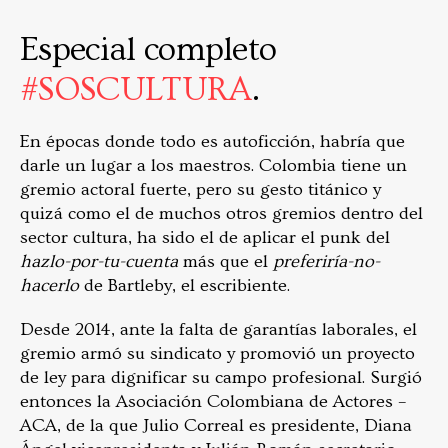
Especial completo
#SOSCULTURA
.
En épocas donde todo es autoficción, habría que
darle un lugar a los maestros. Colombia tiene un
gremio actoral fuerte, pero su gesto titánico y
quizá como el de muchos otros gremios dentro del
sector cultura, ha sido el de aplicar el punk del
hazlo-por-tu-cuenta
más que el
preferiría-no-
hacerlo
de Bartleby, el escribiente.
Desde 2014, ante la falta de garantías laborales, el
gremio armó su sindicato y promovió un proyecto
de ley para dignificar su campo profesional. Surgió
entonces la Asociación Colombiana de Actores –
ACA, de la que Julio Correal es presidente, Diana