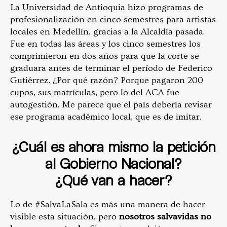
La Universidad de Antioquia hizo programas de
profesionalización en cinco semestres para artistas
locales en Medellín, gracias a la Alcaldía pasada.
Fue en todas las áreas y los cinco semestres los
comprimieron en dos años para que la corte se
graduara antes de terminar el período de Federico
Gutiérrez. ¿Por qué razón? Porque pagaron 200
cupos, sus matrículas, pero lo del ACA fue
autogestión. Me parece que el país debería revisar
ese programa académico local, que es de imitar.
¿Cuál es ahora mismo la petición
al Gobierno Nacional?
¿Qué van a hacer?
Lo de #SalvaLaSala es más una manera de hacer
visible esta situación, pero
nosotros salvavidas no