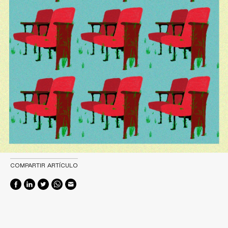
COMPARTIR ARTÍCULO