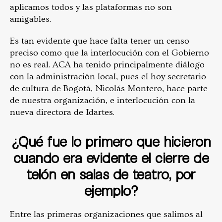
aplicamos todos y las plataformas no son
amigables.
Es tan evidente que hace falta tener un censo
preciso como que la interlocución con el Gobierno
no es real. ACA ha tenido principalmente diálogo
con la administración local, pues el hoy secretario
de cultura de Bogotá, Nicolás Montero, hace parte
de nuestra organización, e interlocución con la
nueva directora de Idartes.
¿Qué fue lo primero que hicieron
cuando era evidente el cierre de
telón en salas de teatro, por
ejemplo?
Entre las primeras organizaciones que salimos al