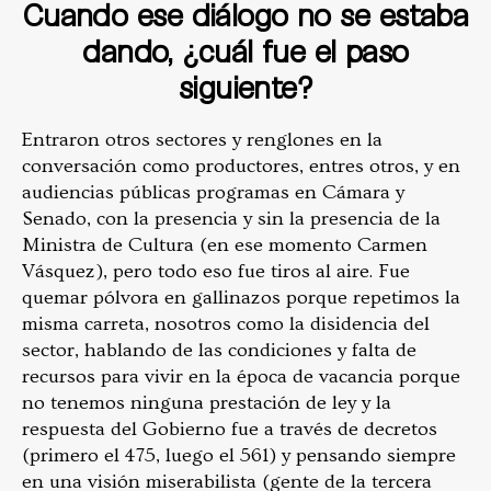
Cuando ese diálogo no se estaba
dando, ¿cuál fue el paso
siguiente?
Entraron otros sectores y renglones en la
conversación como productores, entres otros, y en
audiencias públicas programas en Cámara y
Senado, con la presencia y sin la presencia de la
Ministra de Cultura (en ese momento Carmen
Vásquez), pero todo eso fue tiros al aire. Fue
quemar pólvora en gallinazos porque repetimos la
misma carreta, nosotros como la disidencia del
sector, hablando de las condiciones y falta de
recursos para vivir en la época de vacancia porque
no tenemos ninguna prestación de ley y la
respuesta del Gobierno fue a través de decretos
(primero el 475, luego el 561) y pensando siempre
en una visión miserabilista (gente de la tercera