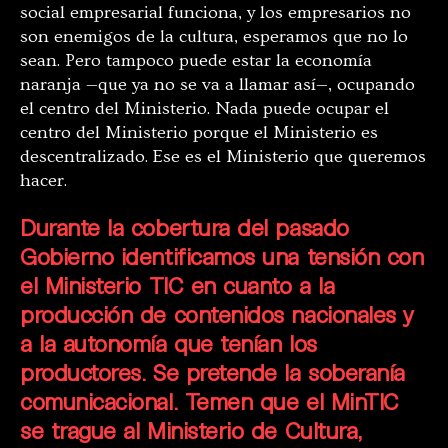
social empresarial funciona, y los empresarios no
son enemigos de la cultura, esperamos que no lo
sean. Pero tampoco puede estar la economía
naranja —que ya no se va a llamar así—, ocupando
el centro del Ministerio. Nada puede ocupar el
centro del Ministerio porque el Ministerio es
descentralizado. Ese es el Ministerio que queremos
hacer.
Durante la cobertura del pasado
Gobierno identificamos una tensión con
el Ministerio TIC en cuanto a la
producción de contenidos nacionales y
a la autonomía que tenían los
productores. Se pretende la soberanía
comunicacional. Temen que el MinTIC
se trague al Ministerio de Cultura,