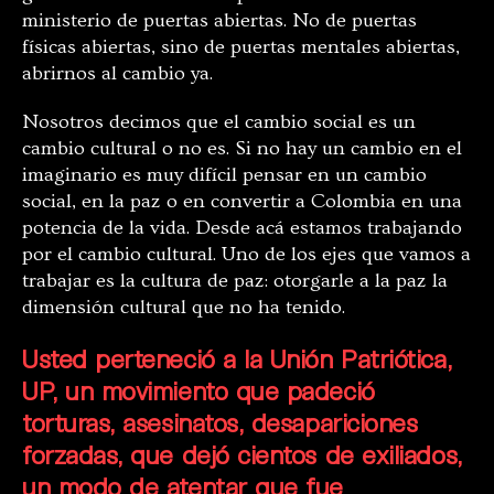
ministerio de puertas abiertas. No de puertas
físicas abiertas, sino de puertas mentales abiertas,
abrirnos al cambio ya.
Nosotros decimos que el cambio social es un
cambio cultural o no es. Si no hay un cambio en el
imaginario es muy difícil pensar en un cambio
social, en la paz o en convertir a Colombia en una
potencia de la vida. Desde acá estamos trabajando
por el cambio cultural. Uno de los ejes que vamos a
trabajar es la cultura de paz: otorgarle a la paz la
dimensión cultural que no ha tenido.
Usted perteneció a la Unión Patriótica,
UP, un movimiento que padeció
torturas, asesinatos, desapariciones
forzadas, que dejó cientos de exiliados,
un modo de atentar que fue