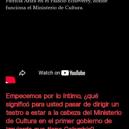
Patricia Ariza en el Palacio Echeverry, donde
funciona el Ministerio de Cultura.
Empecemos por lo íntimo, ¿qué
significó para usted pasar de dirigir un
teatro a estar a la cabeza del Ministerio
de Cultura en el primer gobierno de