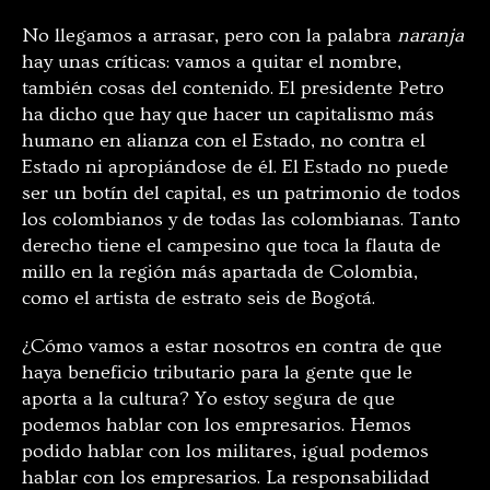
No llegamos a arrasar, pero con la palabra
naranja
hay unas críticas: vamos a quitar el nombre,
también cosas del contenido. El presidente Petro
ha dicho que hay que hacer un capitalismo más
humano en alianza con el Estado, no contra el
Estado ni apropiándose de él. El Estado no puede
ser un botín del capital, es un patrimonio de todos
los colombianos y de todas las colombianas. Tanto
derecho tiene el campesino que toca la flauta de
millo en la región más apartada de Colombia,
como el artista de estrato seis de Bogotá.
¿Cómo vamos a estar nosotros en contra de que
haya beneficio tributario para la gente que le
aporta a la cultura? Yo estoy segura de que
podemos hablar con los empresarios. Hemos
podido hablar con los militares, igual podemos
hablar con los empresarios. La responsabilidad