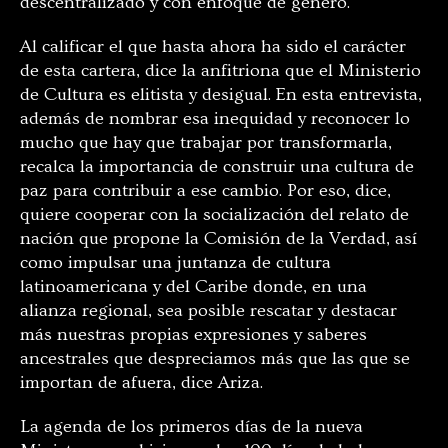
descentralizado y con enfoque de género.
Al calificar el que hasta ahora ha sido el carácter
de esta cartera, dice la anfitriona que el Ministerio
de Cultura es elitista y desigual. En esta entrevista,
además de nombrar esa inequidad y reconocer lo
mucho que hay que trabajar por transformarla,
recalca la importancia de construir una cultura de
paz para contribuir a ese cambio. Por eso, dice,
quiere cooperar con la socialización del relato de
nación que propone la Comisión de la Verdad, así
como impulsar una juntanza de cultura
latinoamericana y del Caribe donde, en una
alianza regional, sea posible rescatar y destacar
más nuestras propias expresiones y saberes
ancestrales que despreciamos más que las que se
importan de afuera, dice Ariza.
La agenda de los primeros días de la nueva