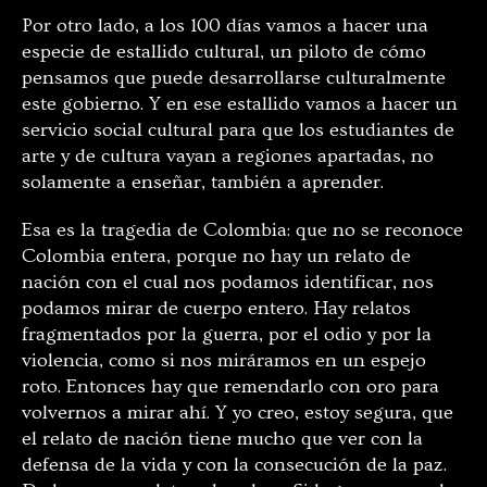
Por otro lado, a los 100 días vamos a hacer una
especie de estallido cultural, un piloto de cómo
pensamos que puede desarrollarse culturalmente
este gobierno. Y en ese estallido vamos a hacer un
servicio social cultural para que los estudiantes de
arte y de cultura vayan a regiones apartadas, no
solamente a enseñar, también a aprender.
Esa es la tragedia de Colombia: que no se reconoce
Colombia entera, porque no hay un relato de
nación con el cual nos podamos identificar, nos
podamos mirar de cuerpo entero. Hay relatos
fragmentados por la guerra, por el odio y por la
violencia, como si nos miráramos en un espejo
roto. Entonces hay que remendarlo con oro para
volvernos a mirar ahí. Y yo creo, estoy segura, que
el relato de nación tiene mucho que ver con la
defensa de la vida y con la consecución de la paz.