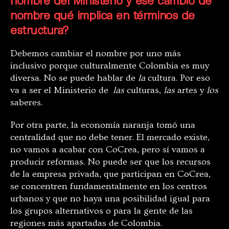
nombre qué implica en términos de
estructura?
Debemos cambiar el nombre por uno más
inclusivo porque culturalmente Colombia es muy
diversa. No se puede hablar de
la
cultura. Por eso
va a ser el Ministerio de
las
culturas,
las
artes y
los
saberes.
Por otra parte, la economía naranja tomó una
centralidad que no debe tener. El mercado existe,
no vamos a acabar con CoCrea, pero sí vamos a
producir reformas. No puede ser que los recursos
de la empresa privada, que participan en CoCrea,
se concentren fundamentalmente en los centros
urbanos y que no haya una posibilidad igual para
los grupos alternativos o para la gente de las
regiones más apartadas de Colombia.