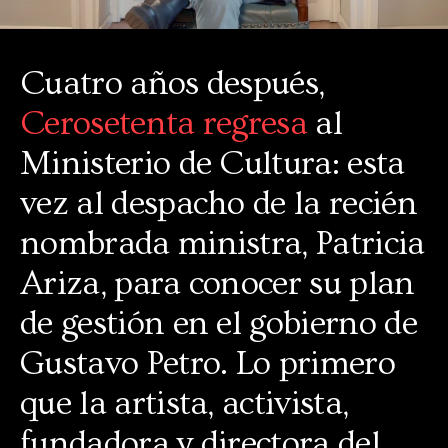
Cuatro años después,
Cerosetenta regresa
al
Ministerio de Cultura: esta
vez al despacho de la recién
nombrada ministra, Patricia
Ariza, para conocer su plan
de gestión en el gobierno de
Gustavo Petro. Lo primero
que la artista, activista,
fundadora y directora del