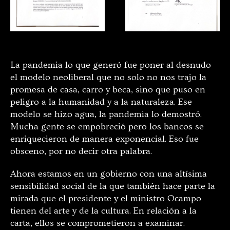
La pandemia lo que generó fue poner al desnudo
el modelo neoliberal que no solo no nos trajo la
promesa de casa, carro y beca, sino que puso en
peligro a la humanidad y a la naturaleza. Ese
modelo se hizo agua, la pandemia lo demostró.
Mucha gente se empobreció pero los bancos se
enriquecieron de manera exponencial. Eso fue
obsceno, por no decir otra palabra.
Ahora estamos en un gobierno con una altísima
sensibilidad social de la que también hace parte la
mirada que el presidente y el ministro Ocampo
tienen del arte y de la cultura. En relación a la
carta, ellos se comprometieron a examinar.