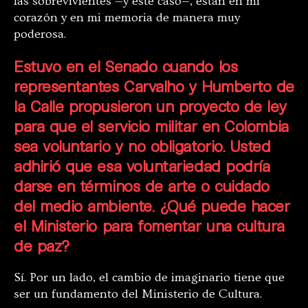
las sobrevivientes —y este caso—, están en mi
corazón y en mi memoria de manera muy
poderosa.
Estuvo en el Senado cuando los
representantes Carvalho y Humberto de
la Calle propusieron un proyecto de ley
para que el servicio militar en Colombia
sea voluntario y no obligatorio. Usted
adhirió que esa voluntariedad podría
darse en términos de arte o cuidado
del medio ambiente. ¿Qué puede hacer
el Ministerio para fomentar una cultura
de paz?
Sí. Por un lado, el cambio de imaginario tiene que
ser un fundamento del Ministerio de Cultura.