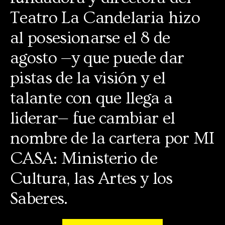
Teatro La Candelaria hizo
al posesionarse el 8 de
agosto —y que puede dar
pistas de la visión y el
talante con que llega a
liderar— fue cambiar el
nombre de la cartera por MI
CASA: Ministerio de
Cultura, las Artes y los
Saberes.