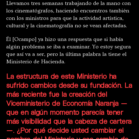
Llevamos tres semanas trabajando de la mano con
los cinematógrafos, haciendo encuentros también
con los ministros para que la actividad artística,
cultural y la cinematografía no se vean afectadas.
Él [Ocampo] ya hizo una respuesta que si había
algún problema se iba a examinar. Yo estoy segura
que así va a ser, pero la última palabra la tiene el
Ministerio de Hacienda.
La estructura de este Ministerio ha
sufrido cambios desde su fundación. La
más reciente fue la creación del
Viceministerio de Economía Naranja —
que en algún momento parecía tener
más visibilidad que la cabeza de cartera
—. ¿Por qué decide usted cambiar el
nombre del Ministerio y ese cambio de