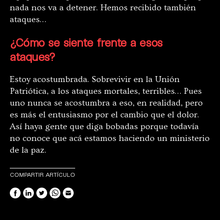
nada nos va a detener. Hemos recibido también
ataques…
¿Cómo se siente frente a esos
ataques?
Estoy acostumbrada. Sobrevivir en la Unión
Patriótica, a los ataques mortales, terribles… Pues
uno nunca se acostumbra a eso, en realidad, pero
es más el entusiasmo por el cambio que el dolor.
Así haya gente que diga bobadas porque todavía
no conoce que acá estamos haciendo un ministerio
de la paz.
COMPARTIR ARTÍCULO