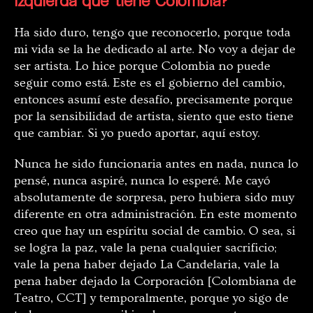
izquierda que tiene Colombia?
Ha sido duro, tengo que reconocerlo, porque toda
mi vida se la he dedicado al arte. No voy a dejar de
ser artista. Lo hice porque Colombia no puede
seguir como está. Este es el gobierno del cambio,
entonces asumí este desafío, precisamente porque
por la sensibilidad de artista, siento que esto tiene
que cambiar. Si yo puedo aportar, aquí estoy.
Nunca he sido funcionaria antes en nada, nunca lo
pensé, nunca aspiré, nunca lo esperé. Me cayó
absolutamente de sorpresa, pero hubiera sido muy
diferente en otra administración. En este momento
creo que hay un espíritu social de cambio. O sea, si
se logra la paz, vale la pena cualquier sacrificio;
vale la pena haber dejado La Candelaria, vale la
pena haber dejado la Corporación [Colombiana de
Teatro, CCT] y temporalmente, porque yo sigo de