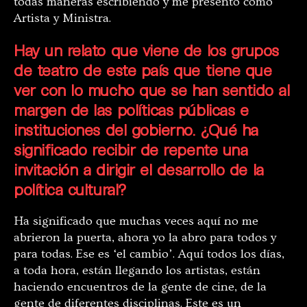
todas maneras escribiendo y me presento como
Artista y Ministra.
Hay un relato que viene de los grupos
de teatro de este país que tiene que
ver con lo mucho que se han sentido al
margen de las políticas públicas e
instituciones del gobierno. ¿Qué ha
significado recibir de repente una
invitación a dirigir el desarrollo de la
política cultural?
Ha significado que muchas veces aquí no me
abrieron la puerta, ahora yo la abro para todos y
para todas. Ese es ‘el cambio’. Aquí todos los días,
a toda hora, están llegando los artistas, están
haciendo encuentros de la gente de cine, de la
gente de diferentes disciplinas. Este es un