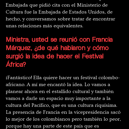
Embajada que pidió cita con el Ministerio de
Cultura fue la Embajada de Estados Unidos, de
hecho, y conversamos sobre tratar de encontrar
unas relaciones más equivalentes.
Ministra, usted se reunió con Francia
Márquez, ¿de qué hablaron y cómo
surgió la idea de hacer el Festival
África?
¡Fantástico! Ella quiere hacer un festival colombo-
africano. A mí me encantó la idea. Lo vamos a
planear ahora en el estallido cultural y también
vamos a darle un espacio muy importante a la
cultura del Pacífico, que es una cultura riquísima.
La presencia de Francia en la vicepresidencia sacó
lo mejor de los colombianos pero también lo peor,
porque hay una parte de este país que es