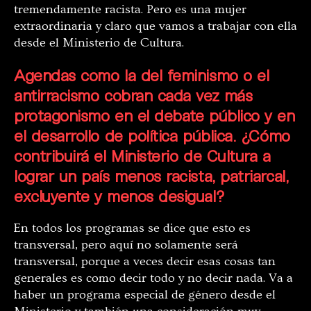
tremendamente racista. Pero es una mujer
extraordinaria y claro que vamos a trabajar con ella
desde el Ministerio de Cultura.
Agendas como la del feminismo o el
antirracismo cobran cada vez más
protagonismo en el debate público y en
el desarrollo de política pública. ¿Cómo
contribuirá el Ministerio de Cultura a
lograr un país menos racista, patriarcal,
excluyente y menos desigual?
En todos los programas se dice que esto es
transversal, pero aquí no solamente será
transversal, porque a veces decir esas cosas tan
generales es como decir todo y no decir nada. Va a
haber un programa especial de género desde el