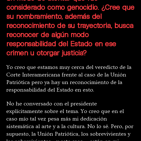
considerado como genocidio. ¿Cree que
su nombramiento, además del
reconocimiento de su trayectoria, busca
reconocer de algún modo
responsabilidad del Estado en ese
crimen u otorgar justicia?
Yo creo que estamos muy cerca del veredicto de la
Corte Interamericana frente al caso de la Unión
Patriótica pero ya hay un reconocimiento de la
responsabilidad del Estado en esto.
No he conversado con el presidente
explícitamente sobre el tema. Yo creo que en el
caso mío tal vez pesa más mi dedicación
sistemática al arte y a la cultura. No lo sé. Pero, por
supuesto, la Unión Patriótica, los sobrevivientes y