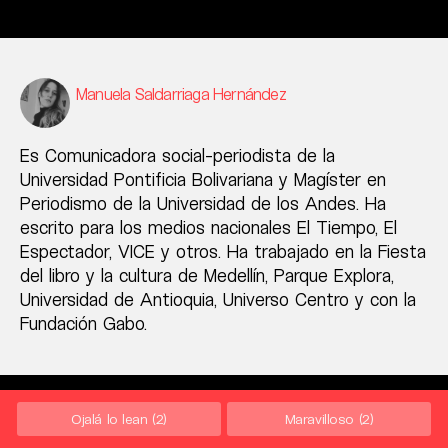
Manuela Saldarriaga Hernández
Es Comunicadora social-periodista de la
Universidad Pontificia Bolivariana y Magíster en
Periodismo de la Universidad de los Andes. Ha
escrito para los medios nacionales El Tiempo, El
Espectador, VICE y otros. Ha trabajado en la Fiesta
del libro y la cultura de Medellín, Parque Explora,
Universidad de Antioquia, Universo Centro y con la
Fundación Gabo.
Ojalá lo lean
(2)
Maravilloso
(2)