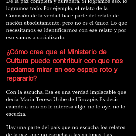
De la paz completa y duradera. Si logramos eso, lo
logramos todo. Por ejemplo, el relato de la
Comisión de la verdad hace parte del relato de
nación absolutamente, pero no es el único. Lo que
necesitamos es identificarnos con ese relato y por
eso vamos a socializarlo.
¿Cómo cree que el Ministerio de
Cultura puede contribuir con que nos
podamos mirar en ese espejo roto y
repararlo?
Con la escucha. Esa es una verdad implacable que
decía Maria Teresa Uribe de Hincapié. Es decir,
cuando a uno no le interesa algo, no lo oye, no lo
escucha.
Hay una parte del país que no escucha los relatos
de la paz, que no escucha a las víctimas. Las