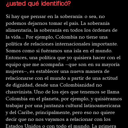
¿usted qué identificó?
Sí hay que pensar en la soberanía: o sea, no
podemos dejarnos tomar el país. La soberanía
alimentaria, la soberanía en todos los órdenes de
la vida… Por ejemplo, Colombia no tiene una
política de relaciones internacionales importante.
Somos como si fuéramos una isla en el mundo.
Entonces, una política que yo quisiera hacer con el
equipo que me acompaña —que son en su mayoría
mujeres—, es establecer una nueva manera de
relacionarse con el mundo a partir de una actitud
de dignidad, desde una Colombianidad no
chauvinista. Uno de los ejes que tenemos se llama
Colombia en el planeta, por ejemplo, y quisiéramos
trabajar por una juntanza cultural latinoamericana
y del Caribe, principalmente, pero eso no quiere
decir que no nos vayamos a relacionar con los
Estados Unidos o con todo el mundo. La primera