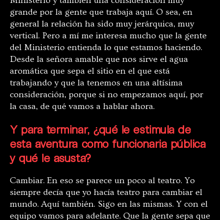
Ministerio y también una consideración muy
grande por la gente que trabaja aquí. O sea, en
general la relación ha sido muy jerárquica, muy
vertical. Pero a mí me interesa mucho que la gente
del Ministerio entienda lo que estamos haciendo.
Desde la señora amable que nos sirve el agua
aromática que sepa el sitio en el que está
trabajando y que la tenemos en una altísima
consideración, porque si no empezamos aquí, por
la casa, de qué vamos a hablar ahora.
Y para terminar, ¿qué le estimula de
esta aventura como funcionaria pública
y qué le asusta?
Cambiar. En eso se parece un poco al teatro. Yo
siempre decía que yo hacía teatro para cambiar el
mundo. Aquí también. Sigo en las mismas. Y con el
equipo vamos para adelante. Que la gente sepa que