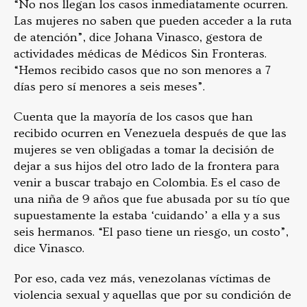
“No nos llegan los casos inmediatamente ocurren.
Las mujeres no saben que pueden acceder a la ruta
de atención”, dice Johana Vinasco, gestora de
actividades médicas de Médicos Sin Fronteras.
“Hemos recibido casos que no son menores a 7
días pero sí menores a seis meses”.
Cuenta que la mayoría de los casos que han
recibido ocurren en Venezuela después de que las
mujeres se ven obligadas a tomar la decisión de
dejar a sus hijos del otro lado de la frontera para
venir a buscar trabajo en Colombia. Es el caso de
una niña de 9 años que fue abusada por su tío que
supuestamente la estaba ‘cuidando’ a ella y a sus
seis hermanos. “El paso tiene un riesgo, un costo”,
dice Vinasco.
Por eso, cada vez más, venezolanas víctimas de
violencia sexual y aquellas que por su condición de