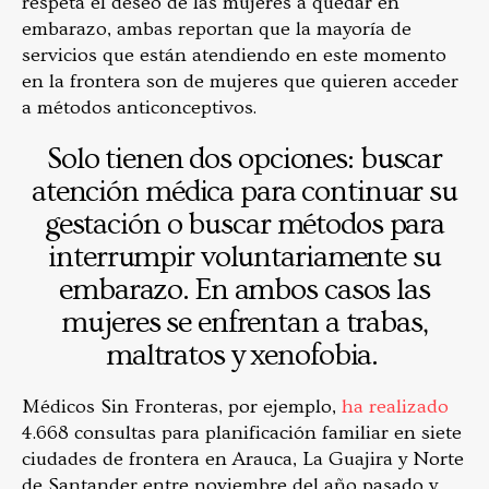
respeta el deseo de las mujeres a quedar en
embarazo, ambas reportan que la mayoría de
servicios que están atendiendo en este momento
en la frontera son de mujeres que quieren acceder
a métodos anticonceptivos.
Solo tienen dos opciones: buscar
atención médica para continuar su
gestación o buscar métodos para
interrumpir voluntariamente su
embarazo. En ambos casos las
mujeres se enfrentan a trabas,
maltratos y xenofobia.
Médicos Sin Fronteras, por ejemplo,
ha realizado
4.668 consultas para planificación familiar en siete
ciudades de frontera en Arauca, La Guajira y Norte
de Santander entre noviembre del año pasado y