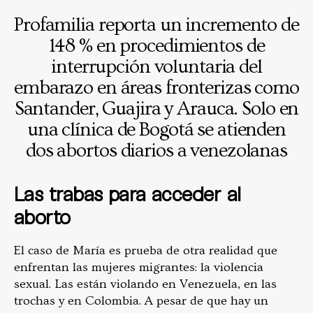
Profamilia reporta un incremento de
148 % en procedimientos de
interrupción voluntaria del
embarazo en áreas fronterizas como
Santander, Guajira y Arauca. Solo en
una clínica de Bogotá se atienden
dos abortos diarios a venezolanas
Las trabas para acceder al
aborto
El caso de María es prueba de otra realidad que
enfrentan las mujeres migrantes: la violencia
sexual. Las están violando en Venezuela, en las
trochas y en Colombia. A pesar de que hay un