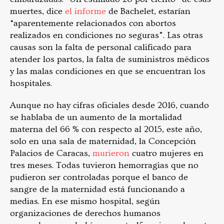
muertes, dice
el informe
de Bachelet, estarían
“aparentemente relacionados con abortos
realizados en condiciones no seguras”. Las otras
causas
son la falta de personal calificado para
atender los partos, la falta de suministros médicos
y las malas condiciones en que se encuentran los
hospitales.
Aunque no hay cifras oficiales desde 2016, cuando
se hablaba de un aumento de la mortalidad
materna del 66 % con respecto al 2015, este año,
solo en una sala de maternidad, la Concepción
Palacios de Caracas,
murieron
cuatro mujeres en
tres meses. Todas tuvieron hemorragias que no
pudieron ser controladas porque el banco de
sangre de la maternidad está funcionando a
medias. En ese mismo hospital, según
organizaciones de derechos humanos