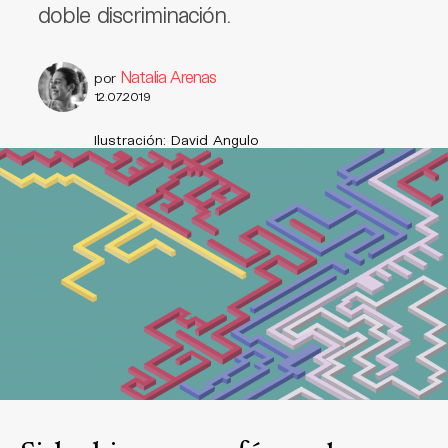
doble discriminación.
Natalia Arenas
por
12.07.2019
Ilustración: David Angulo