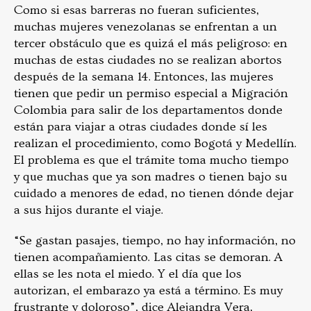
Como si esas barreras no fueran suficientes,
muchas mujeres venezolanas se enfrentan a un
tercer obstáculo que es quizá el más peligroso: en
muchas de estas ciudades no se realizan abortos
después de la semana 14. Entonces, las mujeres
tienen que pedir un permiso especial a Migración
Colombia para salir de los departamentos donde
están para viajar a otras ciudades donde sí les
realizan el procedimiento, como Bogotá y Medellín.
El problema es que el trámite toma mucho tiempo
y que muchas que ya son madres o tienen bajo su
cuidado a menores de edad, no tienen dónde dejar
a sus hijos durante el viaje.
“Se gastan pasajes, tiempo, no hay información, no
tienen acompañamiento. Las citas se demoran. A
ellas se les nota el miedo. Y el día que los
autorizan, el embarazo ya está a término. Es muy
frustrante y doloroso”, dice Alejandra Vera,