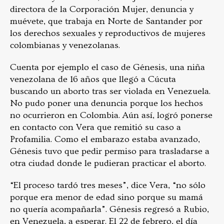
directora de la Corporación Mujer, denuncia y
muévete, que trabaja en Norte de Santander por
los derechos sexuales y reproductivos de mujeres
colombianas y venezolanas.
Cuenta por ejemplo el caso de Génesis, una niña
venezolana de 16 años que llegó a Cúcuta
buscando un aborto tras ser violada en Venezuela.
No pudo poner una denuncia porque los hechos
no ocurrieron en Colombia. Aún así, logró ponerse
en contacto con Vera que remitió su caso a
Profamilia. Como el embarazo estaba avanzado,
Génesis tuvo que pedir permiso para trasladarse a
otra ciudad donde le pudieran practicar el aborto.
“El proceso tardó tres meses”, dice Vera, “no sólo
porque era menor de edad sino porque su mamá
no quería acompañarla”. Génesis regresó a Rubio,
en Venezuela, a esperar. El 22 de febrero, el día