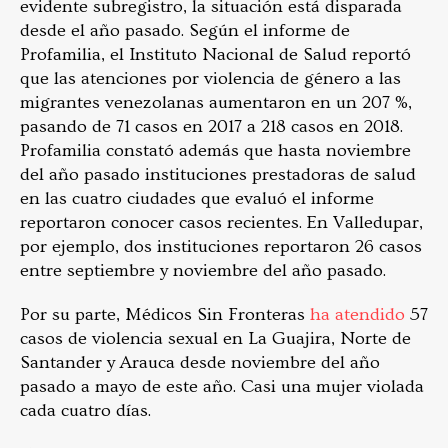
evidente subregistro, la situación está disparada
desde el año pasado. Según el informe de
Profamilia, el Instituto Nacional de Salud reportó
que las atenciones por violencia de género a las
migrantes venezolanas aumentaron en un 207 %,
pasando de 71 casos en 2017 a 218 casos en 2018.
Profamilia constató además que hasta noviembre
del año pasado instituciones prestadoras de salud
en las cuatro ciudades que evaluó el informe
reportaron conocer casos recientes. En Valledupar,
por ejemplo, dos instituciones reportaron 26 casos
entre septiembre y noviembre del año pasado.
Por su parte, Médicos Sin Fronteras
ha atendido
57
casos de violencia sexual en La Guajira, Norte de
Santander y Arauca desde noviembre del año
pasado a mayo de este año. Casi una mujer violada
cada cuatro días.