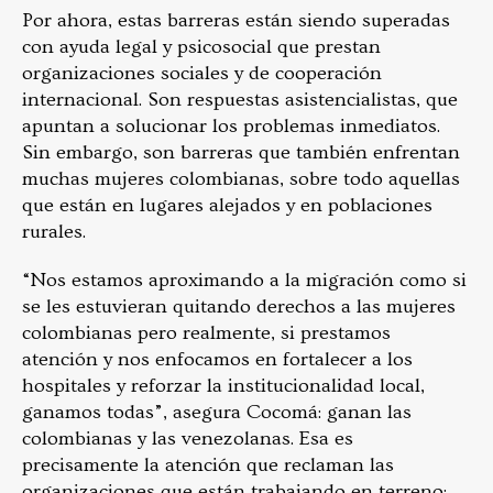
Por ahora, estas barreras están siendo superadas
con ayuda legal y psicosocial que prestan
organizaciones sociales y de cooperación
internacional. Son respuestas asistencialistas, que
apuntan a solucionar los problemas inmediatos.
Sin embargo, son barreras que también enfrentan
muchas mujeres colombianas, sobre todo aquellas
que están en lugares alejados y en poblaciones
rurales.
“Nos estamos aproximando a la migración como si
se les estuvieran quitando derechos a las mujeres
colombianas pero realmente, si prestamos
atención y nos enfocamos en fortalecer a los
hospitales y reforzar la institucionalidad local,
ganamos todas”, asegura Cocomá: ganan las
colombianas y las venezolanas. Esa es
precisamente la atención que reclaman las
organizaciones que están trabajando en terreno: