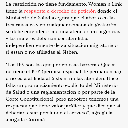
La restricción no tiene fundamento. Women’s Link
tiene la
respuesta a derecho de petición
donde el
Ministerio de Salud asegura que el aborto en las
tres causales y en cualquier semana de gestación
se debe entender como una atención en urgencias,
y las mujeres
deberían ser atendidas
independientemente de su situación migratoria o
si están o no afiliadas al Sisben.
“Las IPS son las que ponen esas barreras. Que si
no tiene el PEP (permiso especial de permanencia)
o no está afiliada al Sisben, no las atienden. Hace
falta un pronunciamiento explícito del Ministerio
de Salud o una reglamentación o por parte de la
Corte Constitucional, pero nosotros tenemos una
respuesta que tiene valor jurídico y que dice que sí
deberían estar prestando el servicio”, agrega la
abogada Cocomá.