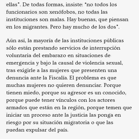
ellas”. De todas formas, insiste: “
no todos los
funcionarios son xenófobos, no todas las
instituciones son malas. Hay buenas, que piensan
en los migrantes. Pero hay mucho de los dos”.
Aún así, la mayoría de las in
stituciones públicas
sólo están prestando servicios de interrupción
voluntaria del embarazo en situaciones de
emergencia y bajo la causal de violencia sexual,
tras exigirle a las mujeres que presenten una
denuncia ante la Fiscalía. El problema es que
muchas mujeres no quieren denunciar. Porque
tienen miedo, porque su agresor es un conocido,
porque puede tener vínculos con los actores
armados que están en la región, porque temen que
iniciar un proceso ante la justicia las ponga en
riesgo por su situación migratoria o que las
puedan expulsar del país.