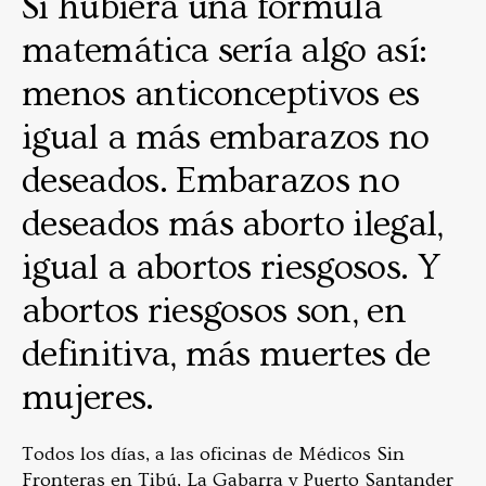
Si hubiera una fórmula
matemática sería algo así:
menos anticonceptivos es
igual a más embarazos no
deseados. Embarazos no
deseados más aborto ilegal,
igual a abortos riesgosos. Y
abortos riesgosos son, en
definitiva, más muertes de
mujeres.
Todos los días, a las oficinas de Médicos Sin
Fronteras en Tibú, La Gabarra y Puerto Santander