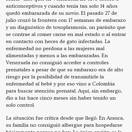
anticonceptivos y cuando tenía tan solo 14 años
quedó embarazada de su novio. El pasado 27 de
julio cruzó la frontera con 17 semanas de embarazo
y un diagnóstico de toxoplasmosis, un parásito que
se contrae al comer carne en mal estado o al entrar
en contacto con heces de gato infectadas. La
enfermedad no perdona a las mujeres mal
alimentadas y menos a las embarazadas. En
Venezuela no consiguió acceder a controles
prenatales a pesar de que su embarazo era de alto
riesgo por la posibilidad de transmitirle la
enfermedad al bebé y por eso vino a Colombia
para buscar atención prenatal. Aquí, sin embargo,
dio a luz hace cinco meses sin haber tenido un
solo control.
La situación fue crítica desde que llegó. En Arauca,
su familia no consiguió albergue para hospedarse