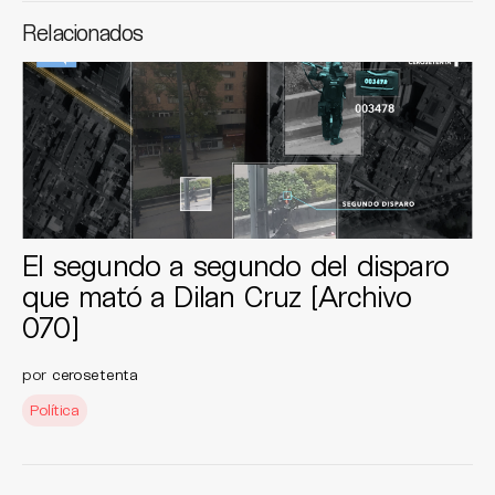
Relacionados
El segundo a segundo del disparo
que mató a Dilan Cruz [Archivo
070]
por
cerosetenta
Política