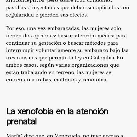
anticonceptivos, pero sobre todo condones,
pastillas o inyectables que deben ser aplicados con
regularidad o pierden sus efectos.
Por eso, una vez embarazadas, las mujeres solo
tienen dos opciones: buscar atención médica para
continuar su gestación o buscar métodos para
interrumpir voluntariamente su embarazo bajo las
tres causales que permite la ley en Colombia. En
ambos casos, según varias organizaciones que
están trabajando en terreno, las mujeres se
enfrentan a trabas, maltratos y xenofobia.
La xenofobia en la atención
prenatal
María* dice que, en Venezuela, no tuvo acceso a