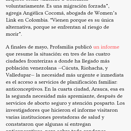
voluntariamente. Es una migración forzada”,
agrega Angélica Cocomá, abogada de Women’s
Link en Colombia. “Vienen porque es su única
alternativa, porque se enfrentan al riesgo de
morir”.
A finales de mayo, Profamilia publicó
un informe
que resume la situación: en tres de las cuatro
ciudades fronterizas a donde ha llegado más
población venezolana —Cúcuta, Riohacha, y
Valledupar— la necesidad más urgente e inmediata
es el acceso a servicios de planificación familiar:
anticonceptivos. En la cuarta ciudad, Arauca, esa es
la segunda necesidad más apremiante, después de
servicios de aborto seguro y atención posparto. Los
investigadores que hicieron el informe visitaron
varias instituciones prestadoras de salud y
constataron que algunas sí entregan