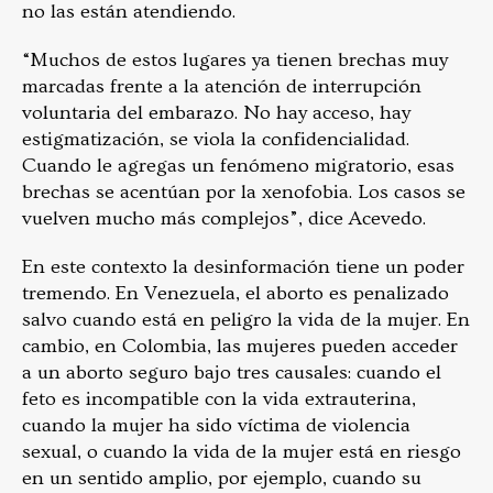
no las están atendiendo.
“Muchos de estos lugares ya tienen brechas muy
marcadas frente a la atención de interrupción
voluntaria del embarazo. No hay acceso, hay
estigmatización, se viola la confidencialidad.
Cuando le agregas un fenómeno migratorio, esas
brechas se acentúan por la xenofobia. Los casos se
vuelven mucho más complejos”, dice Acevedo.
En este contexto la desinformación tiene un poder
tremendo.
En
Venezuela, el aborto es penalizado
salvo cuando está en peligro la vida de la mujer. En
cambio, en Colombia, las mujeres pueden acceder
a un aborto seguro bajo tres causales: cuando el
feto es incompatible con la vida extrauterina,
cuando la mujer ha sido víctima de violencia
sexual, o cuando la vida de la mujer está en riesgo
en un sentido amplio, por ejemplo, cuando su