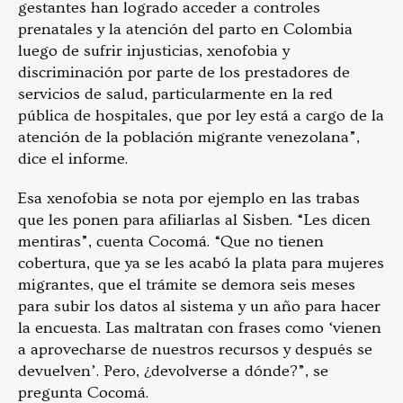
gestantes han logrado acceder a controles
prenatales y la atención del parto en Colombia
luego de sufrir injusticias, xenofobia y
discriminación por parte de los prestadores de
servicios de salud, particularmente en la red
pública de hospitales, que por ley está a cargo de la
atención de la población migrante venezolana”,
dice el informe.
Esa xenofobia se nota por ejemplo en las trabas
que les ponen para afiliarlas al Sisben. “Les dicen
mentiras”, cuenta Cocomá. “Que no tienen
cobertura, que ya se les acabó la plata para mujeres
migrantes, que el trámite se demora seis meses
para subir los datos al sistema y un año para hacer
la encuesta. Las maltratan con frases como ‘vienen
a aprovecharse de nuestros recursos y después se
devuelven’. Pero, ¿devolverse a dónde?”, se
pregunta Cocomá.