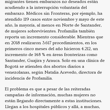
migrantes tienen embarazos no deseados están
acudiendo a la interrupción voluntaria del
embarazo. Médicos sin Fronteras, por ejemplo, ha
atendido 119 casos entre noviembre y mayo de este
año, la mayoría, al menos en Norte de Santander,
de mujeres sobrevivientes. Profamilia también
reporta un incremento considerable. Mientras que
en 2018 realizaron 3.617 procedimientos, en los
primeros cinco meses del año hicieron 4.212, un
incremento de 148 % en áreas fronterizas como
Santander, Guajira y Arauca. Solo en una clínica de
Bogotá se atienden dos abortos diarios a
venezolanas, según Natalia Acevedo, directora de
incidencia de Profamilia.
El problema es que a pesar de las reiteradas
campañas de información, muchas mujeres no
están llegando directamente a estas instituciones.
Llegan a los hospitales públicos y allá, a muchas,