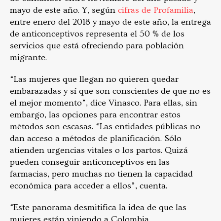
mayo de este año. Y, según
cifras de Profamilia
,
entre enero del 2018 y mayo de este año, la entrega
de anticonceptivos representa el 50 % de los
servicios que está ofreciendo para población
migrante.
“Las mujeres que llegan no quieren quedar
embarazadas y sí que son conscientes de que no es
el mejor momento”, dice Vinasco. Para ellas, sin
embargo, las opciones para encontrar estos
métodos son escasas. “Las entidades públicas no
dan acceso a métodos de planificación. Sólo
atienden urgencias vitales o los partos. Quizá
pueden conseguir anticonceptivos en las
farmacias, pero muchas no tienen la capacidad
económica para acceder a ellos”, cuenta.
“Este panorama desmitifica la idea de que las
mujeres están viniendo a Colombia