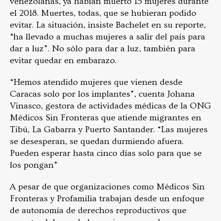
venezolanas, ya habían muerto 15 mujeres durante
el 2018. Muertes, todas, que se hubieran podido
evitar.
La situación, insiste Bachelet en su reporte,
“ha llevado a muchas mujeres a salir del país para
dar a luz”. No sólo para dar a luz, también para
evitar quedar en embarazo.
“Hemos atendido mujeres que vienen desde
Caracas solo por los implantes”, cuenta Johana
Vinasco, gestora de actividades médicas de la ONG
Médicos Sin Fronteras que atiende migrantes en
Tibú, La Gabarra y Puerto Santander. “Las mujeres
se desesperan, se quedan durmiendo afuera.
Pueden esperar hasta cinco días solo para que se
los pongan”
A pesar de que organizaciones como Médicos Sin
Fronteras y Profamilia trabajan desde un enfoque
de autonomía de derechos reproductivos que