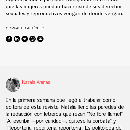
que las mujeres puedan hacer uso de sus derechos
sexuales y reproductivos vengan de donde vengan.
COMPARTIR ARTÍCULO
Natalia Arenas
En la primera semana que llegó a trabajar como
editora de esta revista, Natalia llenó las paredes de
la redacción con letreros que rezan "No llore, llame!",
"Al escribir —por caridad—, quítese la corbata" y
"Reportería, reportería, reportería". Es politóloga de