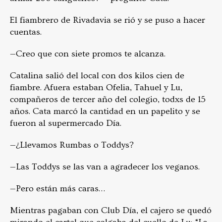
El fiambrero de Rivadavia se rió y se puso a hacer
cuentas.
—Creo que con siete promos te alcanza.
Catalina salió del local con dos kilos cien de
fiambre. Afuera estaban Ofelia, Tahuel y Lu,
compañeros de tercer año del colegio, todxs de 15
años. Cata marcó la cantidad en un papelito y se
fueron al supermercado Día.
—¿Llevamos Rumbas o Toddys?
—Las Toddys se las van a agradecer los veganos.
—Pero están más caras…
Mientras pagaban con Club Día, el cajero se quedó