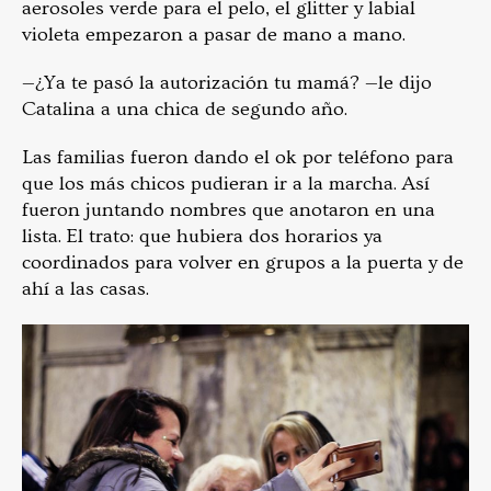
aerosoles verde para el pelo, el glitter y labial
violeta empezaron a pasar de mano a mano.
—¿Ya te pasó la autorización tu mamá? —le dijo
Catalina a una chica de segundo año.
Las familias fueron dando el ok por teléfono para
que los más chicos pudieran ir a la marcha. Así
fueron juntando nombres que anotaron en una
lista. El trato: que hubiera dos horarios ya
coordinados para volver en grupos a la puerta y de
ahí a las casas.