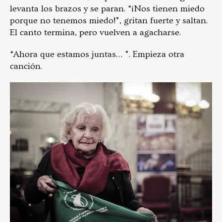
levanta los brazos y se paran. “¡Nos tienen miedo
porque no tenemos miedo!”, gritan fuerte y saltan.
El canto termina, pero vuelven a agacharse.
“Ahora que estamos juntas… ”. Empieza otra
canción.