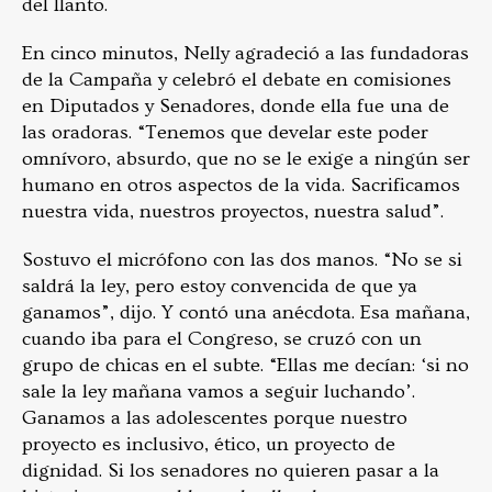
del llanto.
En cinco minutos, Nelly agradeció a las fundadoras
de la Campaña y celebró el debate en comisiones
en Diputados y Senadores, donde ella fue una de
las oradoras. “Tenemos que develar este poder
omnívoro, absurdo, que no se le exige a ningún ser
humano en otros aspectos de la vida. Sacrificamos
nuestra vida, nuestros proyectos, nuestra salud”.
Sostuvo el micrófono con las dos manos. “No se si
saldrá la ley, pero estoy convencida de que ya
ganamos”, dijo. Y contó una anécdota. Esa mañana,
cuando iba para el Congreso, se cruzó con un
grupo de chicas en el subte. “Ellas me decían: ‘si no
sale la ley mañana vamos a seguir luchando’.
Ganamos a las adolescentes porque nuestro
proyecto es inclusivo, ético, un proyecto de
dignidad. Si los senadores no quieren pasar a la