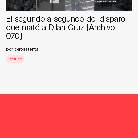
El segundo a segundo del disparo
que mató a Dilan Cruz [Archivo
070]
por
cerosetenta
Política