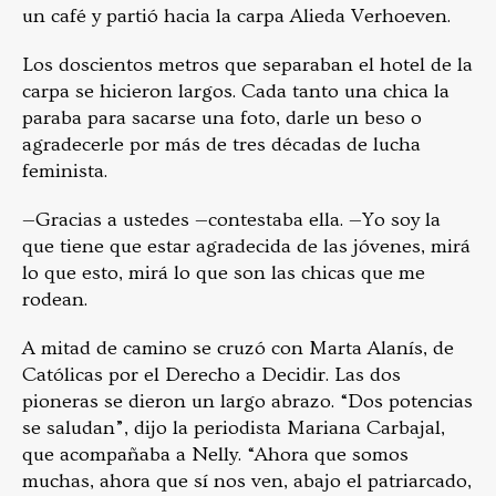
un café y partió hacia la carpa Alieda Verhoeven.
Los doscientos metros que separaban el hotel de la
carpa se hicieron largos. Cada tanto una chica la
paraba para sacarse una foto, darle un beso o
agradecerle por más de tres décadas de lucha
feminista.
—Gracias a ustedes —contestaba ella. —Yo soy la
que tiene que estar agradecida de las jóvenes, mirá
lo que esto, mirá lo que son las chicas que me
rodean.
A mitad de camino se cruzó con Marta Alanís, de
Católicas por el Derecho a Decidir. Las dos
pioneras se dieron un largo abrazo. “Dos potencias
se saludan”, dijo la periodista Mariana Carbajal,
que acompañaba a Nelly. “Ahora que somos
muchas, ahora que sí nos ven, abajo el patriarcado,