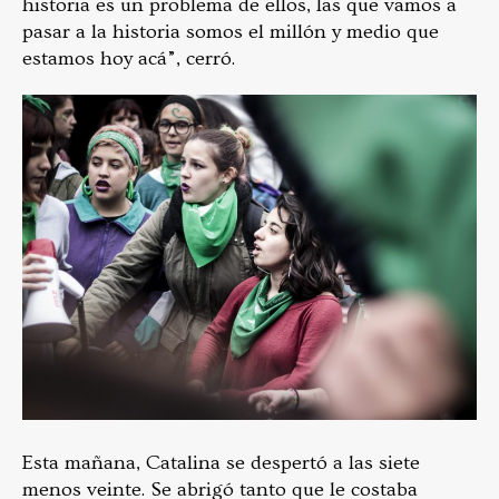
historia es un problema de ellos, las que vamos a
pasar a la historia somos el millón y medio que
estamos hoy acá”, cerró.
Esta mañana, Catalina se despertó a las siete
menos veinte. Se abrigó tanto que le costaba