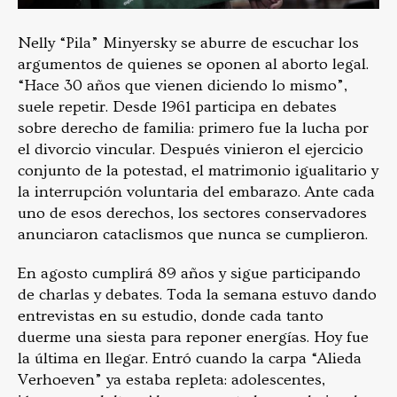
Nelly “Pila” Minyersky se aburre de escuchar los
argumentos de quienes se oponen al aborto legal.
“Hace 30 años que vienen diciendo lo mismo”,
suele repetir. Desde 1961 participa en debates
sobre derecho de familia: primero fue la lucha por
el divorcio vincular. Después vinieron el ejercicio
conjunto de la potestad, el matrimonio igualitario y
la interrupción voluntaria del embarazo. Ante cada
uno de esos derechos, los sectores conservadores
anunciaron cataclismos que nunca se cumplieron.
En agosto cumplirá 89 años y sigue participando
de charlas y debates. Toda la semana estuvo dando
entrevistas en su estudio, donde cada tanto
duerme una siesta para reponer energías. Hoy fue
la última en llegar. Entró cuando la carpa “Alieda
Verhoeven” ya estaba repleta: adolescentes,