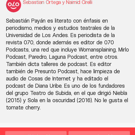
Sebastian Ortega y Naimid Cirelli
Sebastián Payán es literato con énfasis en
periodismo, medios y estudios teatrales de la
Universidad de Los Andes. Es periodista de la
revista 070, donde además es editor de 070
Podcasts, una red que incluye Womansplaining, Mirlo
Podcast, Paredro, Laguna Podcast, entre otros.
También dicta talleres de podcast. Es editor
también de Presunto Podcast, hace limpieza de
audio de Cosas de Internet y ha editado el
podcast de Diana Uribe. Es uno de los fundadores
del grupo Teatro de Subida, en el que dirigió Niebla
(2015) y Sola en la oscuridad (2016). No le gusta el
tomate cherry.