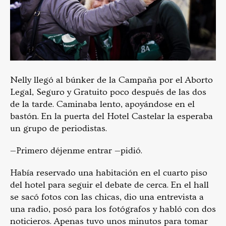
Nelly llegó al búnker de la Campaña por el Aborto
Legal, Seguro y Gratuito poco después de las dos
de la tarde. Caminaba lento, apoyándose en el
bastón. En la puerta del Hotel Castelar la esperaba
un grupo de periodistas.
—Primero déjenme entrar —pidió.
Había reservado una habitación en el cuarto piso
del hotel para seguir el debate de cerca. En el hall
se sacó fotos con las chicas, dio una entrevista a
una radio, posó para los fotógrafos y habló con dos
noticieros. Apenas tuvo unos minutos para tomar