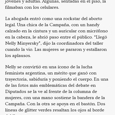
jóvenes y adultas. Algunas, sentadas en el piso, la
filmaban con los celulares.
La abogada entró como una rockstar del aborto
legal. Una chica de la Campaña, con un handy
calzado en la cintura y un auricular con micrófono
en la cabeza, le abrió paso entre el público. “Llegó
Nelly Minyersky”, dijo la coordinadora del taller
cuando la vio. Las mujeres se pararon y estallaron
los aplausos.
Nelly se convirtió en una ícono de la lucha
feminista argentina, un mérito que ganó con
trayectoria, sabiduría y poniendo el cuerpo. En una
de las fotos más emblemáticas del debate en
Diputados se la ve al frente de la columna de
mujeres, con una mano sostiene la bandera de la
Campaña. Con la otra se apoya en el bastón. Dos
líneas de glitter verdes resaltan los ojos al borde