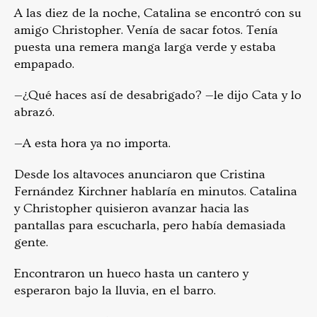
A las diez de la noche, Catalina se encontró con su
amigo Christopher. Venía de sacar fotos. Tenía
puesta una remera manga larga verde y estaba
empapado.
—¿Qué haces así de desabrigado? —le dijo Cata y lo
abrazó.
—A esta hora ya no importa.
Desde los altavoces anunciaron que Cristina
Fernández Kirchner hablaría en minutos. Catalina
y Christopher quisieron avanzar hacia las
pantallas para escucharla, pero había demasiada
gente.
Encontraron un hueco hasta un cantero y
esperaron bajo la lluvia, en el barro.