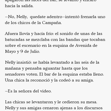
hacia la salida.
—No, Nelly, quedate adentro—intentó frenarla uno
de los chicos de la Campaña.
Afuera llovía y hacía frío: el sonido de unas de las
batucadas se mezclaba con las bandas que tocaban
sobre el escenario en la esquina de Avenida de
Mayo y 9 de Julio.
Nelly insistió: se había levantado a las seis de la
mañana y pensaba aguantar hasta que los
senadores voten. El bar de la esquina estaba lleno.
Una chica la reconoció y la codeó a su amiga.
—Es la señora del video.
Las chicas se levantaron y le cedieron su mesa.
Nelly y sus amigas cenaron ajenas a los discursos