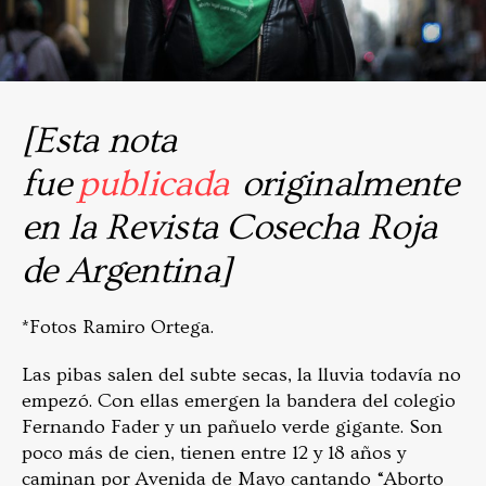
[Esta nota
fue
publicada
originalmente
en la Revista Cosecha Roja
de Argentina]
*Fotos Ramiro Ortega.
Las pibas salen del subte secas, la lluvia todavía no
empezó. Con ellas emergen la bandera del colegio
Fernando Fader y un pañuelo verde gigante. Son
poco más de cien, tienen entre 12 y 18 años y
caminan por Avenida de Mayo cantando “Aborto