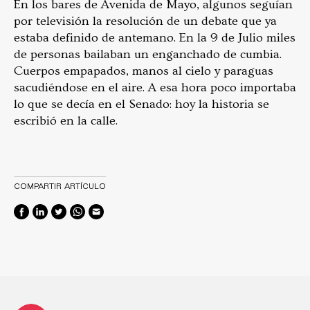
En los bares de Avenida de Mayo, algunos seguían
por televisión la resolución de un debate que ya
estaba definido de antemano. En la 9 de Julio miles
de personas bailaban un enganchado de cumbia.
Cuerpos empapados, manos al cielo y paraguas
sacudiéndose en el aire. A esa hora poco importaba
lo que se decía en el Senado: hoy la historia se
escribió en la calle.
COMPARTIR ARTÍCULO