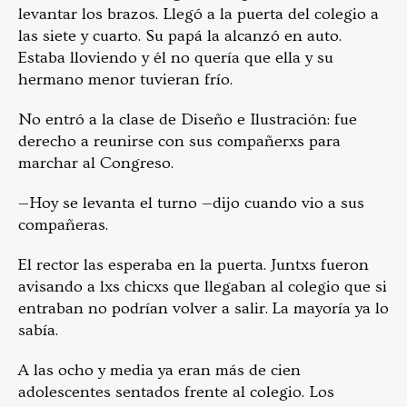
levantar los brazos. Llegó a la puerta del colegio a
las siete y cuarto. Su papá la alcanzó en auto.
Estaba lloviendo y él no quería que ella y su
hermano menor tuvieran frío.
No entró a la clase de Diseño e Ilustración: fue
derecho a reunirse con sus compañerxs para
marchar al Congreso.
—Hoy se levanta el turno —dijo cuando vio a sus
compañeras.
El rector las esperaba en la puerta. Juntxs fueron
avisando a lxs chicxs que llegaban al colegio que si
entraban no podrían volver a salir. La mayoría ya lo
sabía.
A las ocho y media ya eran más de cien
adolescentes sentados frente al colegio. Los