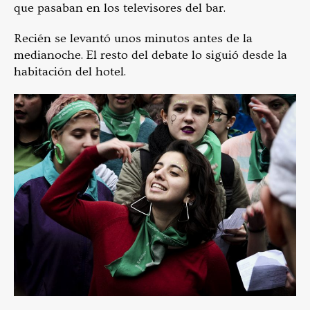
que pasaban en los televisores del bar.
Recién se levantó unos minutos antes de la
medianoche. El resto del debate lo siguió desde la
habitación del hotel.