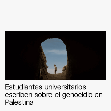
Estudiantes universitarios
escriben sobre el genocidio en
Palestina