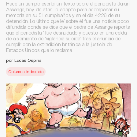
Hace un tiempo escribí un texto sobre el periodista Julian
Assange, hoy, de afán, lo adapto para acompañar su
memoria en su 51 cumpleaños y en el día 4226 de su
detención. Lo último que leí sobre él fue una noticia poco
difundida donde se dice que el padre de Assange reporta
que el periodista “fue desnudado y puesto en una celda
de aislamiento de ‘vigilancia suicida’ tras el anuncio de
cumplir con la extradición británica a la justicia de
Estados Unidos que lo reclama.
por Lucas Ospina
Columna indexada