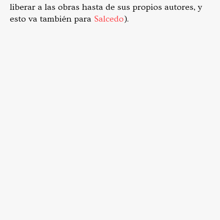
liberar a las obras hasta de sus propios autores, y
esto va también para
Salcedo
).