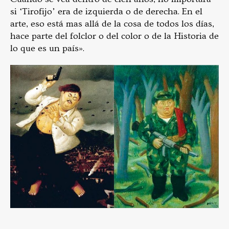
si ‘Tirofijo’ era de izquierda o de derecha. En el
arte, eso está mas allá de la cosa de todos los días,
hace parte del folclor o del color o de la Historia de
lo que es un país».