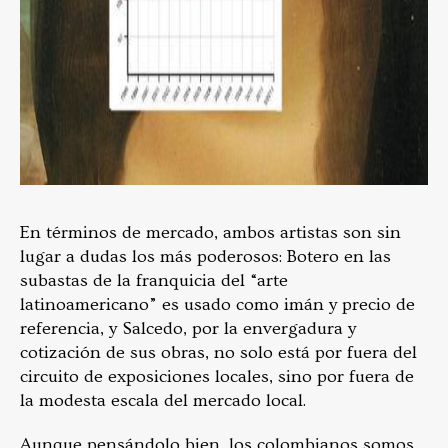
En términos de mercado, ambos artistas son sin
lugar a dudas los más poderosos: Botero en las
subastas de la franquicia del “arte
latinoamericano” es usado como imán y precio de
referencia, y Salcedo, por la envergadura y
cotización de sus obras, no solo está por fuera del
circuito de exposiciones locales, sino por fuera de
la modesta escala del mercado local.
Aunque pensándolo bien, los colombianos somos