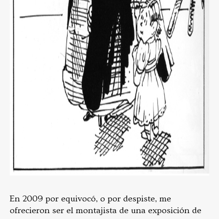
En 2009 por equivocó, o por despiste, me
ofrecieron ser el montajista de una exposición de