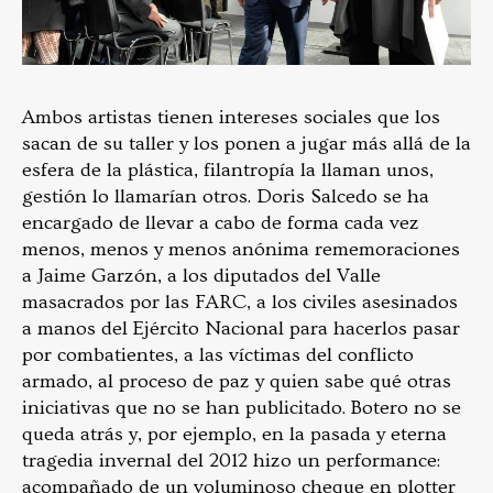
Ambos artistas tienen intereses sociales que los
sacan de su taller y los ponen a jugar más allá de la
esfera de la plástica, filantropía la llaman unos,
gestión lo llamarían otros. Doris Salcedo se ha
encargado de llevar a cabo de forma cada vez
menos, menos y menos anónima rememoraciones
a Jaime Garzón, a los diputados del Valle
masacrados por las FARC, a los civiles asesinados
a manos del Ejército Nacional para hacerlos pasar
por combatientes, a las víctimas del conflicto
armado, al proceso de paz y quien sabe qué otras
iniciativas que no se han publicitado. Botero no se
queda atrás y, por ejemplo, en la pasada y eterna
tragedia invernal del 2012 hizo un performance:
acompañado de un voluminoso cheque en plotter