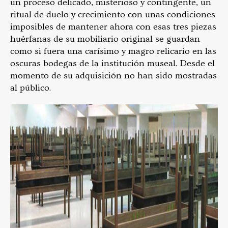
un proceso delicado, misterioso y contingente, un
ritual de duelo y crecimiento con unas condiciones
imposibles de mantener ahora con esas tres piezas
huérfanas de su mobiliario original se guardan
como si fuera una carísimo y magro relicario en las
oscuras bodegas de la institución museal. Desde el
momento de su adquisición no han sido mostradas
al público.