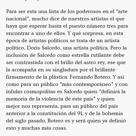
Para ser esta una lista de los poderosos en el “arte
nacional”, mucho dice de nuestros artistas el que
haya que esperar hasta el puesto número tres para
encontrar a uno de ellos. Y qué sorpresa, en esta
época de artistas políticos se trata de un artista
político, Doris Salcedo, una artista política. Pero la
inclusión de Salcedo como estrella rutilante debe
ser contrastada con el brillo del astro rey, ese que
la acompaña en su singladura por el brillante
firmamento de la plástica: Fernando Botero. Y así
como para un público “más contemporáneo” y con
ínfulas cosmopolitas es Salcedo quien “definirá la
memoria de la violencia de este país” y quien
mejor nos representa, para un público del país
anterior a la constitución del 91, y de la bohemia
del siglo pasado, Botero es y será quien ya definió
esto y muchas más cosas.