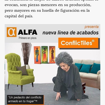
evocan, son piezas menores en su producción,
pero mayores en su huella de figuración en la
capital del país.