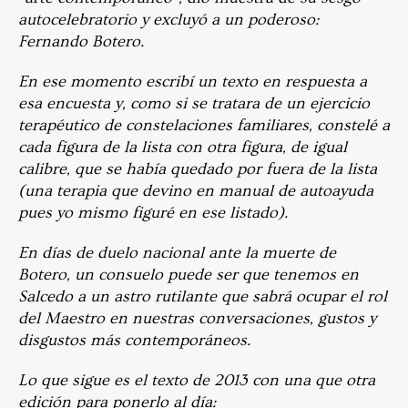
autocelebratorio y excluyó a un poderoso:
Fernando Botero.
En ese momento escribí un texto en respuesta a
esa encuesta y, como si se tratara de un ejercicio
terapéutico de constelaciones familiares, constelé a
cada figura de la lista con otra figura, de igual
calibre, que se había quedado por fuera de la lista
(una terapia que devino en manual de autoayuda
pues yo mismo figuré en ese listado).
En días de duelo nacional ante la muerte de
Botero, un consuelo puede ser que tenemos en
Salcedo a un astro rutilante que sabrá ocupar el rol
del Maestro en nuestras conversaciones, gustos y
disgustos más contemporáneos.
Lo que sigue es el texto de 2013 con una que otra
edición para ponerlo al día: