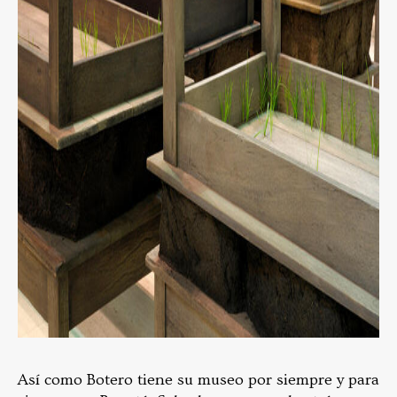
Así como Botero tiene su museo por siempre y para