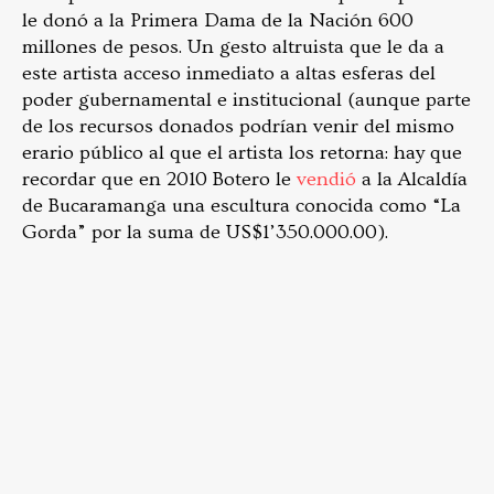
le donó a la Primera Dama de la Nación 600
millones de pesos. Un gesto altruista que le da a
este artista acceso inmediato a altas esferas del
poder gubernamental e institucional (aunque parte
de los recursos donados podrían venir del mismo
erario público al que el artista los retorna: hay que
recordar que en 2010 Botero le
vendió
a la Alcaldía
de Bucaramanga una escultura conocida como “La
Gorda” por la suma de US$1’350.000.00).