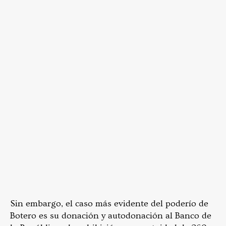
Sin embargo, el caso más evidente del poderío de
Botero es su donación y autodonación al Banco de