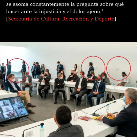
se asoma constantemente la pregunta sobre qué
hacer ante la injusticia y el dolor ajeno.”
[
Secretaría de Cultura, Recreación y Deporte
]