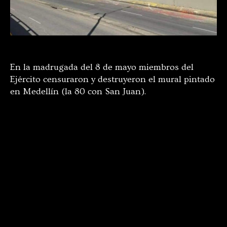
En la madrugada del 8 de mayo miembros del
Ejército censuraron y destruyeron el mural pintado
en Medellín (la 80 con San Juan).