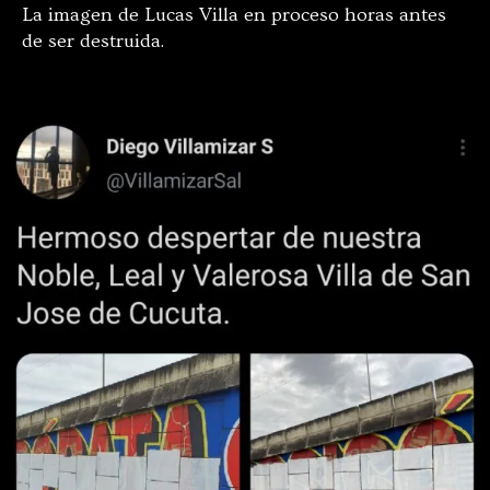
La imagen de Lucas Villa en proceso horas antes
de ser destruida.