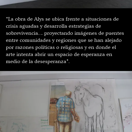
“La obra de Alys se ubica frente a situaciones de
crisis aguadas y desarrolla estrategias de
sobrevivencia…. proyectando imágenes de puentes
entre comunidades y regiones que se han alejado
por razones políticas o religiosas y en donde el
arte intenta abrir un espacio de esperanza en
medio de la desesperanza”.