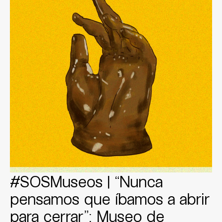
#SOSMuseos | “Nunca
pensamos que íbamos a abrir
para cerrar”: Museo de