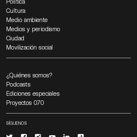
Política
Cultura
Medio ambiente
Medios y periodismo
Ciudad
Movilización social
¿Quiénes somos?
Podcasts
Ediciones especiales
Proyectos 070
SÍGUENOS