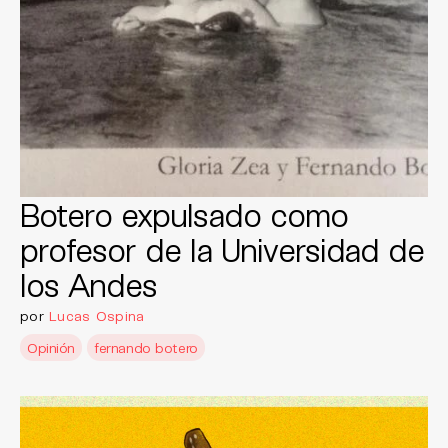
Botero expulsado como
profesor de la Universidad de
los Andes
por
Lucas Ospina
Opinión
fernando botero