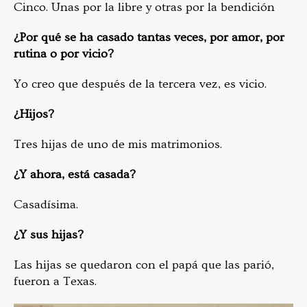
Cinco. Unas por la libre y otras por la bendición
¿Por qué se ha casado tantas veces, por amor, por
rutina o por vicio?
Yo creo que después de la tercera vez, es vicio.
¿Hijos?
Tres hijas de uno de mis matrimonios.
¿Y ahora, está casada?
Casadísima.
¿Y sus hijas?
Las hijas se quedaron con el papá que las parió,
fueron a Texas.