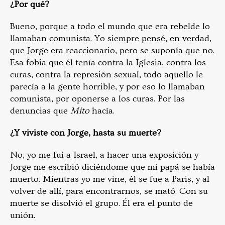
¿Por qué?
Bueno, porque a todo el mundo que era rebelde lo
llamaban comunista. Yo siempre pensé, en verdad,
que Jorge era reaccionario, pero se suponía que no.
Esa fobia que él tenía contra la Iglesia, contra los
curas, contra la represión sexual, todo aquello le
parecía a la gente horrible, y por eso lo llamaban
comunista, por oponerse a los curas. Por las
denuncias que
Mito
hacía.
¿Y viviste con Jorge, hasta su muerte?
No, yo me fui a Israel, a hacer una exposición y
Jorge me escribió diciéndome que mi papá se había
muerto. Mientras yo me vine, él se fue a Paris, y al
volver de allí, para encontrarnos, se mató. Con su
muerte se disolvió el grupo. Él era el punto de
unión.