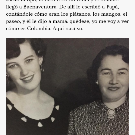
llegó a Buenaventura. De allí le escribió a Papá,
contándole cómo eran los plátanos, los mangos, el
paseo, y él le dijo a mamá: quédese, yo me voy a ver
cómo es Colombia. Aquí nací yo.