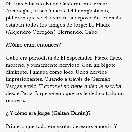
Ni Luis Eduardo Nieto Calderón ni Germán
Arciniegas, ni sus áulicos del buengustismo,
pidieron que se clausurara la exposición. Además
estaban todos los amigos de Jorge: La Madre
(Alejandro Obregón), Hernando, Gabo.
¿Cómo eran, entonces?
Gabo era periodista de El Espectador. Flaco, flaco,
moreno, y sumamente nervioso. Con un bigote
diminuto. Fumaba como loco. Unos nervios
impresionantes. Cuando a través de Germán
Vargas envió
El coronel no tiene quién le escriba
desde Paris, Jorge se enloqueció: le dedicó todo un
número.
¿ Y cómo era Jorge (Gaitán Durán)?
Primero que todo era santandereano, a morir. Y