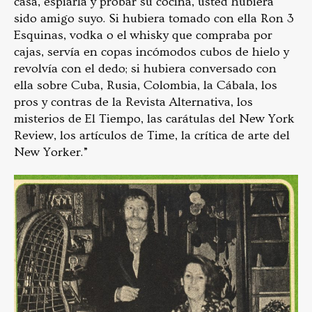
casa, espiarla y probar su cocina, usted hubiera
sido amigo suyo. Si hubiera tomado con ella Ron 3
Esquinas, vodka o el whisky que compraba por
cajas, servía en copas incómodos cubos de hielo y
revolvía con el dedo; si hubiera conversado con
ella sobre Cuba, Rusia, Colombia, la Cábala, los
pros y contras de la Revista Alternativa, los
misterios de El Tiempo, las carátulas del New York
Review, los artículos de Time, la crítica de arte del
New Yorker.”