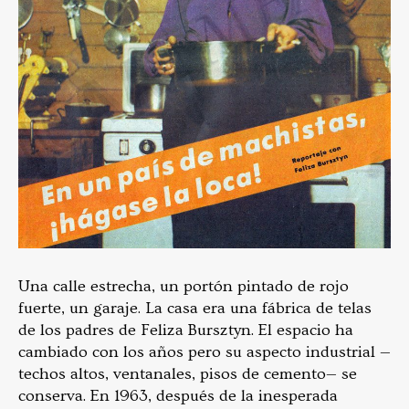
Una calle estrecha, un portón pintado de rojo
fuerte, un garaje. La casa era una fábrica de telas
de los padres de Feliza Bursztyn. El espacio ha
cambiado con los años pero su aspecto industrial —
techos altos, ventanales, pisos de cemento— se
conserva. En 1963, después de la inesperada