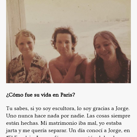
¿Cómo fue su vida en Paris?
Tu sabes, si yo soy escultora, lo soy gracias a Jorge.
Uno nunca hace nada por nadie. Las cosas siempre
están hechas. Mi matrimonio iba mal, yo estaba
jarta y me quería separar. Un día conocí a Jorge, en