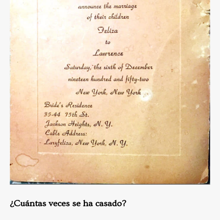
¿Cuántas veces se ha casado?