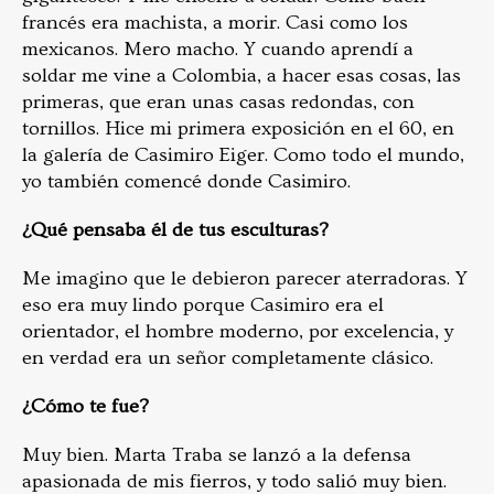
francés era machista, a morir. Casi como los
mexicanos. Mero macho. Y cuando aprendí a
soldar me vine a Colombia, a hacer esas cosas, las
primeras, que eran unas casas redondas, con
tornillos. Hice mi primera exposición en el 60, en
la galería de Casimiro Eiger. Como todo el mundo,
yo también comencé donde Casimiro.
¿Qué pensaba él de tus esculturas?
Me imagino que le debieron parecer aterradoras. Y
eso era muy lindo porque Casimiro era el
orientador, el hombre moderno, por excelencia, y
en verdad era un señor completamente clásico.
¿Cómo te fue?
Muy bien. Marta Traba se lanzó a la defensa
apasionada de mis fierros, y todo salió muy bien.