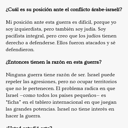
¿Cuál es su posición ante el conflicto árabe-israelí?
Mi posición ante esta guerra es difícil, porque yo
soy izquierdista, pero también soy judía. Soy
pacifista integral, pero creo que los judíos tienen
derecho a defenderse. Ellos fueron atacados y sé
defendieron.
¿Entonces tienen la razón en esta guerra?
Ninguna guerra tiene razón de ser. Israel puede
repeler las agresiones, pero no ocupar territorios
que no le pertenecen. El problema radica en que
Israel —como todos los países pequeños— es
“ficha” en el tablero internacional en que juegan
las grandes potencias. Israel no tiene interés en
hacer la guerra.