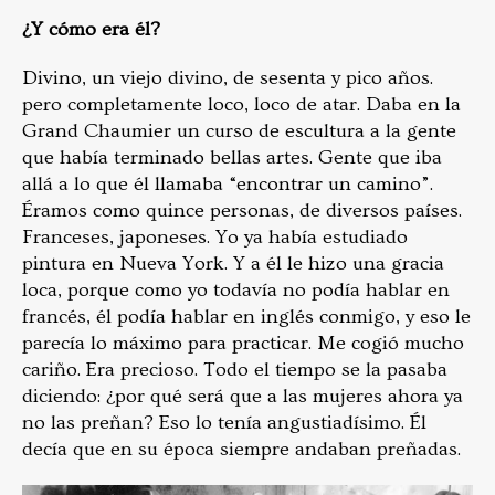
¿Y cómo era él?
Divino, un viejo divino, de sesenta y pico años.
pero completamente loco, loco de atar. Daba en la
Grand Chaumier un curso de escultura a la gente
que había terminado bellas artes. Gente que iba
allá a lo que él llamaba “encontrar un camino”.
Éramos como quince personas, de diversos países.
Franceses, japoneses. Yo ya había estudiado
pintura en Nueva York. Y a él le hizo una gracia
loca, porque como yo todavía no podía hablar en
francés, él podía hablar en inglés conmigo, y eso le
parecía lo máximo para practicar. Me cogió mucho
cariño. Era precioso. Todo el tiempo se la pasaba
diciendo: ¿por qué será que a las mujeres ahora ya
no las preñan? Eso lo tenía angustiadísimo. Él
decía que en su época siempre andaban preñadas.