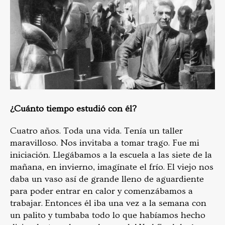
¿Cuánto tiempo estudió con él?
Cuatro años. Toda una vida. Tenía un taller
maravilloso. Nos invitaba a tomar trago. Fue mi
iniciación. Llegábamos a la escuela a las siete de la
mañana, en invierno, imagínate el frío. El viejo nos
daba un vaso así de grande lleno de aguardiente
para poder entrar en calor y comenzábamos a
trabajar. Entonces él iba una vez a la semana con
un palito y tumbaba todo lo que habíamos hecho