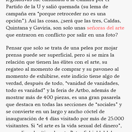
Partido de la U y salió quemada (su lema de
campaña era “porque retroceder no es una
opción”). Así las cosas, ¿será que las tres, Caldas,
Quintana y Gaviria, son solo unas
señoras del arte
que entraron en conflicto por salir en una foto?
Pensar que solo se trata de una pelea por mojar
prensa puede ser superficial, pero si se mira la
relación que tienen las élites con el arte, su
regateo al momento de comprar y su pavoneo al
momento de exhibirse, este indicio tiene algo de
verdad, después de todo, “vanidad de vanidades,
todo es vanidad” y la feria de Artbo, además de
mostrar más de 400 piezas, es una gran pasarela
que destaca en todas las secciones de “sociales” y
se convierte en un largo y ancho cóctel de
inauguración de 4 días visitado por más de 25.000
visitantes. Si “el arte es la vida sexual del dinero”,