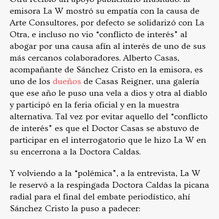
emisora La W mostró su empatía con la causa de
Arte Consultores, por defecto se solidarizó con La
Otra, e incluso no vio “conflicto de interés” al
abogar por una causa afín al interés de uno de sus
más cercanos colaboradores. Alberto Casas,
acompañante de Sánchez Cristo en la emisora, es
uno de los
dueños
de Casas Reigner, una galería
que ese año le puso una vela a dios y otra al diablo
y participó en la feria oficial y en la muestra
alternativa. Tal vez por evitar aquello del “conflicto
de interés” es que el Doctor Casas se abstuvo de
participar en el interrogatorio que le hizo La W en
su encerrona a la Doctora Caldas.
Y volviendo a la “polémica”, a la entrevista, La W
le reservó a la respingada Doctora Caldas la picana
radial para el final del embate periodístico, ahí
Sánchez Cristo la puso a padecer: