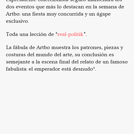
dos eventos que más lo destacan en la semana de
Artbo: una fiesta muy concurrida y un ágape
exclusivo.
Toda una lección de “
real-politik
”.
La fábula de Artbo muestra los patrones, piezas y
costuras del mundo del arte, su conclusión es
semejante a la escena final del relato de un famoso
fabulista: el emperador está desnudo*.