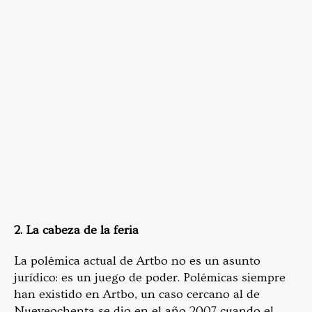
2. La cabeza de la feria
La polémica actual de Artbo no es un asunto
jurídico: es un juego de poder. Polémicas siempre
han existido en Artbo, un caso cercano al de
Nueveochenta se dio en el año 2007 cuando el