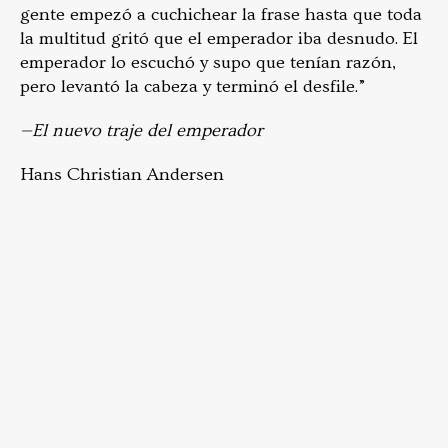
gente empezó a cuchichear la frase hasta que toda
la multitud gritó que el emperador iba desnudo. El
emperador lo escuchó y supo que tenían razón,
pero levantó la cabeza y terminó el desfile.”
—El nuevo traje del emperador
Hans Christian Andersen