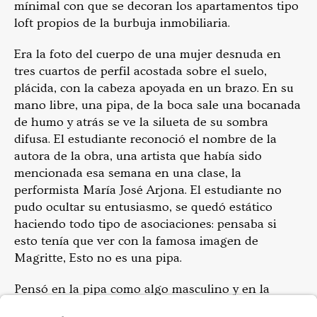
mínimal con que se decoran los apartamentos tipo
loft propios de la burbuja inmobiliaria.
Era la foto del cuerpo de una mujer desnuda en
tres cuartos de perfil acostada sobre el suelo,
plácida, con la cabeza apoyada en un brazo. En su
mano libre, una pipa, de la boca sale una bocanada
de humo y atrás se ve la silueta de su sombra
difusa. El estudiante reconoció el nombre de la
autora de la obra, una artista que había sido
mencionada esa semana en una clase, la
performista María José Arjona. El estudiante no
pudo ocultar su entusiasmo, se quedó estático
haciendo todo tipo de asociaciones: pensaba si
esto tenía que ver con la famosa imagen de
Magritte, Esto no es una pipa.
Pensó en la pipa como algo masculino y en la
mujer desnuda que fumaba con suficiencia, como