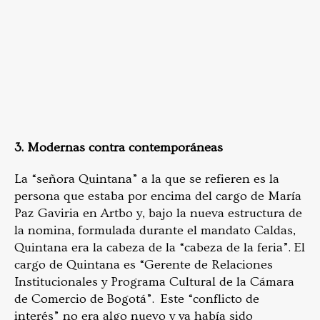
3. Modernas contra contemporáneas
La “señora Quintana” a la que se refieren es la
persona que estaba por encima del cargo de María
Paz Gaviria en Artbo y, bajo la nueva estructura de
la nomina, formulada durante el mandato Caldas,
Quintana era la cabeza de la “cabeza de la feria”. El
cargo de Quintana es “Gerente de Relaciones
Institucionales y Programa Cultural de la Cámara
de Comercio de Bogotá”. Este “conflicto de
interés” no era algo nuevo y ya había sido