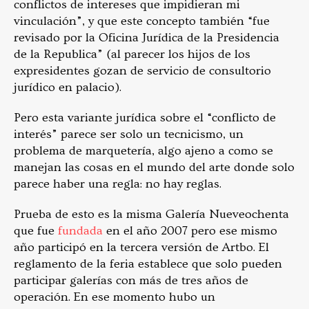
conflictos de intereses que impidieran mi
vinculación”, y que este concepto también “fue
revisado por la Oficina Jurídica de la Presidencia
de la Republica” (al parecer los hijos de los
expresidentes gozan de servicio de consultorio
jurídico en palacio).
Pero esta variante jurídica sobre el “conflicto de
interés” parece ser solo un tecnicismo, un
problema de marquetería, algo ajeno a como se
manejan las cosas en el mundo del arte donde solo
parece haber una regla: no hay reglas.
Prueba de esto es la misma Galería Nueveochenta
que fue
fundada
en el año 2007 pero ese mismo
año participó en la tercera versión de Artbo. El
reglamento de la feria establece que solo pueden
participar galerías con más de tres años de
operación. En ese momento hubo un