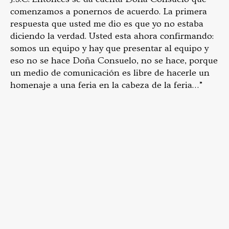
comenzamos a ponernos de acuerdo. La primera
respuesta que usted me dio es que yo no estaba
diciendo la verdad. Usted esta ahora confirmando:
somos un equipo y hay que presentar al equipo y
eso no se hace Doña Consuelo, no se hace, porque
un medio de comunicación es libre de hacerle un
homenaje a una feria en la cabeza de la feria…”