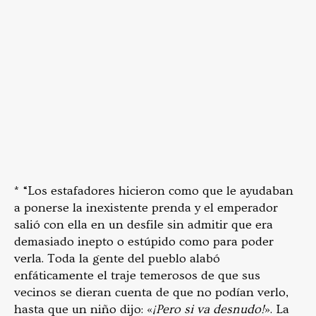
* “Los estafadores hicieron como que le ayudaban
a ponerse la inexistente prenda y el emperador
salió con ella en un desfile sin admitir que era
demasiado inepto o estúpido como para poder
verla. Toda la gente del pueblo alabó
enfáticamente el traje temerosos de que sus
vecinos se dieran cuenta de que no podían verlo,
hasta que un niño dijo: «
¡Pero si va desnudo!
». La