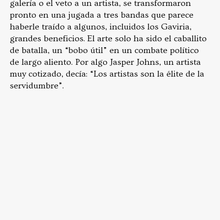
galería o el veto a un artista, se transformaron
pronto en una jugada a tres bandas que parece
haberle traído a algunos, incluidos los Gaviria,
grandes beneficios. El arte solo ha sido el caballito
de batalla, un “bobo útil” en un combate político
de largo aliento. Por algo Jasper Johns, un artista
muy cotizado, decía: “Los artistas son la élite de la
servidumbre”.