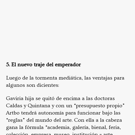
5. El nuevo traje del emperador
Luego de la tormenta mediática, las ventajas para
algunos son dicientes:
Gaviria hija se quitó de encima a las doctoras
Caldas y Quintana y con un “presupuesto propio”
Artbo tendrá autonomía para funcionar bajo las
“reglas” del mundo del arte. Con ella a la cabeza
gana la fórmula “academia, galería, bienal, feria,
colección, empresa, museo, institución = arte