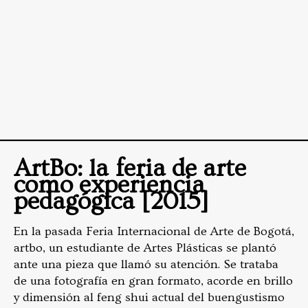
ArtBo: la feria de arte
como experiencia
pedagógica [2015]
En la pasada Feria Internacional de Arte de Bogotá,
artbo, un estudiante de Artes Plásticas se plantó
ante una pieza que llamó su atención. Se trataba
de una fotografía en gran formato, acorde en brillo
y dimensión al feng shui actual del buengustismo