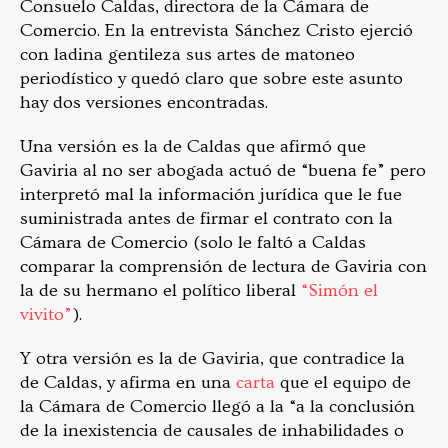
Consuelo Caldas, directora de la Cámara de
Comercio. En la entrevista Sánchez Cristo ejerció
con ladina gentileza sus artes de matoneo
periodístico y quedó claro que sobre este asunto
hay dos versiones encontradas.
Una versión es la de Caldas que afirmó que
Gaviria al no ser abogada actuó de “buena fe” pero
interpretó mal la información jurídica que le fue
suministrada antes de firmar el contrato con la
Cámara de Comercio (solo le faltó a Caldas
comparar la comprensión de lectura de Gaviria con
la de su hermano el político liberal
“Simón el
vivito”
).
Y otra versión es la de Gaviria, que contradice la
de Caldas, y afirma en una
carta
que el equipo de
la Cámara de Comercio llegó a la “a la conclusión
de la inexistencia de causales de inhabilidades o