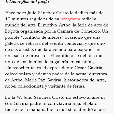
1. Las reglas del juego
Hace poco Julio Sánchez Cristo le dedicó más de
40 minutos seguidos de su
programa
radial al
mundo del arte. El motivo: Artbo, la feria de arte de
Bogotá organizada por la Cámara de Comercio. Un
posible “conflicto de interés” ocasionó que una
galería se retirara del evento comercial y que uno
de sus artistas quedara vetado para exponer en
una sala de proyectos. El conflicto se debió a que
uno de los dueños de la galería en cuestión,
Nueveochenta, es el expresidente Cesar Gaviria,
coleccionista y además padre de la actual directora
de Artbo, María Paz Gaviría, historiadora del arte,
nobel coleccionista y visitante de ferias.
En la W, Julio Sánchez Cristo no estuvo al aire ni
con Gaviria padre ni con Gaviria hija, el plato
fuerte de la mañana fue la que sí lo atendió al aire,