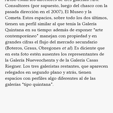
Consultores (por supuesto, luego del chasco con la
pasada dirección en el 2007), El Museo y la
Cometa. Estos espacios, sobre todo los dos últimos,
tienen un perfil similar al que tenía la Galería
Quintana en su tiempo: además de exponer “arte
contemporáneo” manejan con propiedad y en
grandes cifras el flujo del mercado secundario
(Boteros, Graus, Obregones
et al
). Es diciente que
en esta foto estén ausentes los representantes de
la Galería Nueveochenta y de la Galería Casas
Riegner. Los tres galeristas restantes, que aparecen
relegados en segundo plano y atrás, tienen
espacios con perfiles algo diferentes al de las
galerías “tipo quintana”.