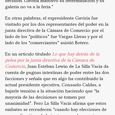
decisión. Gaviria mantuvo su determinación y su
galería no va a la feria.”
En otras palabras, el expresidente Gaviria fue
visitado por los dos representantes del poder en la
junta directiva de la Cámara de Comercio: por el
lado de los “políticos” fue Vargas Lleras y por el
lado de los “comerciantes” asistió Botero.
En un artículo titulado
Lo que hay detrás de la
pelea por la junta directiva de la Cámara de
Comercio
, Juan Esteban Lewin de La Silla Vacía da
cuenta de pugnas intestinas de poder entre las dos
facciones y señala que en algo ha contribuido la
actual presidente ejecutiva, Consuelo Caldas, a
bajarle tensión a la situación haciendo que “la
mayoría de las decisiones se tomen por
unanimidad”. Pero La Silla Vacía afirma que estos
embates se recrudecen “cuando hay elecciones de