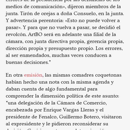
medios de comunicación», dijeron miembros de la
junta. Tirón de orejas a doña Consuelo, en la junta.
Y advertencia perentoria: «Esto no puede volver a
pasar». Y para que no vuelva a pasar, se decidió el
revolcón. ArtBO será en adelante una filial de la
cámara, con junta directiva propia, gerencia propia,
dirección propia y presupuesto propio. Los errores,
al ser enmendados, muchas veces conducen a
buenas decisiones.”
En otra
emisión
, las mismas comadres coquetonas
habían hecho una nota con la misma agenda y
daban cuenta de algo fundamental para
comprender la dimensión política de este asunto:
“una delegación de la Cámara de Comercio,
encabezada por Enrique Vargas Lleras y el
presidente de Fenalco, Guillermo Botero, visitaron
al expresidente y le pidieron reconsiderar su