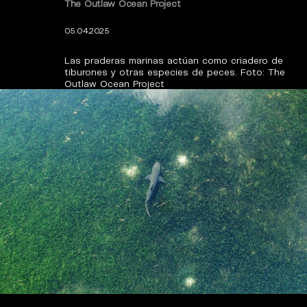
The Outlaw Ocean Project
05.04.2025
Las praderas marinas actúan como criadero de
tiburones y otras especies de peces. Foto: The
Outlaw Ocean Project