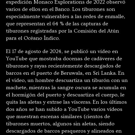
expedición Monaco Explorations de 2022 observó
varios de ellos en el Banco. Los tiburones son
especialmente vulnerables a las redes de enmalle,
que representan el 64 % de las capturas de
tiburones registradas por la Comisión del Atún
para el Océano Índico.
El 17 de agosto de 2024, se publicó un vídeo en
YouTube que mostraba docenas de cadáveres de
tiburones y rayas recientemente descargados de
barcos en el puerto de Beruwala, en Sri Lanka. En
el video, un hombre descuartiza un tiburón con un
machete, mientras la sangre oscura se acumula en
el hormigón del puerto y descuartiza el cuerpo, le
quita las aletas y extrae las vísceras. En los últimos
dos años se han subido a YouTube varios vídeos
que muestran escenas similares (cientos de
tiburones muertos, algunos sin aletas, siendo
descargados de barcos pesqueros y alineados en