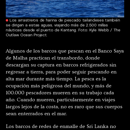
Los arrastreros de harina de pescado tailandeses también
se dirigen a estas aguas, viajando más de 2.500 millas
náuticas desde el puerto de Kantang. Foto: Kyle Webb / The
Outlaw Ocean Project.
Algunos de los barcos que pescan en el Banco Saya
de Malha practican el transbordo, donde
descargan su captura en barcos refrigerados sin
regresar a tierra, para poder seguir pescando en
alta mar durante más tiempo. La pesca es la
ocupación más peligrosa del mundo, y más de
100.000 pescadores mueren en su trabajo cada
año. Cuando mueren, particularmente en viajes
largos lejos de la costa, no es raro que sus cuerpos
sean enterrados en el mar.
Los barcos de redes de enmalle de Sri Lanka no