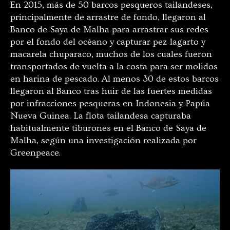
En 2015, más de 50 barcos pesqueros tailandeses,
principalmente de arrastre de fondo, llegaron al
Banco de Saya de Malha para arrastrar sus redes
por el fondo del océano y capturar pez lagarto y
macarela chuparaco, muchos de los cuales fueron
transportados de vuelta a la costa para ser molidos
en harina de pescado. Al menos 30 de estos barcos
llegaron al Banco tras huir de las fuertes medidas
por infracciones pesqueras en Indonesia y Papúa
Nueva Guinea. La flota tailandesa capturaba
habitualmente tiburones en el Banco de Saya de
Malha, según una investigación realizada por
Greenpeace.