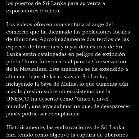
los puertos de Sri Lanka para su venta a
exportadores locales).
Los videos ofrecen una ventana al auge del
comercio que ha diezmado las poblaciones locales
de tiburones. Aproximadamente dos tercios de las
especies de tiburones y rayas domésticas de Sri
Lanka están catalogadas en peligro de extinción
por la Unión Internacional para la Conservación
de la Naturaleza. Esta amenaza se ha extendido a
alta mar, lejos de las costas de Sri Lanka,
incluyendo la Saya de Malha, lo que aumenta aún
más la presión sobre un ecosistema que la
UNESCO ha descrito como “único a nivel
mundial”, una joya submarina que, de desaparecer,
jamás podría ser reemplazada.
Históricamente, las embarcaciones de Sri Lanka
han tenido como objetivo la captura de tiburones