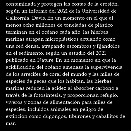
contaminada y protegen las costas de la erosión,
según un informe del 2021 de la Universidad de
California, Davis. En un momento en el que al
menos ocho millones de toneladas de plástico
terminan en el océano cada año, las hierbas
marinas atrapan microplásticos actuando como
una red densa, atrapando escombros y fijándolos
en el sedimento, según un estudio del 2021
publicado en Nature. En un momento en que la
acidificación del océano amenaza la supervivencia
de los arrecifes de coral del mundo y las miles de
especies de peces que los habitan, las hierbas
marinas reducen la acidez al absorber carbono a
través de la fotosíntesis, y proporcionan refugio,
viveros y zonas de alimentación para miles de
especies, incluidos animales en peligro de
extinción como dugongos, tiburones y caballitos de
mar.