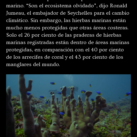
marino. “Son el ecosistema olvidado”, dijo Ronald
Jumeau, el embajador de Seychelles para el cambio
climático. Sin embargo, las hierbas marinas están
mucho menos protegidas que otras áreas costeras.
Solo el 26 por ciento de las praderas de hierbas
marinas registradas están dentro de áreas marinas
protegidas, en comparación con el 40 por ciento
de los arrecifes de coral y el 43 por ciento de los
manglares del mundo.