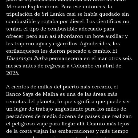
Monaco Explorations. Para ese entonces, la
tripulación de Sri Lanka casi se había quedado sin
combustible y rogaba por diésel. Los científicos no
tenían el tipo de combustible adecuado para
ofrecer, pero aun así abordaron un bote auxiliar y
les trajeron agua y cigarrillos. Agradecidos, los
esrilanqueses les dieron pescado a cambio. El
Hasaranga Putha
permanecería en el mar otros seis
meses antes de regresar a Colombo en abril de
2023.
A cientos de millas del puerto más cercano, el
Banco Saya de Malha es una de las áreas más
remotas del planeta, lo que significa que puede ser
un lugar de trabajo angustiante para los miles de
pescadores de media docena de países que realizan
el peligroso viaje para llegar allí. Cuanto más lejos
de la costa viajan las embarcaciones y más tiempo