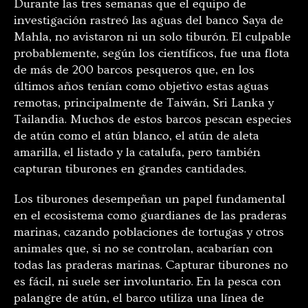
Durante las tres semanas que el equipo de
investigación rastreó las aguas del banco Saya de
Mahla, no avistaron ni un solo tiburón. El culpable
probablemente, según los científicos, fue una flota
de más de 200 barcos pesqueros que, en los
últimos años tenían como objetivo estas aguas
remotas, principalmente de Taiwán, Sri Lanka y
Tailandia. Muchos de estos barcos pescan especies
de atún como el atún blanco, el atún de aleta
amarilla, el listado y la catalufa, pero también
capturan tiburones en grandes cantidades.
Los tiburones desempeñan un papel fundamental
en el ecosistema como guardianes de las praderas
marinas, cazando poblaciones de tortugas y otros
animales que, si no se controlan, acabarían con
todas las praderas marinas. Capturar tiburones no
es fácil, ni suele ser involuntario. En la pesca con
palangre de atún, el barco utiliza una línea de