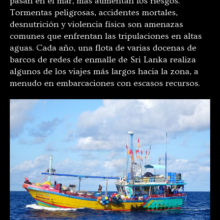
pasan en el mar, más aumentan los riesgos.
Tormentas peligrosas, accidentes mortales,
desnutrición y violencia física son amenazas
comunes que enfrentan las tripulaciones en altas
aguas. Cada año, una flota de varias docenas de
barcos de redes de enmalle de Sri Lanka realiza
algunos de los viajes más largos hacia la zona, a
menudo en embarcaciones con escasos recursos.