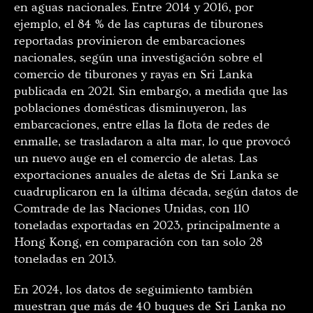
en aguas nacionales. Entre 2014 y 2016, por
ejemplo, el 84 % de las capturas de tiburones
reportadas provinieron de embarcaciones
nacionales, según una investigación sobre el
comercio de tiburones y rayas en Sri Lanka
publicada en 2021. Sin embargo, a medida que las
poblaciones domésticas disminuyeron, las
embarcaciones, entre ellas la flota de redes de
enmalle, se trasladaron a alta mar, lo que provocó
un nuevo auge en el comercio de aletas. Las
exportaciones anuales de aletas de Sri Lanka se
cuadruplicaron en la última década, según datos de
Comtrade de las Naciones Unidas, con 110
toneladas exportadas en 2023, principalmente a
Hong Kong, en comparación con tan solo 28
toneladas en 2013.
En 2024, los datos de seguimiento también
muestran que más de 40 buques de Sri Lanka no