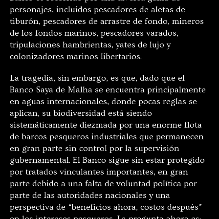
personajes, incluidos pescadores de aletas de
tiburón, pescadores de arrastre de fondo, mineros
de los fondos marinos, pescadores varados,
tripulaciones hambrientas, yates de lujo y
colonizadores marinos libertarios.
La tragedia, sin embargo, es que, dado que el
Banco Saya de Malha se encuentra principalmente
en aguas internacionales, donde pocas reglas se
aplican, su biodiversidad está siendo
sistemáticamente diezmada por una enorme flota
de barcos pesqueros industriales que permanecen
en gran parte sin control por la supervisión
gubernamental. El Banco sigue sin estar protegido
por tratados vinculantes importantes, en gran
parte debido a una falta de voluntad política por
parte de las autoridades nacionales y una
perspectiva de “beneficios ahora, costos después”
en los intereses pesqueros. La pregunta ahora es: