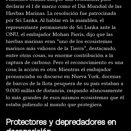
declarar el 1 de marzo como el Día Mundial de las
Hierbas Marinas. La resolución fue patrocinada
por Sri Lanka. Al hablar en la asamblea, el
representante permanente de Sri Lanka ante la
ONU, el embajador Mohan Pieris, dijo que las
hierbas marinas eran “uno de los ecosistemas
marinos más valiosos de la Tierra”, destacando,
entre otras cosas, su enorme contribución a la
captura de carbono. Pero el reconocimiento es una
cosa; la acción es otra. Mientras el embajador
pronunciaba su discurso en Nueva York, docenas
de barcos de la flota pesquera de su país estaban a
9.000 millas de distancia, raspando afanosamente
lo más grandes de esos mismos ecosistemas que él
estaba pidiendo al mundo que protegiera.
Protectores y depredadores en