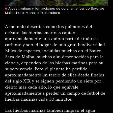
Algas marinas y formaciones de coral en el banco Saya de
Malha. Foto: Monaco Explorations.
A menudo descritas como los pulmones del
océano, las hierbas marinas captan
aproximadamente una quinta parte de todo su
carbono y son el hogar de una gran biodiversidad.
Miles de especies, incluidas muchas en el Banco
Saya de Malha, muchas aún desconocidas para la
ciencia, dependen de las hierbas marinas para su
supervivencia. Pero el planeta ha perdido
aproximadamente un tercio de ellas desde finales
del siglo XIX y se siguen perdiendo un siete por
ciento más cada año, lo que equivale
aproximadamente a perder un campo de fútbol de
hierbas marinas cada 30 minutos.
Las hierbas marinas también limpian el agua