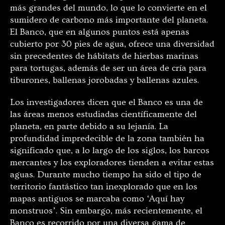
más grandes del mundo, lo que lo convierte en el
sumidero de carbono más importante del planeta.
El Banco, que en algunos puntos está apenas
cubierto por 30 pies de agua, ofrece una diversidad
sin precedentes de hábitats de hierbas marinas
para tortugas, además de ser un área de cría para
tiburones, ballenas jorobadas y ballenas azules.
Los investigadores dicen que el Banco es una de
las áreas menos estudiadas científicamente del
planeta, en parte debido a su lejanía. La
profundidad impredecible de la zona también ha
significado que, a lo largo de los siglos, los barcos
mercantes y los exploradores tienden a evitar estas
aguas. Durante mucho tiempo ha sido el tipo de
territorio fantástico tan inexplorado que en los
mapas antiguos se marcaba como ‘Aquí hay
monstruos’. Sin embargo, más recientemente, el
Banco es recorrido por una diversa gama de