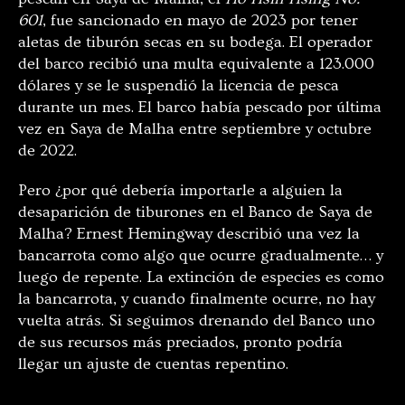
601
, fue sancionado en mayo de 2023 por tener
aletas de tiburón secas en su bodega. El operador
del barco recibió una multa equivalente a 123.000
dólares y se le suspendió la licencia de pesca
durante un mes. El barco había pescado por última
vez en Saya de Malha entre septiembre y octubre
de 2022.
Pero ¿por qué debería importarle a alguien la
desaparición de tiburones en el Banco de Saya de
Malha? Ernest Hemingway describió una vez la
bancarrota como algo que ocurre gradualmente… y
luego de repente. La extinción de especies es como
la bancarrota, y cuando finalmente ocurre, no hay
vuelta atrás. Si seguimos drenando del Banco uno
de sus recursos más preciados, pronto podría
llegar un ajuste de cuentas repentino.