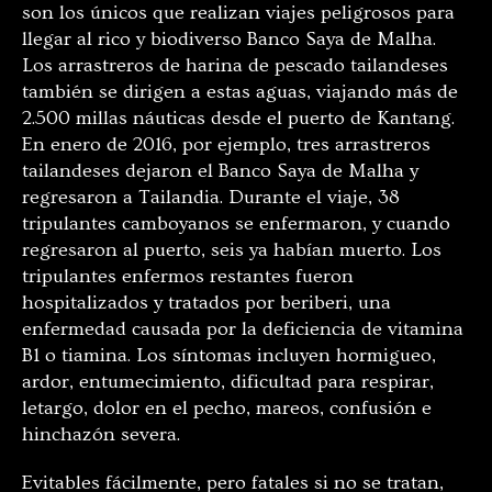
son los únicos que realizan viajes peligrosos para
llegar al rico y biodiverso Banco Saya de Malha.
Los arrastreros de harina de pescado tailandeses
también se dirigen a estas aguas, viajando más de
2.500 millas náuticas desde el puerto de Kantang.
En enero de 2016, por ejemplo, tres arrastreros
tailandeses dejaron el Banco Saya de Malha y
regresaron a Tailandia. Durante el viaje, 38
tripulantes camboyanos se enfermaron, y cuando
regresaron al puerto, seis ya habían muerto. Los
tripulantes enfermos restantes fueron
hospitalizados y tratados por beriberi, una
enfermedad causada por la deficiencia de vitamina
B1 o tiamina. Los síntomas incluyen hormigueo,
ardor, entumecimiento, dificultad para respirar,
letargo, dolor en el pecho, mareos, confusión e
hinchazón severa.
Evitables fácilmente, pero fatales si no se tratan,