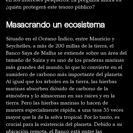
¿quién protegerá este tesoro público?
Masacrando un ecosistema
Situado en el Océano Índico, entre Mauricio y
Seychelles, a más de 200 millas de la tierra, el
Banco Saya de Malha se extiende sobre un área del
tamaño de Suiza y es uno de los praderas marinas
más grandes del mundo, lo que lo convierte en el
sumidero de carbono más importante del planeta.
Al igual que los árboles en la tierra, las hierbas
marinas absorben dióxido de carbono de la
atmósfera y lo almacenan en sus raíces y en la
tierra. Pero las hierbas marinas lo hacen de
manera especialmente rápida, a una tasa 35 veces
mayor que la de la selva tropical. Por lo tanto, es
crucial para la existencia del planeta. Debido a su
ubicación remota, el Banco está entre las