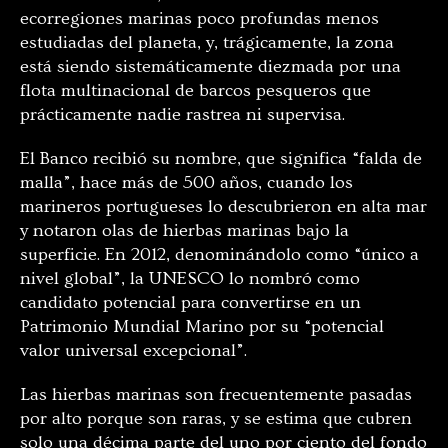
ecorregiones marinas poco profundas menos
estudiadas del planeta, y, trágicamente, la zona
está siendo sistemáticamente diezmada por una
flota multinacional de barcos pesqueros que
prácticamente nadie rastrea ni supervisa.
El Banco recibió su nombre, que significa “falda de
malla”, hace más de 500 años, cuando los
marineros portugueses lo descubrieron en alta mar
y notaron olas de hierbas marinas bajo la
superficie. En 2012, denominándolo como “único a
nivel global”, la UNESCO lo nombró como
candidato potencial para convertirse en un
Patrimonio Mundial Marino por su “potencial
valor universal excepcional”.
Las hierbas marinas son frecuentemente pasadas
por alto porque son raras, y se estima que cubren
solo una décima parte del uno por ciento del fondo