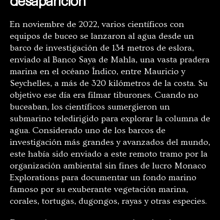
desaparición
En noviembre de 2022, varios científicos con
equipos de buceo se lanzaron al agua desde un
barco de investigación de 134 metros de eslora,
enviado al Banco Saya de Mahla, una vasta pradera
marina en el océano Índico, entre Mauricio y
Seychelles, a más de 320 kilómetros de la costa. Su
objetivo ese día era filmar tiburones. Cuando no
buceaban, los científicos sumergieron un
submarino teledirigido para explorar la columna de
agua. Considerado uno de los barcos de
investigación más grandes y avanzados del mundo,
este había sido enviado a este remoto tramo por la
organización ambiental sin fines de lucro Monaco
Explorations para documentar un fondo marino
famoso por su exuberante vegetación marina,
corales, tortugas, dugongos, rayas y otras especies.