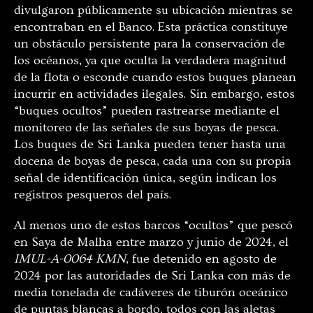
divulgaron públicamente su ubicación mientras se
encontraban en el Banco. Esta práctica constituye
un obstáculo persistente para la conservación de
los océanos, ya que oculta la verdadera magnitud
de la flota o esconde cuando estos buques planean
incurrir en actividades ilegales. Sin embargo, estos
“buques ocultos” pueden rastrearse mediante el
monitoreo de las señales de sus boyas de pesca.
Los buques de Sri Lanka pueden tener hasta una
docena de boyas de pesca, cada una con su propia
señal de identificación única, según indican los
registros pesqueros del país.
Al menos uno de estos barcos “ocultos” que pescó
en Saya de Malha entre marzo y junio de 2024, el
IMUL-A-0064 KMN
, fue detenido en agosto de
2024 por las autoridades de Sri Lanka con más de
media tonelada de cadáveres de tiburón oceánico
de puntas blancas a bordo, todos con las aletas