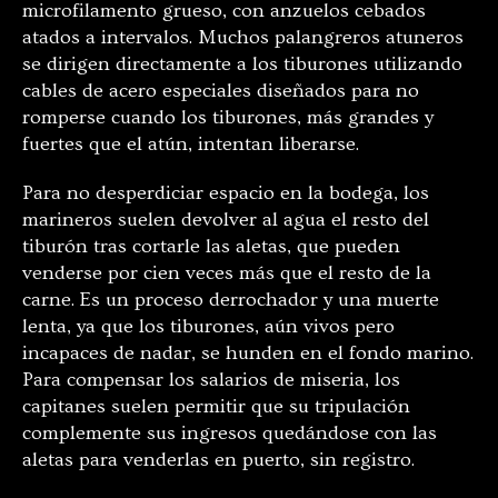
microfilamento grueso, con anzuelos cebados
atados a intervalos. Muchos palangreros atuneros
se dirigen directamente a los tiburones utilizando
cables de acero especiales diseñados para no
romperse cuando los tiburones, más grandes y
fuertes que el atún, intentan liberarse.
Para no desperdiciar espacio en la bodega, los
marineros suelen devolver al agua el resto del
tiburón tras cortarle las aletas, que pueden
venderse por cien veces más que el resto de la
carne. Es un proceso derrochador y una muerte
lenta, ya que los tiburones, aún vivos pero
incapaces de nadar, se hunden en el fondo marino.
Para compensar los salarios de miseria, los
capitanes suelen permitir que su tripulación
complemente sus ingresos quedándose con las
aletas para venderlas en puerto, sin registro.