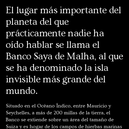
El lugar más importante del
planeta del que
prácticamente nadie ha
oído hablar se llama el
Banco Saya de Malha, al que
se ha denominado la isla
invisible más grande del
mundo.
Situado en el Océano Índico, entre Mauricio y
Seychelles, a más de 200 millas de la tierra, el
Banco se extiende sobre un área del tamaño de
Suiza y es hogar de los campos de hierbas marinas