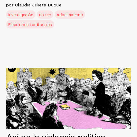
por Claudia Julieta Duque
Investigación
río ure
rafael moreno
Elecciones territoriales