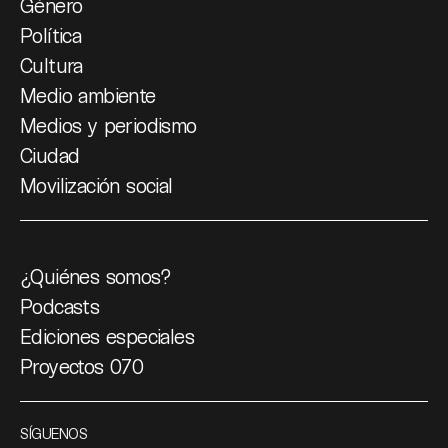
Género
Política
Cultura
Medio ambiente
Medios y periodismo
Ciudad
Movilización social
¿Quiénes somos?
Podcasts
Ediciones especiales
Proyectos 070
SÍGUENOS