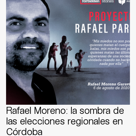
Rafael Moreno: la sombra de
las elecciones regionales en
Córdoba