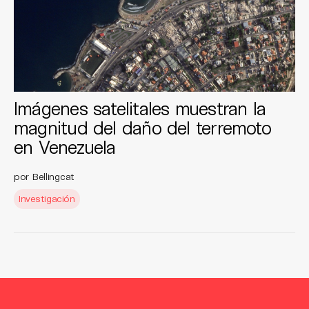
Imágenes satelitales muestran la
magnitud del daño del terremoto
en Venezuela
por Bellingcat
Investigación