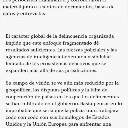
material junto a cientos de documentos, bases de
datos y entrevistas.
El carácter global de la delincuencia organizada
impide que este enfoque fragmentado dé
resultados suficientes. Las fuerzas policiales y las
agencias de inteligencia tienen una visibilidad
limitada de los ecosistemas delictivos que se
expanden más allá de sus jurisdicciones.
Su campo de visión se ve aún más reducido por la
geopolítica, las disputas políticas y la falta de
cooperación de países en los que los delincuentes
se han infiltrado en el gobierno. Basta pensar en lo
improbable que sería que la policía iraní trabajara
codo con codo con sus homólogos de Estados
Unidos y la Unión Europea para enfrentar una