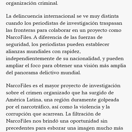
organización criminal.
La delincuencia internacional se ve muy distinta
cuando los periodistas de investigación traspasan
las fronteras para colaborar en un proyecto como
NarcoFiles. A diferencia de las fuerzas de
seguridad, los periodistas pueden establecer
alianzas mundiales con rapidez,
independientemente de su nacionalidad, y pueden
ampliar el foco para obtener una visión más amplia
del panorama delictivo mundial.
NarcoFiles es el mayor proyecto de investigación
sobre el crimen organizado que ha surgido de
América Latina, una región duramente golpeada
por el narcotráfico, así como la violencia y la
corrupción que acarrean. La filtración de
NarcoFiles nos brindó una oportunidad sin
precedentes para esbozar una imagen mucho más