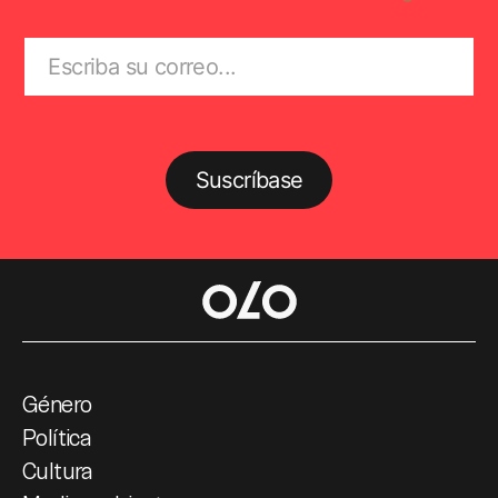
Suscríbase
Género
Política
Cultura