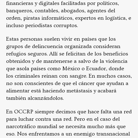
financieras y digitales facilitadas por políticos,
banqueros, contables, abogados, agentes del
orden, piratas informáticos, expertos en logística, e
incluso periodistas corruptos.
Estas personas suelen vivir en países que los
grupos de delincuencia organizada consideran
refugios seguros. Allí se felicitan de los beneficios
obtenidos y de mantenerse a salvo de la violencia
que asola países como México o Ecuador, donde
los criminales reinan con sangre. En muchos casos,
no son conscientes de que el cáncer que ayudan a
alimentar está haciendo metástasis y acabará
también alcanzándolos.
En OCCRP siempre decimos que hace falta una red
para luchar contra una red. Pero en el caso del
narcotráfico mundial se necesita mucho más que
eso. Nos enfrentamos a un enemigo transnacional