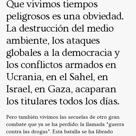
Que vivimos tiempos
peligrosos es una obviedad.
La destrucción del medio
ambiente, los ataques
globales a la democracia y
los conflictos armados en
Ucrania, en el Sahel, en
Israel, en Gaza, acaparan
los titulares todos los días.
Pero también vivimos las secuelas de otro gran
combate que ya se ha perdido: la llamada “guerra
contra las drogas”. Esta batalla se ha librado