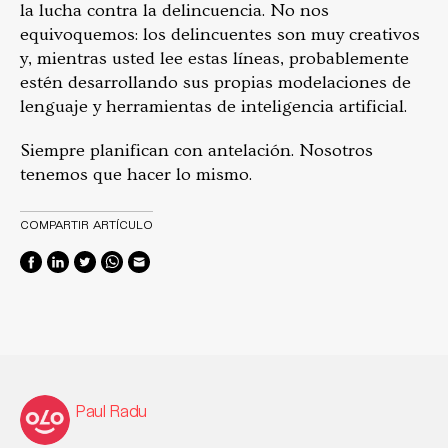
la lucha contra la delincuencia. No nos
equivoquemos: los delincuentes son muy creativos
y, mientras usted lee estas líneas, probablemente
estén desarrollando sus propias modelaciones de
lenguaje y herramientas de inteligencia artificial.
Siempre planifican con antelación. Nosotros
tenemos que hacer lo mismo.
COMPARTIR ARTÍCULO
Paul Radu