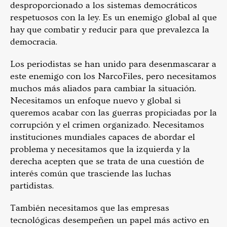
desproporcionado a los sistemas democráticos
respetuosos con la ley. Es un enemigo global al que
hay que combatir y reducir para que prevalezca la
democracia.
Los periodistas se han unido para desenmascarar a
este enemigo con los NarcoFiles, pero necesitamos
muchos más aliados para cambiar la situación.
Necesitamos un enfoque nuevo y global si
queremos acabar con las guerras propiciadas por la
corrupción y el crimen organizado. Necesitamos
instituciones mundiales capaces de abordar el
problema y necesitamos que la izquierda y la
derecha acepten que se trata de una cuestión de
interés común que trasciende las luchas
partidistas.
También necesitamos que las empresas
tecnológicas desempeñen un papel más activo en