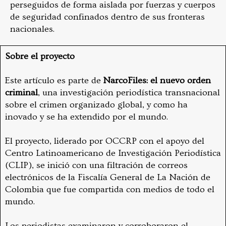
perseguidos de forma aislada por fuerzas y cuerpos
de seguridad confinados dentro de sus fronteras
nacionales.
Sobre el proyecto
Este artículo es parte de
NarcoFiles: el nuevo orden
criminal
, una investigación periodística transnacional
sobre el crimen organizado global, y como ha
inovado y se ha extendido por el mundo.
El proyecto, liderado por OCCRP con el apoyo del
Centro Latinoamericano de Investigación Periodística
(CLIP), se inició con una filtración de correos
electrónicos de la Fiscalía General de La Nación de
Colombia que fue compartida con medios de todo el
mundo.
Los periodistas examinaron y corroboraron el