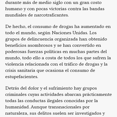
durante más de medio siglo con un gran costo
humano y con pocas victorias contra las bandas
mundiales de narcotraficantes.
De hecho, el consumo de drogas ha aumentado en
todo el mundo, según Naciones Unidas. Los
grupos de delincuencia organizada han obtenido
beneficios asombrosos y se han convertido en
poderosas fuerzas políticas en muchas partes del
mundo, todo ello a costa de todos los que sufren la
violencia relacionada con el tráfico de drogas y la
crisis sanitaria que ocasiona el consumo de
estupefacientes.
Detrás del dolor y el sufrimiento hay grupos
criminales cuyas actividades abarcan prácticamente
todas las conductas ilegales conocidas por la
humanidad. Aunque transnacionales por
naturaleza, sus delitos suelen ser investigados y