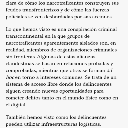
clara de cómo los narcotraficantes construyen sus
feudos transfronterizos y de cómo las fuerzas
policiales se ven desbordadas por sus acciones.
Lo que hemos visto es una conspiración criminal
transcontinental en la que grupos de
narcotraficantes aparentemente aislados son, en
realidad, miembros de organizaciones criminales
sin fronteras. Algunas de estas alianzas
clandestinas se basan en relaciones probadas y
comprobadas, mientras que otras se forman
ad
hoc
en torno a intereses comunes. Se trata de un
sistema de acceso libre donde los delincuentes
siguen creando nuevas oportunidades para
cometer delitos tanto en el mundo físico como en
el digital.
También hemos visto cómo los delincuentes
pueden utilizar infraestructuras logísticas,