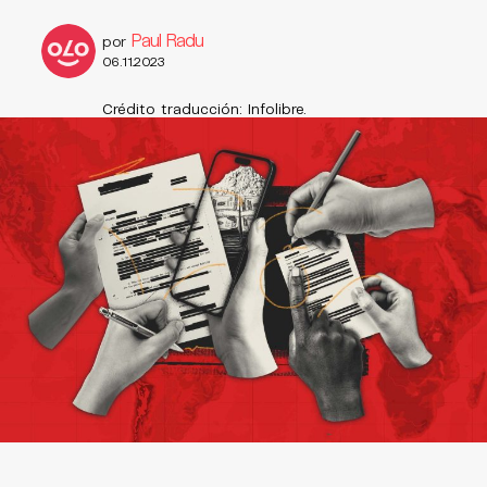
Paul Radu
por
06.11.2023
Crédito traducción: Infolibre.