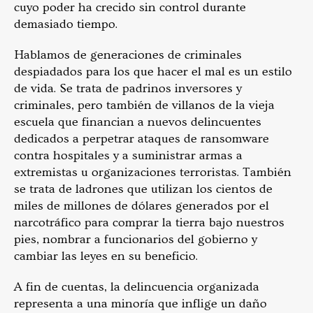
cuyo poder ha crecido sin control durante
demasiado tiempo.
Hablamos de generaciones de criminales
despiadados para los que hacer el mal es un estilo
de vida. Se trata de padrinos inversores y
criminales, pero también de villanos de la vieja
escuela que financian a nuevos delincuentes
dedicados a perpetrar ataques de ransomware
contra hospitales y a suministrar armas a
extremistas u organizaciones terroristas. También
se trata de ladrones que utilizan los cientos de
miles de millones de dólares generados por el
narcotráfico para comprar la tierra bajo nuestros
pies, nombrar a funcionarios del gobierno y
cambiar las leyes en su beneficio.
A fin de cuentas, la delincuencia organizada
representa a una minoría que inflige un daño