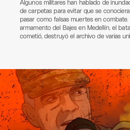
Algunos militares han hablado de inundac
de carpetas para evitar que se conociera
pasar como falsas muertes en combate. 
armamento del Bajes en Medellín, el bata
cometió, destruyó el archivo de varias uni