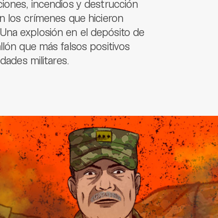
iones, incendios y destrucción
n los crímenes que hicieron
Una explosión en el depósito de
llón que más falsos positivos
dades militares.