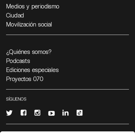
Medios y periodismo
Ciudad
Movilización social
¿Quiénes somos?
Podcasts
Ediciones especiales
Proyectos 070
SÍGUENOS