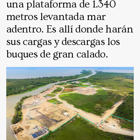
una plataforma de 1.340
metros levantada mar
adentro. Es allí donde harán
sus cargas y descargas los
buques de gran calado.