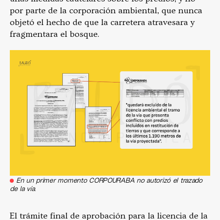
por parte de la corporación ambiental, que nunca
objetó el hecho de que la carretera atravesara y
fragmentara el bosque.
En un primer momento CORPOURABA no autorizó el trazado
de la vía.
El trámite final de aprobación para la licencia de la