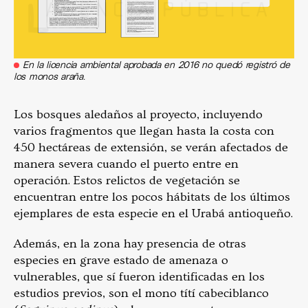
En la licencia ambiental aprobada en 2016 no quedó registró de
los monos araña.
Los bosques aledaños al proyecto, incluyendo
varios fragmentos que llegan hasta la costa con
450 hectáreas de extensión, se verán afectados de
manera severa cuando el puerto entre en
operación. Estos relictos de vegetación se
encuentran entre los pocos hábitats de los últimos
ejemplares de esta especie en el Urabá antioqueño.
Además, en la zona hay presencia de otras
especies en grave estado de amenaza o
vulnerables, que sí fueron identificadas en los
estudios previos, son el mono títí cabeciblanco