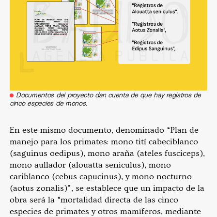
Documentos del proyecto dan cuenta de que hay registros de
cinco especies de monos.
En este mismo documento, denominado “Plan de
manejo para los primates: mono tití cabeciblanco
(saguinus oedipus), mono araña (ateles fusciceps),
mono aullador (alouatta seniculus), mono
cariblanco (cebus capucinus), y mono nocturno
(aotus zonalis)”, se establece que un impacto de la
obra será la “mortalidad directa de las cinco
especies de primates y otros mamíferos, mediante