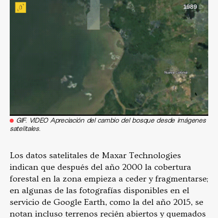
GIF. VIDEO Apreciación del cambio del bosque desde imágenes
satelitales.
Los datos satelitales de Maxar Technologies
indican que después del año 2000 la cobertura
forestal en la zona empieza a ceder y fragmentarse;
en algunas de las fotografías disponibles en el
servicio de Google Earth, como la del año 2015, se
notan incluso terrenos recién abiertos y quemados