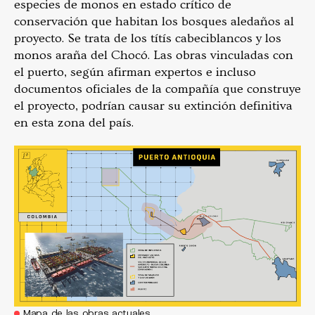
especies de monos en estado crítico de
conservación que habitan los bosques aledaños al
proyecto. Se trata de los títís cabeciblancos y los
monos araña del Chocó. Las obras vinculadas con
el puerto, según afirman expertos e incluso
documentos oficiales de la compañía que construye
el proyecto, podrían causar su extinción definitiva
en esta zona del país.
Mapa de las obras actuales.