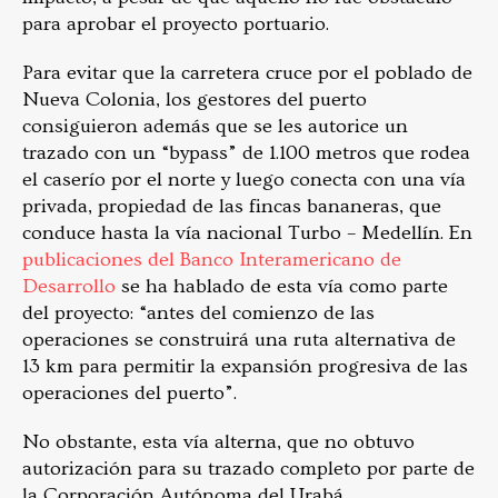
para aprobar el proyecto portuario.
Para evitar que la carretera cruce por el poblado de
Nueva Colonia, los gestores del puerto
consiguieron además que se les autorice un
trazado con un “bypass” de 1.100 metros que rodea
el caserío por el norte y luego conecta con una vía
privada, propiedad de las fincas bananeras, que
conduce hasta la vía nacional Turbo – Medellín. En
publicaciones del Banco Interamericano de
Desarrollo
se ha hablado de esta vía como parte
del proyecto: “antes del comienzo de las
operaciones se construirá una ruta alternativa de
13 km para permitir la expansión progresiva de las
operaciones del puerto”.
No obstante, esta vía alterna, que no obtuvo
autorización para su trazado completo por parte de
la Corporación Autónoma del Urabá