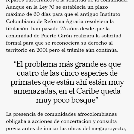
Aunque en la Ley 70 se establecía un plazo
máximo de 60 días para que el antiguo Instituto
Colombiano de Reforma Agraria resolviera la
titulación, han pasado 23 años desde que la
comunidad de Puerto Girón realizara la solicitud
formal para que se reconociera su derecho al
territorio en 2001 pero el trámite aún continúa.
“El problema más grande es que
cuatro de las cinco especies de
primates que están ahí están muy
amenazadas, en el Caribe queda
muy poco bosque”
La presencia de comunidades afrocolombianas
obligaba a acciones de concertación y consulta
previa antes de iniciar las obras del megaproyecto,