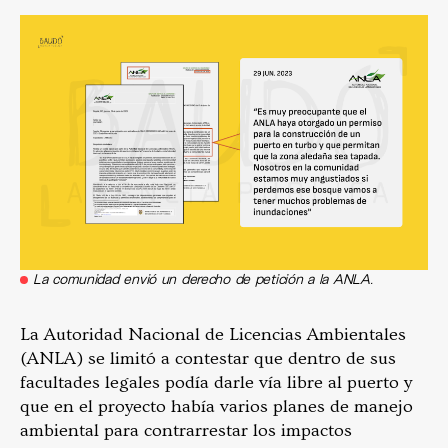
La comunidad envió un derecho de petición a la ANLA.
La Autoridad Nacional de Licencias Ambientales
(ANLA) se limitó a contestar que dentro de sus
facultades legales podía darle vía libre al puerto y
que en el proyecto había varios planes de manejo
ambiental para contrarrestar los impactos