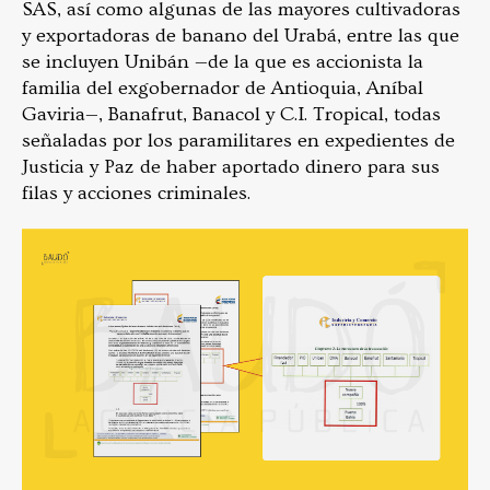
SAS, así como algunas de las mayores cultivadoras
y exportadoras de banano del Urabá, entre las que
se incluyen Unibán —de la que es accionista la
familia del exgobernador de Antioquia, Aníbal
Gaviria—, Banafrut, Banacol y C.I. Tropical, todas
señaladas por los paramilitares en expedientes de
Justicia y Paz de haber aportado dinero para sus
filas y acciones criminales.