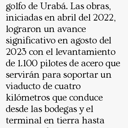
golfo de Urabá. Las obras,
iniciadas en abril del 2022,
lograron un avance
significativo en agosto del
2023 con el levantamiento
de 1.100 pilotes de acero que
servirán para soportar un
viaducto de cuatro
kilómetros que conduce
desde las bodegas y el
terminal en tierra hasta