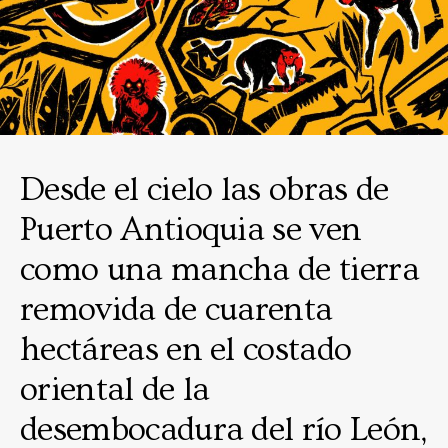
Desde el cielo las obras de
Puerto Antioquia se ven
como una mancha de tierra
removida de cuarenta
hectáreas en el costado
oriental de la
desembocadura del río León,