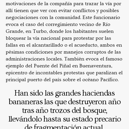
motivaciones de la compañía para trazar la vía por
allí tienen que ver con evitar conflictos y posibles
negociaciones con la comunidad. Este funcionario
evoca el caso del corregimiento vecino de Río
Grande, en Turbo, donde los habitantes suelen
bloquear la vía nacional para protestar por las
fallas en el alcantarillado o el acueducto, ambos en
pésimas condiciones por manejos corruptos de las
administraciones locales. También evoca el famoso
ejemplo del Puente del Piñal en Buenaventura,
epicentro de incontables protestas que paralizan el
principal puerto del país sobre el océano Pacífico.
Han sido las grandes haciendas
bananeras las que destruyeron año
tras año trozos del bosque,
llevándolo hasta su estado precario
de fragmentación actual.