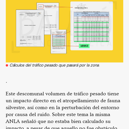
Cálculos del tráfico pesado que pasará por la zona
.
.
Este descomunal volumen de tráfico pesado tiene
un impacto directo en el atropellamiento de fauna
silvestre, así como en la perturbación del entorno
por causa del ruido. Sobre este tema la misma
ANLA señaló que no estaba bien calculado su
impacto, a pesar de que aquello no fue obstáculo