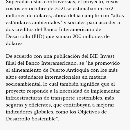
Superadas estas controversias, el proyecto, cuyos
costos en octubre de 2021 se estimaban en 672
millones de dólares, ahora debía cumplir con “altos
estándares ambientales” y sociales para acceder a
dos créditos del Banco Interamericano de
Desarrollo (BID) que suman 200 millones de
dólares.
De acuerdo con una publicación del BID Invest,
filial del Banco Interamericano, se “ha promovido
el alineamiento de Puerto Antioquia con los más
altos estándares internacionales en materia
socioambiental, lo cual también significa que el
proyecto responde a la necesidad de implementar
infraestructuras de transporte sostenibles, más
seguras y eficientes, que contribuyan a mejorar
indicadores globales, como los Objetivos de
Desarrollo Sostenible”.