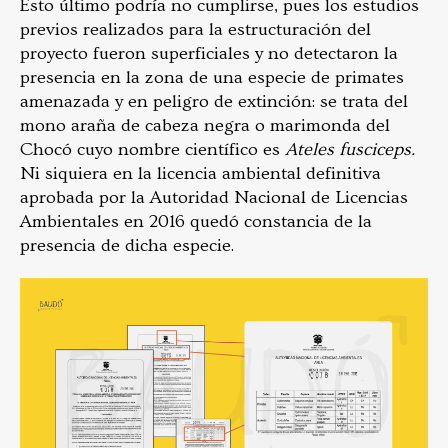
Esto último podría no cumplirse, pues los estudios
previos realizados para la estructuración del
proyecto fueron superficiales y no detectaron la
presencia en la zona de una especie de primates
amenazada y en peligro de extinción: se trata del
mono araña de cabeza negra o marimonda del
Chocó cuyo nombre científico es
Ateles fusciceps.
Ni siquiera en la licencia ambiental definitiva
aprobada por la Autoridad Nacional de Licencias
Ambientales en 2016 quedó constancia de la
presencia de dicha especie.