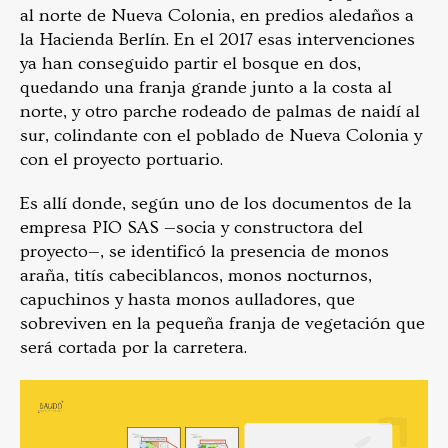
al norte de Nueva Colonia, en predios aledaños a
la Hacienda Berlín. En el 2017 esas intervenciones
ya han conseguido partir el bosque en dos,
quedando una franja grande junto a la costa al
norte, y otro parche rodeado de palmas de naidí al
sur, colindante con el poblado de Nueva Colonia y
con el proyecto portuario.
Es allí donde, según uno de los documentos de la
empresa PIO SAS —socia y constructora del
proyecto—, se identificó la presencia de monos
araña, titís cabeciblancos, monos nocturnos,
capuchinos y hasta monos aulladores, que
sobreviven en la pequeña franja de vegetación que
será cortada por la carretera.