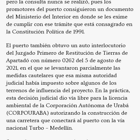
pero la consulta nunca se realizó, pues los
promotores del puerto consiguieron un documento
del Ministerio del Interior en donde se les exime
de cumplir con ese trámite que está consagrado en
la Constitución Política de 1991.
El puerto también obtuvo un auto interlocutorio
del Juzgado Primero de Restitución de Tierras de
Apartadó con número 0262 del 5 de agosto de
2021, en el que se levantaron parcialmente las
medidas cautelares que esa misma autoridad
judicial había impuesto sobre algunos de los
terrenos de influencia del proyecto. En la práctica,
esta decisión judicial dio vía libre para la licencia
ambiental de la Corporación Autónoma de Urabá
(CORPOURABA) autorizando la construcción de
una carretera que conectará al puerto con la vía
nacional Turbo – Medellín.