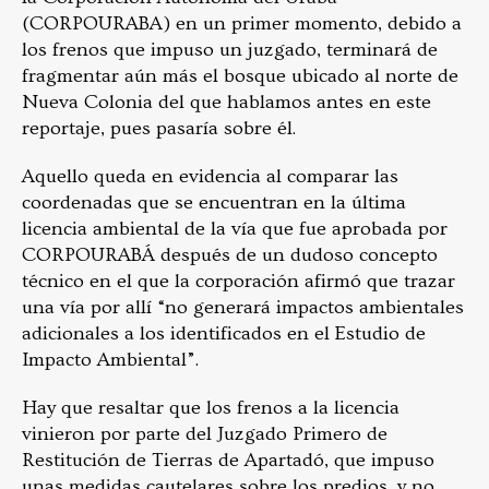
(CORPOURABA) en un primer momento, debido a
los frenos que impuso un juzgado, terminará de
fragmentar aún más el bosque ubicado al norte de
Nueva Colonia del que hablamos antes en este
reportaje, pues pasaría sobre él.
Aquello queda en evidencia al comparar las
coordenadas que se encuentran en la última
licencia ambiental de la vía que fue aprobada por
CORPOURABÁ después de un dudoso concepto
técnico en el que la corporación afirmó que trazar
una vía por allí “no generará impactos ambientales
adicionales a los identificados en el Estudio de
Impacto Ambiental”.
Hay que resaltar que los frenos a la licencia
vinieron por parte del Juzgado Primero de
Restitución de Tierras de Apartadó, que impuso
unas medidas cautelares sobre los predios, y no