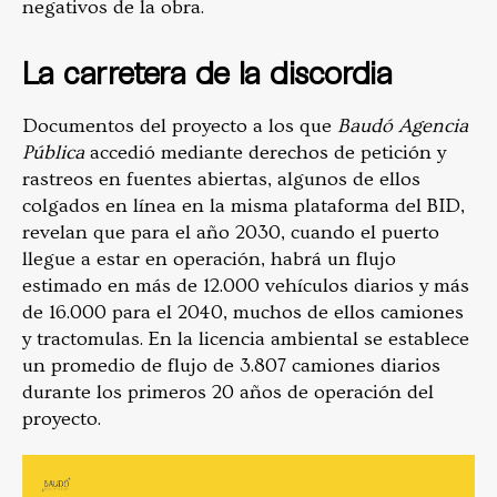
negativos de la obra.
La carretera de la discordia
Documentos del proyecto a los que
Baudó Agencia
Pública
accedió mediante derechos de petición y
rastreos en fuentes abiertas, algunos de ellos
colgados en línea en la misma plataforma del BID,
revelan que para el año 2030, cuando el puerto
llegue a estar en operación, habrá un flujo
estimado en más de 12.000 vehículos diarios y más
de 16.000 para el 2040, muchos de ellos camiones
y tractomulas. En la licencia ambiental se establece
un promedio de flujo de 3.807 camiones diarios
durante los primeros 20 años de operación del
proyecto.