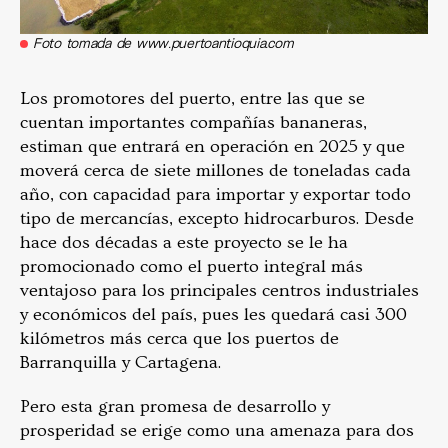
Foto tomada de www.puertoantioquia.com
Los promotores del puerto, entre las que se
cuentan importantes compañías bananeras,
estiman que entrará en operación en 2025 y que
moverá cerca de siete millones de toneladas cada
año, con capacidad para importar y exportar todo
tipo de mercancías, excepto hidrocarburos. Desde
hace dos décadas a este proyecto se le ha
promocionado como el puerto integral más
ventajoso para los principales centros industriales
y económicos del país, pues les quedará casi 300
kilómetros más cerca que los puertos de
Barranquilla y Cartagena.
Pero esta gran promesa de desarrollo y
prosperidad se erige como una amenaza para dos