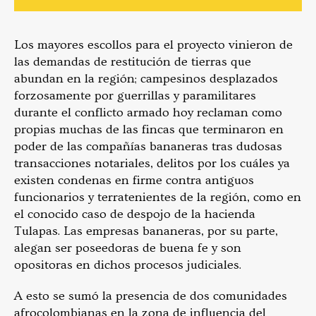
Los mayores escollos para el proyecto vinieron de
las demandas de restitución de tierras que
abundan en la región; campesinos desplazados
forzosamente por guerrillas y paramilitares
durante el conflicto armado hoy reclaman como
propias muchas de las fincas que terminaron en
poder de las compañías bananeras tras dudosas
transacciones notariales, delitos por los cuáles ya
existen condenas en firme contra antiguos
funcionarios y terratenientes de la región, como en
el conocido caso de despojo de la hacienda
Tulapas. Las empresas bananeras, por su parte,
alegan ser poseedoras de buena fe y son
opositoras en dichos procesos judiciales.
A esto se sumó la presencia de dos comunidades
afrocolombianas en la zona de influencia del