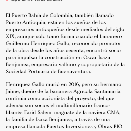
El Puerto Bahía de Colombia, también llamado
Puerto Antioquia, está en los sueños de los
empresarios antioqueños desde mediados del siglo
XIX, aunque sólo tomó forma cuando el bananero
Guillermo Henríquez Gallo, reconocido promotor
de la obra desde los años sesenta, encontró socio
para impulsar la construcción en Óscar Isaza
Benjumea, empresario valluno y copropietario de la
Sociedad Portuaria de Buenaventura.
Henríquez Gallo murió en 2016, pero su hermano
Jaime, dueño de la bananera Agrícola Santamaría,
continúa como accionista del proyecto, del que
además son socios el multimillonario franco-
libanés Farid Salem, magnate de la naviera CMA,
la familia de Isaza Benjumea, a través de una
empresa llamada Puertos Inversiones y Obras PIO