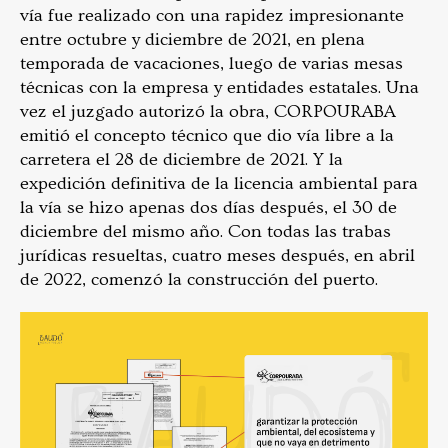
vía fue realizado con una rapidez impresionante
entre octubre y diciembre de 2021, en plena
temporada de vacaciones, luego de varias mesas
técnicas con la empresa y entidades estatales. Una
vez el juzgado autorizó la obra, CORPOURABA
emitió el concepto técnico que dio vía libre a la
carretera el 28 de diciembre de 2021. Y la
expedición definitiva de la licencia ambiental para
la vía se hizo apenas dos días después, el 30 de
diciembre del mismo año. Con todas las trabas
jurídicas resueltas, cuatro meses después, en abril
de 2022, comenzó la construcción del puerto.