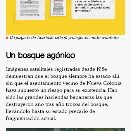
Un juzgado de Apartadó ordenó proteger el medio ambiente.
Un bosque agónico
Imágenes satelitales registradas desde 1984
demuestran que el bosque siempre ha estado allí,
sin que el asentamiento vecino de Nueva Colonia
haya supuesto un riesgo para su existencia. Han
sido las grandes haciendas bananeras las que
destruyeron año tras año trozos del bosque,
llevándolo hasta su estado precario de
fragmentación actual.