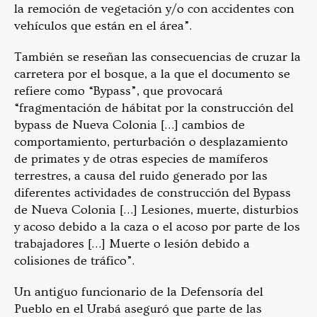
la remoción de vegetación y/o con accidentes con
vehículos que están en el área”.
También se reseñan las consecuencias de cruzar la
carretera por el bosque, a la que el documento se
refiere como “Bypass”, que provocará
“fragmentación de hábitat por la construcción del
bypass de Nueva Colonia […] cambios de
comportamiento, perturbación o desplazamiento
de primates y de otras especies de mamíferos
terrestres, a causa del ruido generado por las
diferentes actividades de construcción del Bypass
de Nueva Colonia […] Lesiones, muerte, disturbios
y acoso debido a la caza o el acoso por parte de los
trabajadores […] Muerte o lesión debido a
colisiones de tráfico”.
Un antiguo funcionario de la Defensoría del
Pueblo en el Urabá aseguró que parte de las