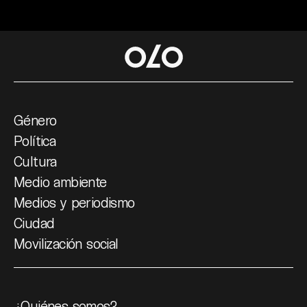
Género
Política
Cultura
Medio ambiente
Medios y periodismo
Ciudad
Movilización social
¿Quiénes somos?