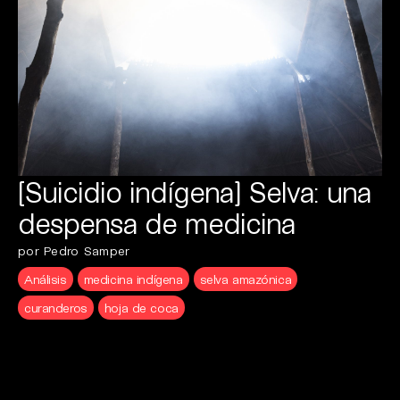
[Suicidio indígena] Selva: una
despensa de medicina
por Pedro Samper
Análisis
medicina indígena
selva amazónica
curanderos
hoja de coca