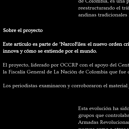
de Colombia, es una 
reestructurando el trá
andinas tradicionales
Sobre el proyecto
Este artículo es parte de ‘NarcoFiles: el nuevo orden c
innova y cómo se extiende por el mundo.
El proyecto, liderado por OCCRP con el apoyo del Centr
la Fiscalía General de La Nación de Colombia que fue
Los periodistas examinaron y corroboraron el material 
Esta evolución ha sid
grupos que controlaban
Armadas Revolucionar