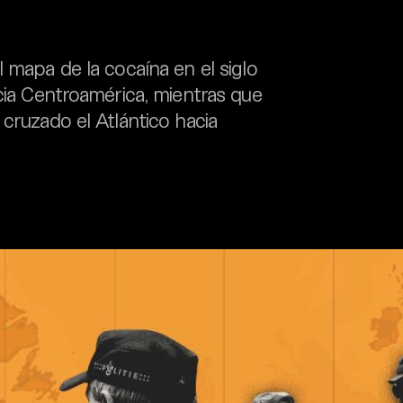
 mapa de la cocaína en el siglo
acia Centroamérica, mientras que
 cruzado el Atlántico hacia