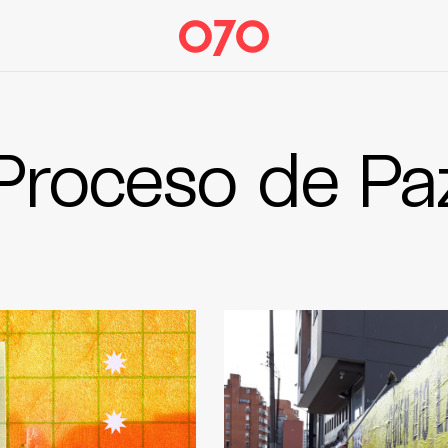
Proceso de Pa