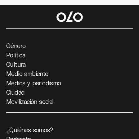
Género
Política
Cultura
Medio ambiente
Medios y periodismo
Ciudad
Movilización social
¿Quiénes somos?