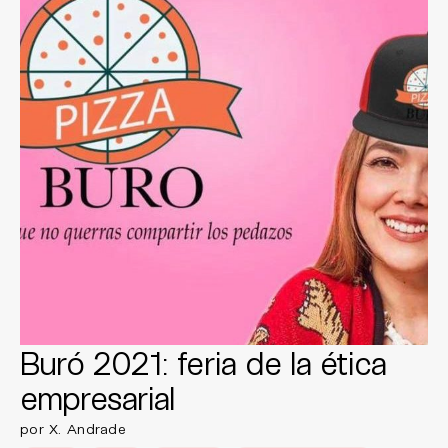
Buró 2021: feria de la ética
empresarial
por X. Andrade