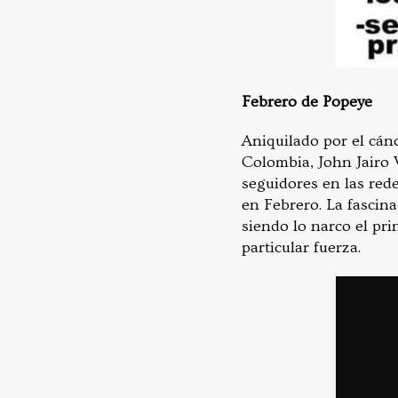
Febrero de Popeye
Aniquilado por el cánc
Colombia, John Jairo 
seguidores en las rede
en Febrero. La fascina
siendo lo narco el pr
particular fuerza.