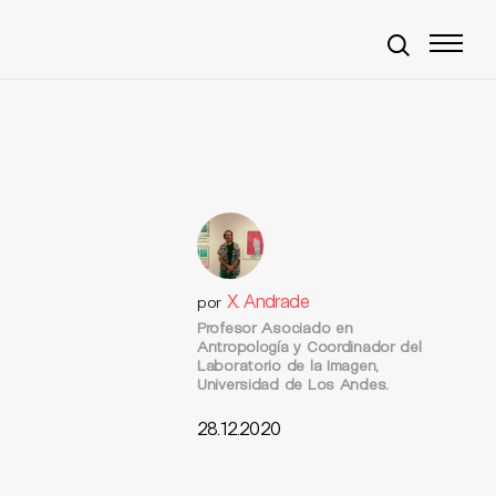
X. Andrade
por
Profesor Asociado en
Antropología y Coordinador del
Laboratorio de la Imagen,
Universidad de Los Andes.
28.12.2020