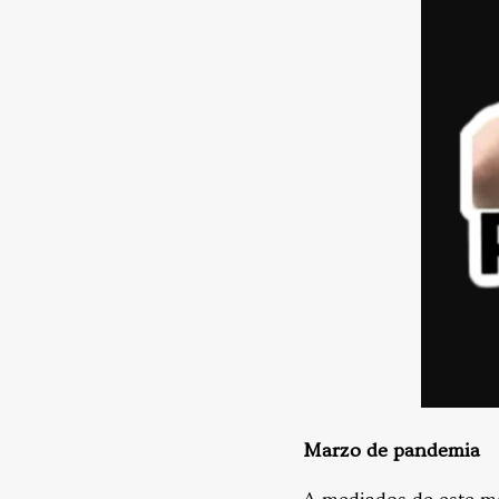
Marzo de pandemia