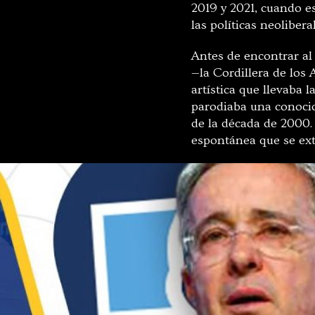
2019 y 2021, cuando es
las políticas neolibe
Antes de encontrar al 
—la Cordillera de los
artística que llevaba 
parodiaba una conocid
de la década de 2000.
espontánea que se ex