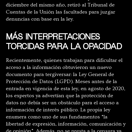
diciembre del mismo año, retiró al Tribunal de
Cuentas de la Unión las facultades para juzgar
denuncias con base en la ley.
MÁS INTERPRETACIONES
TORCIDAS PARA LA OPACIDAD
Recientemente, quienes trabajan para dificultar el
acceso a la información obtuvieron un nuevo
documento para tergiversar: la Ley General de
Protección de Datos (LGPD). Meses antes de la
entrada en vigencia de esta ley, en agosto de 2020,
los expertos ya advertían que la protección de
datos no debía ser un obstáculo para el acceso a
información de interés público. La propia ley
enumera como uno de sus fundamentos “la
libertad de expresión, información, comunicación y
de opinión”. Además, no se presta a la censura ya