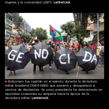
mujeres y la comunidad LGBTI.
Latinstock.
Bolsonaro fue capitán en el ejército durante la dictadura
militar brasileña (1964-1985) que asesinó y desapareció a
cientos de disidentes. Ya como presidente ha demostrado en
repetidas ocasiones su simpatía hacia la época de la
dictadura militar.
Latinstock.