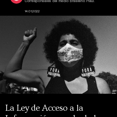
Corresponsales del medio brasileño Piauí.
14.01.2022
La Ley de Acceso a la