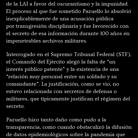
de la LAI a favor del oscurantismo y la impunidad.
El proceso al que fue sometido Pazuello lo absolvió
inexplicablemente de una acusación pública
por transgresión disciplinaria y fue favorecido con
el secreto de esa información durante 100 años en
impenetrables archivos militares.
Interrogado en el Supremo Tribunal Federal (STF),
el Comando del Ejército alegó la falta de “un
interés público patente” y la existencia de una
“relación muy personal entre un soldado y su
comandante”. La justificación, como se vio, no
estuvo relacionada con secretos de defensa o
militares, que típicamente justifican el régimen del
secreto.
Pazuello hizo tanto daño como pudo a la
transparencia, como cuando obstaculizó la difusión
de datos epidemiológicos sobre la pandemia que