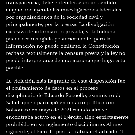
transparencia, debe entenderse en un sentido
amplio, incluyendo las investigaciones lideradas
por organizaciones de la sociedad civil y,
principalmente, por la prensa. La divulgación
excesiva de información privada, si la hubiera,
puede ser castigada posteriormente, pero la
información no puede omitirse: la Constitución
rechaza textualmente la censura previa y la ley no
puede interpretarse de una manera que haga esto
posible.
La violación más flagrante de esta disposición fue
el ocultamiento de datos en el proceso
disciplinario de Eduardo Pazuello, exministro de
Salud, quien participó en un acto político con
Bolsonaro en mayo de 2021 cuando aún se
encontraba activo en el Ejército, algo estrictamente
prohibido en su reglamento disciplinario. Al mes
siguiente, el Ejército puso a trabajar el artículo 31