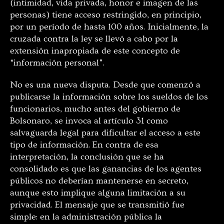
(intimidad, vida privada, honor e imagen de las
personas) tiene acceso restringido, en principio,
por un período de hasta 100 años. Inicialmente, la
cruzada contra la ley se llevó a cabo por la
extensión inapropiada de este concepto de
“información personal”.
No es una nueva disputa. Desde que comenzó a
publicarse la información sobre los sueldos de los
funcionarios, mucho antes del gobierno de
Bolsonaro, se invoca al artículo 31 como
salvaguarda legal para dificultar el acceso a este
tipo de información. En contra de esa
interpretación, la conclusión que se ha
consolidado es que las ganancias de los agentes
públicos no deberían mantenerse en secreto,
aunque esto implique alguna limitación a su
privacidad. El mensaje que se transmitió fue
simple: en la administración pública la