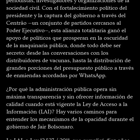
periodistas, investigadores y organizaciones de la
sociedad civil. Con el fortalecimiento político del
presidente y la captura del gobierno a través del
Centrão —un conjunto de partidos cercanos al
Poder Ejecutivo—, esta alianza totalitaria ganó el
apoyo de políticos que prosperan en la oscuridad
de la maquinaria pública, donde todo debe ser
secreto: desde las conversaciones con los
distribuidores de vacunas, hasta la distribución de
grandes porciones del presupuesto público a través
de enmiendas acordadas por WhatsApp.
¿Por qué la administración pública opera sin
máxima transparencia y sin ofrecer información de
calidad cuando está vigente la Ley de Acceso a la
Información (LAI)? Hay varios caminos para
entender los mecanismos de la opacidad durante el
gobierno de Jair Bolsonaro.