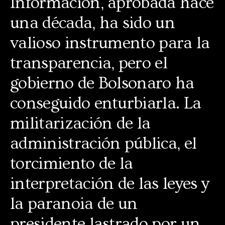
Información, aprobada hace
una década, ha sido un
valioso instrumento para la
transparencia, pero el
gobierno de Bolsonaro ha
conseguido enturbiarla. La
militarización de la
administración pública, el
torcimiento de la
interpretación de las leyes y
la paranoia de un
presidente lastrado por un