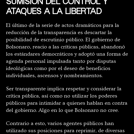
SUMISIÓN DEL CONTROL Y
ATAQUES A LA LIBERTAD
El último de la serie de actos dramáticos para la
reducción de la transparencia es descartar la
posibilidad de escrutinio público. El gobierno de
Bolsonaro, reacio a las críticas públicas, abandonó
los estándares democráticos y adoptó una forma de
agenda personal impulsada tanto por disputas
ideológicas como por el deseo de beneficios
individuales, ascensos y nombramientos.
Ser transparente implica respetar y considerar la
crítica pública, así como no utilizar los poderes
públicos para intimidar a quienes hablan en contra
del gobierno. Algo en lo que Bolsonaro no cree.
Contrario a esto, varios agentes públicos han
utilizado sus posiciones para reprimir, de diversas