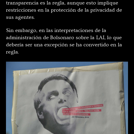
transparencia es la regla, aunque esto implique
restricciones en la protección de la privacidad de
sus agentes.
Sin embargo, en las interpretaciones de la
administración de Bolsonaro sobre la LAI, lo que
debería ser una excepción se ha convertido en la
regla.