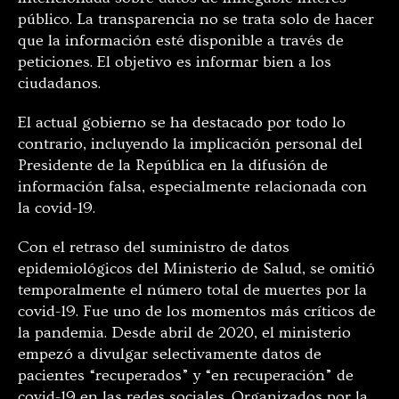
público. La transparencia no se trata solo de hacer
que la información esté disponible a través de
peticiones. El objetivo es informar bien a los
ciudadanos.
El actual gobierno se ha destacado por todo lo
contrario, incluyendo la implicación personal del
Presidente de la República en la difusión de
información falsa, especialmente relacionada con
la covid-19.
Con el retraso del suministro de datos
epidemiológicos del Ministerio de Salud, se omitió
temporalmente el número total de muertes por la
covid-19. Fue uno de los momentos más críticos de
la pandemia. Desde abril de 2020, el ministerio
empezó a divulgar selectivamente datos de
pacientes “recuperados” y “en recuperación” de
covid-19 en las redes sociales. Organizados por la