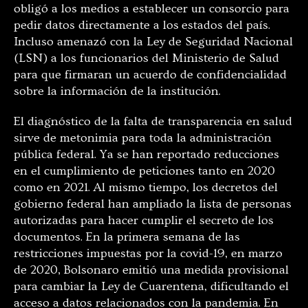
obligó a los medios a establecer un consorcio para
pedir datos directamente a los estados del país.
Incluso amenazó con la Ley de Seguridad Nacional
(LSN) a los funcionarios del Ministerio de Salud
para que firmaran un acuerdo de confidencialidad
sobre la información de la institución.
El diagnóstico de la falta de transparencia en salud
sirve de metonimia para toda la administración
pública federal. Ya se han reportado reducciones
en el cumplimiento de peticiones tanto en 2020
como en 2021. Al mismo tiempo, los decretos del
gobierno federal han ampliado la lista de personas
autorizadas para hacer cumplir el secreto de los
documentos. En la primera semana de las
restricciones impuestas por la covid-19, en marzo
de 2020, Bolsonaro emitió una medida provisional
para cambiar la Ley de Cuarentena, dificultando el
acceso a datos relacionados con la pandemia. En