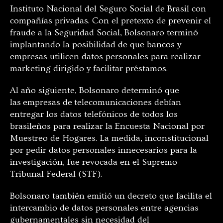
Instituto Nacional del Seguro Social de Brasil con
compañías privadas. Con el pretexto de prevenir el
fraude a la Seguridad Social, Bolsonaro terminó
implantando la posibilidad de que bancos y
empresas utilicen datos personales para realizar
marketing dirigido y facilitar préstamos.
Al año siguiente, Bolsonaro determinó que
las empresas de telecomunicaciones debían
entregar los datos telefónicos de todos los
brasileños para realizar la Encuesta Nacional por
Muestreo de Hogares. La medida, inconstitucional
por pedir datos personales innecesarios para la
investigación, fue revocada en el Supremo
Tribunal Federal (STF).
Bolsonaro también emitió un decreto que facilita el
intercambio de datos personales entre agencias
gubernamentales sin necesidad del