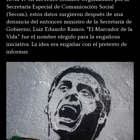
Secretaría Especial de Comunicación Social
(Secom), estos datos surgieron después de una
denuncia del entonces ministro de la Secretaría de
Gobierno, Luiz Eduardo Ramos. “El Marcador de la
Vida” fue el nombre elegido para la engañosa
iniciativa. La idea era engañar con el pretexto de
informar.