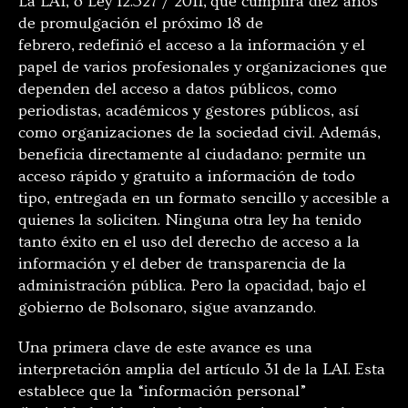
La LAI, o Ley 12.527 / 2011, que cumplirá diez años
de promulgación el próximo 18 de
febrero, redefinió el acceso a la información y el
papel de varios profesionales y organizaciones que
dependen del acceso a datos públicos, como
periodistas, académicos y gestores públicos, así
como organizaciones de la sociedad civil. Además,
beneficia directamente al ciudadano: permite un
acceso rápido y gratuito a información de todo
tipo, entregada en un formato sencillo y accesible a
quienes la soliciten. Ninguna otra ley ha tenido
tanto éxito en el uso del derecho de acceso a la
información y el deber de transparencia de la
administración pública. Pero la opacidad, bajo el
gobierno de Bolsonaro, sigue avanzando.
Una primera clave de este avance es una
interpretación amplia del artículo 31 de la LAI. Esta
establece que la “información personal”