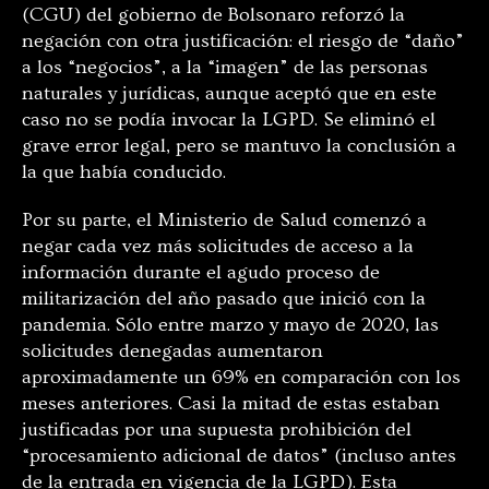
(CGU) del gobierno de Bolsonaro reforzó la
negación con otra justificación: el riesgo de “daño”
a los “negocios”, a la “imagen” de las personas
naturales y jurídicas, aunque aceptó que en este
caso no se podía invocar la LGPD. Se eliminó el
grave error legal, pero se mantuvo la conclusión a
la que había conducido.
Por su parte, el Ministerio de Salud comenzó a
negar cada vez más solicitudes de acceso a la
información durante el agudo proceso de
militarización del año pasado que inició con la
pandemia. Sólo entre marzo y mayo de 2020, las
solicitudes denegadas aumentaron
aproximadamente un 69% en comparación con los
meses anteriores. Casi la mitad de estas estaban
justificadas por una supuesta prohibición del
“procesamiento adicional de datos” (incluso antes
de la entrada en vigencia de la LGPD). Esta