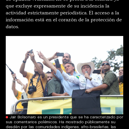
que excluye expresamente de su incidencia la
actividad estrictamente periodística. El acceso a la
información está en el corazón de la protección de
datos.
Jair Bolsonaro es un presidente que se ha caracterizado por
sus comentarios polémicos. Ha mostrado públicamente su
desdén por las comunidades indígenas, afro-brasileñas, las