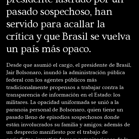
pasado sospechoso, han
servido para acallar la
crítica y que Brasil se vuelva
un país más opaco.
Desde que asumió el cargo, el presidente de Brasil,
Jair Bolsonaro, inundó la administración pública
federal con los agentes públicos más
tradicionalmente propensos a trabajar contra la
transparencia de información en el Estado: los
militares. La opacidad uniformada se unió a la
paranoia personal de Bolsonaro, quien tiene un
pasado lleno de episodios sospechosos donde
están involucrados su familia y amigos; además de
un desprecio manifiesto por el trabajo de