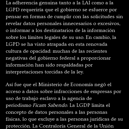
La adherencia genuina tanto a la LAI como a la
LGPD requeriría que el gobierno se esfuerce por
pensar en formas de cumplir con las solicitudes sin
revelar datos personales innecesarios o excesivos,
o informar a los destinatarios de la información
sobre los límites legales de su uso. En cambio, la
LGPD se ha visto atrapada en esta renovada
cultura de opacidad: muchas de las recientes
negativas del gobierno federal a proporcionar
información han sido respaldadas por
interpretaciones torcidas de la ley.
Así fue que el Ministerio de Economía negó el
acceso a datos sobre infracciones de empresas por
uso de trabajo esclavo a la agencia de
periodismo
Ficam Sabendo
. La LGDP limita el
concepto de datos personales a las personas
físicas, lo que excluye a las personas jurídicas de su
protección. La Contraloría General de la Unión