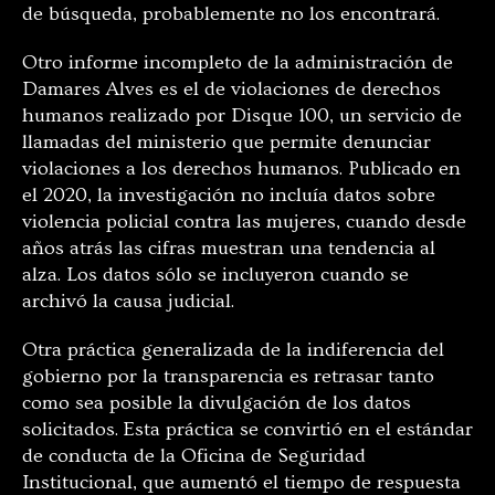
de búsqueda, probablemente no los encontrará.
Otro informe incompleto de la administración de
Damares Alves es el de violaciones de derechos
humanos realizado por Disque 100, un servicio de
llamadas del ministerio que permite denunciar
violaciones a los derechos humanos. Publicado en
el 2020, la investigación no incluía datos sobre
violencia policial contra las mujeres, cuando desde
años atrás las cifras muestran una tendencia al
alza. Los datos sólo se incluyeron cuando se
archivó la causa judicial.
Otra práctica generalizada de la indiferencia del
gobierno por la transparencia es retrasar tanto
como sea posible la divulgación de los datos
solicitados. Esta práctica se convirtió en el estándar
de conducta de la Oficina de Seguridad
Institucional, que aumentó el tiempo de respuesta