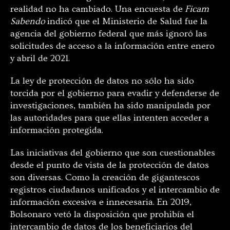
realidad no ha cambiado. Una encuesta de
Ficam
Sabendo
indicó que el Ministerio de Salud fue la
agencia del gobierno federal que más ignoró las
solicitudes de acceso a la información entre enero
y abril de 2021.
La ley de protección de datos no sólo ha sido
torcida por el gobierno para evadir y defenderse de
investigaciones, también ha sido manipulada por
las autoridades para que ellas intenten acceder a
información protegida.
Las iniciativas del gobierno que son cuestionables
desde el punto de vista de la protección de datos
son diversas. Como la creación de gigantescos
registros ciudadanos unificados y el intercambio de
información excesiva e innecesaria. En 2019,
Bolsonaro vetó la disposición que prohibía el
intercambio de datos de los beneficiarios del