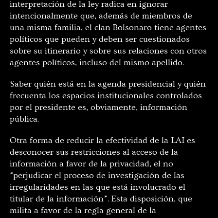
interpretación de la ley radica en ignorar
intencionalmente que, además de miembros de
una misma familia, el clan Bolsonaro tiene agentes
políticos que pueden y deben ser cuestionados
sobre su itinerario y sobre sus relaciones con otros
agentes políticos, incluso del mismo apellido.
Saber quién está en la agenda presidencial y quién
frecuenta los espacios institucionales controlados
por el presidente es, obviamente, información
pública.
Otra forma de reducir la efectividad de la LAI es
desconocer sus restricciones al acceso de la
información a favor de la privacidad, el no
“perjudicar el proceso de investigación de las
irregularidades en las que está involucrado el
titular de la información”. Esta disposición, que
milita a favor de la regla general de la