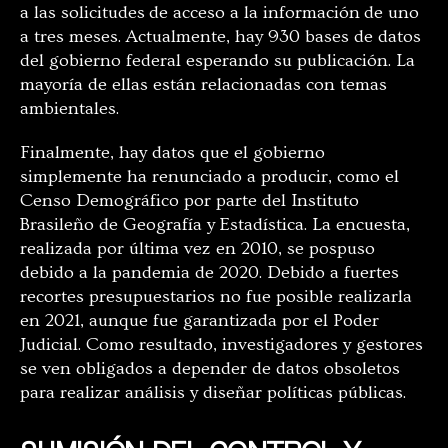
a las solicitudes de acceso a la información de uno
a tres meses. Actualmente, hay 930 bases de datos
del gobierno federal esperando su publicación. La
mayoría de ellas están relacionadas con temas
ambientales.
Finalmente, hay datos que el gobierno
simplemente ha renunciado a producir, como el
Censo Demográfico por parte del Instituto
Brasileño de Geografía y Estadística. La encuesta,
realizada por última vez en 2010, se pospuso
debido a la pandemia de 2020. Debido a fuertes
recortes presupuestarios no fue posible realizarla
en 2021, aunque fue garantizada por el Poder
Judicial. Como resultado, investigadores y gestores
se ven obligados a depender de datos obsoletos
para realizar análisis y diseñar políticas públicas.