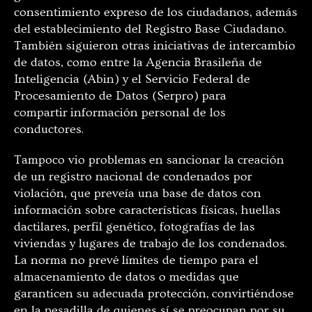
consentimiento expreso de los ciudadanos, además
del establecimiento del Registro Base Ciudadano.
También siguieron otras iniciativas de intercambio
de datos, como entre la Agencia Brasileña de
Inteligencia (Abin) y el Servicio Federal de
Procesamiento de Datos (Serpro) para
compartir información personal de los
conductores.
Tampoco vio problemas en sancionar la creación
de un registro nacional de condenados por
violación, que preveía una base de datos con
información sobre características físicas, huellas
dactilares, perfil genético, fotografías de las
viviendas y lugares de trabajo de los condenados.
La norma no prevé límites de tiempo para el
almacenamiento de datos o medidas que
garanticen su adecuada protección, convirtiéndose
en la pesadilla de quienes sí se preocupan por su