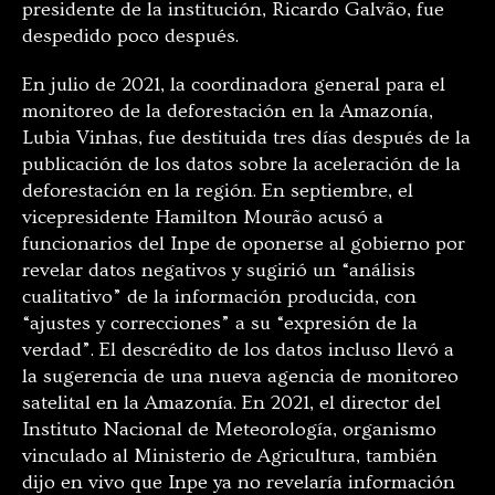
presidente de la institución, Ricardo Galvão, fue
despedido poco después.
En julio de 2021, la coordinadora general para el
monitoreo de la deforestación en la Amazonía,
Lubia Vinhas, fue destituida tres días después de la
publicación de los datos sobre la aceleración de la
deforestación en la región. En septiembre, el
vicepresidente Hamilton Mourão acusó a
funcionarios del Inpe de oponerse al gobierno por
revelar datos negativos y sugirió un “análisis
cualitativo” de la información producida, con
“ajustes y correcciones” a su “expresión de la
verdad”. El descrédito de los datos incluso llevó a
la sugerencia de una nueva agencia de monitoreo
satelital en la Amazonía. En 2021, el director del
Instituto Nacional de Meteorología, organismo
vinculado al Ministerio de Agricultura, también
dijo en vivo que Inpe ya no revelaría información