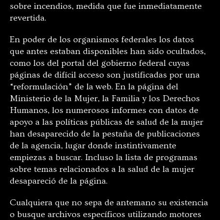
sobre incendios, medida que fue inmediatamente
revertida.
En poder de los organismos federales los datos
que antes estaban disponibles han sido ocultados,
como los del portal del gobierno federal cuyas
páginas de difícil acceso son justificadas por una
“reformulación” de la web. En la página del
Ministerio de la Mujer, la Familia y los Derechos
Humanos, los numerosos informes con datos de
apoyo a las políticas públicas de salud de la mujer
han desaparecido de la pestaña de publicaciones
de la agencia, lugar donde instintivamente
empiezas a buscar. Incluso la lista de programas
sobre temas relacionados a la salud de la mujer
desapareció de la página.
Cualquiera que no sepa de antemano su existencia
o busque archivos específicos utilizando motores