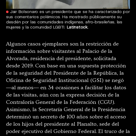
Jair Bolsonaro es un presidente que se ha caracterizado por
sus comentarios polémicos. Ha mostrado públicamente su
desdén por las comunidades indígenas, afro-brasileñas, las
mujeres y la comunidad LGBTI.
Latinstock.
Algunos casos ejemplares son la restricción de
información sobre visitantes al Palacio de la
Alvorada, residencia del presidente, solicitada
desde 2019. Con base en una supuesta protección
de la seguridad del Presidente de la República, la
Oficina de Seguridad Institucional (GSI) se negó
―al menos― en 34 ocasiones a facilitar los datos
de las visitas, aún con la expresa decisión de la
Contraloría General de la Federación (CGU).
Asimismo, la Secretaría General de la Presidencia
determinó un secreto de 100 años sobre el acceso
de los hijos del presidente al Planalto, sede del
poder ejecutivo ​del Gobierno Federal. El truco de la