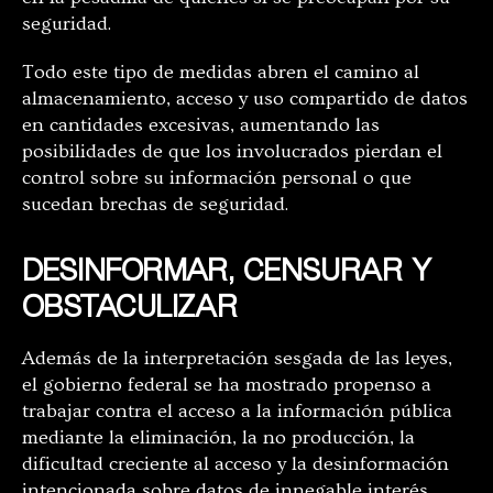
seguridad.
Todo este tipo de medidas abren el camino al
almacenamiento, acceso y uso compartido de datos
en cantidades excesivas, aumentando las
posibilidades de que los involucrados ​​pierdan el
control sobre su información personal o que
sucedan brechas de seguridad.
DESINFORMAR, CENSURAR Y
OBSTACULIZAR
​Además de la interpretación sesgada de las leyes,
el gobierno federal se ha mostrado propenso a
trabajar contra el acceso a la información pública
mediante la eliminación, la no producción, la
dificultad creciente al acceso y la desinformación
intencionada sobre datos de innegable interés