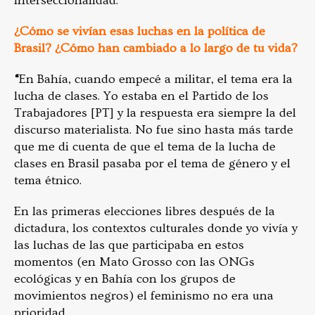
interseccionalidad.”
¿Cómo se vivían esas luchas en la política de
Brasil? ¿Cómo han cambiado a lo largo de tu vida?
“
En Bahía, cuando empecé a militar, el tema era la
lucha de clases. Yo estaba en el Partido de los
Trabajadores [PT] y la respuesta era siempre la del
discurso materialista. No fue sino hasta más tarde
que me di cuenta de que el tema de la lucha de
clases en Brasil pasaba por el tema de género y el
tema étnico.
En las primeras elecciones libres después de la
dictadura, los contextos culturales donde yo vivía y
las luchas de las que participaba en estos
momentos (en Mato Grosso con las ONGs
ecológicas y en Bahía con los grupos de
movimientos negros) el feminismo no era una
prioridad.