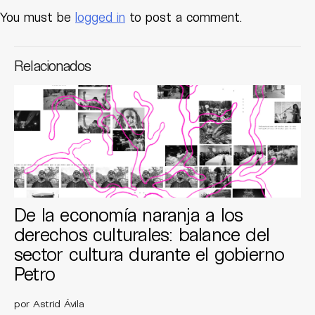
You must be
logged in
to post a comment.
Relacionados
De la economía naranja a los
derechos culturales: balance del
sector cultura durante el gobierno
Petro
por Astrid Ávila