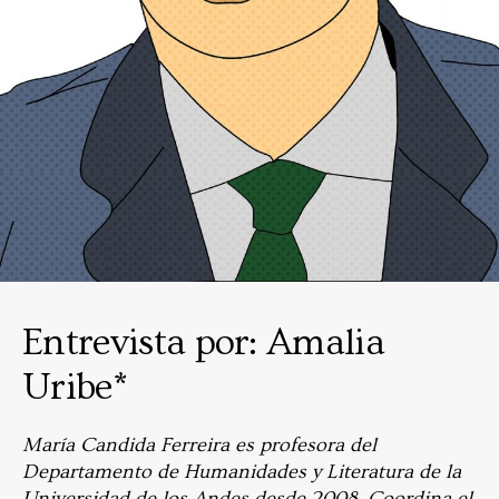
Entrevista por: Amalia
Uribe*
María Candida Ferreira es profesora del
Departamento de Humanidades y Literatura de la
Universidad de los Andes desde 2008. Coordina el