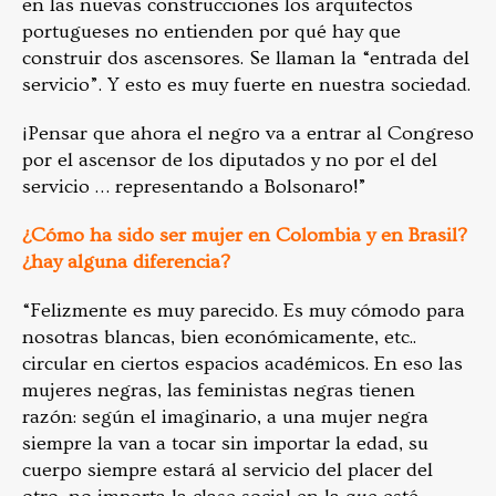
en las nuevas construcciones los arquitectos
portugueses no entienden por qué hay que
construir dos ascensores. Se llaman la “entrada del
servicio”. Y esto es muy fuerte en nuestra sociedad.
¡Pensar que ahora el negro va a entrar al Congreso
por el ascensor de los diputados y no por el del
servicio … representando a Bolsonaro!”
¿Cómo ha sido ser mujer en Colombia y en Brasil?
¿hay alguna diferencia?
“Felizmente es muy parecido. Es muy cómodo para
nosotras blancas, bien económicamente, etc..
circular en ciertos espacios académicos. En eso las
mujeres negras, las feministas negras tienen
razón: según el imaginario, a una mujer negra
siempre la van a tocar sin importar la edad, su
cuerpo siempre estará al servicio del placer del