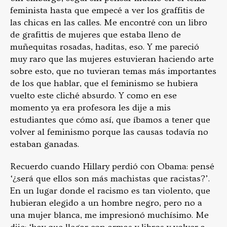
feminista hasta que empecé a ver los graffitis de
las chicas en las calles. Me encontré con un libro
de grafittis de mujeres que estaba lleno de
muñequitas rosadas, haditas, eso. Y me pareció
muy raro que las mujeres estuvieran haciendo arte
sobre esto, que no tuvieran temas más importantes
de los que hablar, que el feminismo se hubiera
vuelto este cliché absurdo. Y como en ese
momento ya era profesora les dije a mis
estudiantes que cómo así, que íbamos a tener que
volver al feminismo porque las causas todavía no
estaban ganadas.
Recuerdo cuando Hillary perdió con Obama: pensé
‘¿será que ellos son más machistas que racistas?’.
En un lugar donde el racismo es tan violento, que
hubieran elegido a un hombre negro, pero no a
una mujer blanca, me impresionó muchísimo. Me