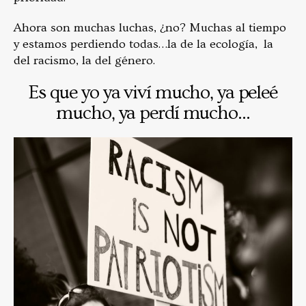
Ahora son muchas luchas, ¿no? Muchas al tiempo
y estamos perdiendo todas…la de la ecología, la
del racismo, la del género.
Es que yo ya viví mucho, ya peleé
mucho, ya perdí mucho...