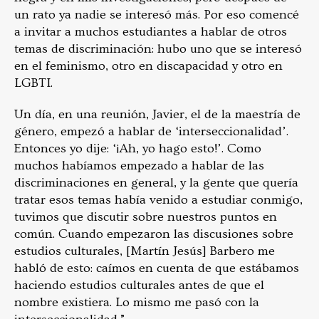
un rato ya nadie se interesó más. Por eso comencé
a invitar a muchos estudiantes a hablar de otros
temas de discriminación: hubo uno que se interesó
en el feminismo, otro en discapacidad y otro en
LGBTI.
Un día, en una reunión, Javier, el de la maestría de
género, empezó a hablar de ‘interseccionalidad’.
Entonces yo dije: ‘¡Ah, yo hago esto!’. Como
muchos habíamos empezado a hablar de las
discriminaciones en general, y la gente que quería
tratar esos temas había venido a estudiar conmigo,
tuvimos que discutir sobre nuestros puntos en
común.
Cuando empezaron las discusiones sobre
estudios culturales, [Martín Jesús] Barbero me
habló de esto: caímos en cuenta de que estábamos
haciendo estudios culturales antes de que el
nombre existiera. Lo mismo me pasó con la