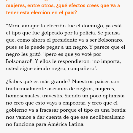
mujeres, entre otros, ¿qué efectos crees que va a
tener esta elección en el país?
“Mira, aunque la elección fue el domingo, ya está
el tipo que fue golpeado por la policía. Se piensa
que, como ahora el presidente va a ser Bolsonaro,
pues se le puede pegar a un negro. Y parece que el
negro les gritó: ‘¡pero es que yo voté por
Bolsonaro!’. Y ellos le respondieron: ‘no importa,
usted sigue siendo negro, compañero’.
¿Sabes qué es más grande? Nuestros países son
tradicionalmente asesinos de negros, mujeres,
homosexuales, travestis. Siendo un poco optimista
no creo que esto vaya a empeorar, y creo que el
gobierno va a fracasar porque el tipo es una bestia:
nos vamos a dar cuenta de que ese neoliberalismo
no funciona para América Latina.