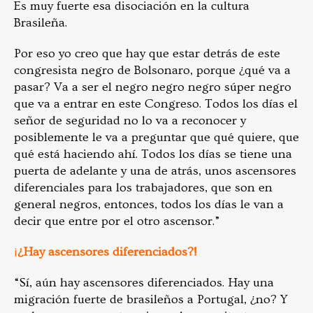
Es muy fuerte esa disociación en la cultura
Brasileña.
Por eso yo creo que hay que estar detrás de este
congresista negro de Bolsonaro, porque ¿qué va a
pasar? Va a ser el negro negro negro súper negro
que va a entrar en este Congreso. Todos los días el
señor de seguridad no lo va a reconocer y
posiblemente le va a preguntar que qué quiere, que
qué está haciendo ahí. Todos los días se tiene una
puerta de adelante y una de atrás, unos ascensores
diferenciales para los trabajadores, que son en
general negros, entonces, todos los días le van a
decir que entre por el otro ascensor.”
¡
¿Hay ascensores diferenciados?!
“Sí, aún hay ascensores diferenciados. Hay una
migración fuerte de brasileños a Portugal, ¿no? Y