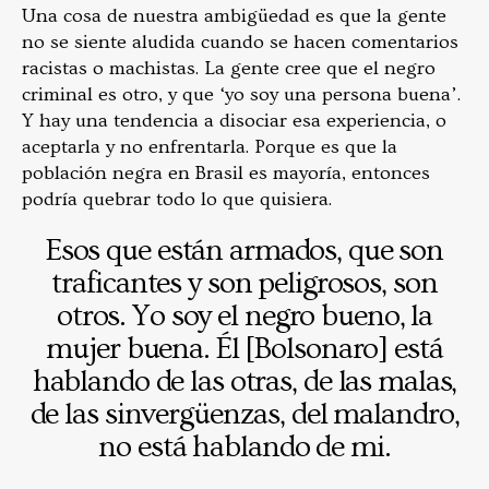
Una cosa de nuestra ambigüedad es que la gente
no se siente aludida cuando se hacen comentarios
racistas o machistas. La gente cree que el negro
criminal es otro, y que ‘yo soy una persona buena’.
Y hay una tendencia a disociar esa experiencia, o
aceptarla y no enfrentarla. Porque es que la
población negra en Brasil es mayoría, entonces
podría quebrar todo lo que quisiera.
Esos que están armados, que son
traficantes y son peligrosos, son
otros. Yo soy el negro bueno, la
mujer buena. Él [Bolsonaro] está
hablando de las otras, de las malas,
de las sinvergüenzas, del malandro,
no está hablando de mi.