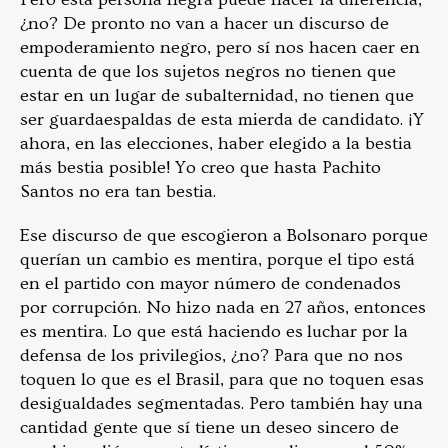
¿no? De pronto no van a hacer un discurso de
empoderamiento negro, pero sí nos hacen caer en
cuenta de que los sujetos negros no tienen que
estar en un lugar de subalternidad, no tienen que
ser guardaespaldas de esta mierda de candidato. ¡Y
ahora, en las elecciones, haber elegido a la bestia
más bestia posible! Yo creo que hasta Pachito
Santos no era tan bestia.
Ese discurso de que escogieron a Bolsonaro porque
querían un cambio es mentira, porque el tipo está
en el partido con mayor número de condenados
por corrupción. No hizo nada en 27 años, entonces
es mentira. Lo que está haciendo es
luchar por la
defensa de los privilegios, ¿no? Para que no nos
toquen lo que es el Brasil, para que no toquen esas
desigualdades segmentadas. Pero también hay una
cantidad gente que sí tiene un deseo sincero de