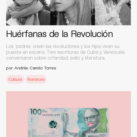
Huérfanas de la Revolución
Los ‘padres’ crean las revoluciones y los hijos viven su
puesta en escena. Tres escritoras de Cuba y Venezuela
conversaron sobre orfandad, exilio y literatura.
por Andrés Camilo Torres
Cultura
literatura