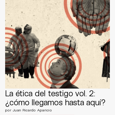
La ética del testigo vol. 2:
¿cómo llegamos hasta aquí?
por Juan Ricardo Aparicio