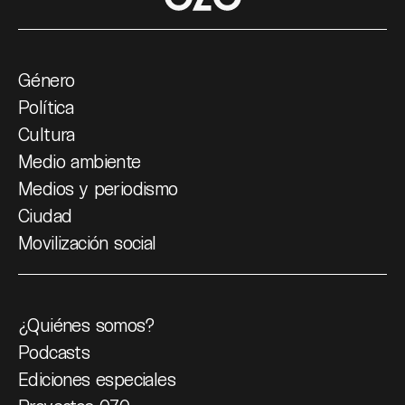
Género
Política
Cultura
Medio ambiente
Medios y periodismo
Ciudad
Movilización social
¿Quiénes somos?
Podcasts
Ediciones especiales