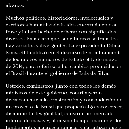
alcanza.
Muchos políticos, historiadores, intelectuales y
escritores han utilizado la idea encerrada en esa
frase y la han hecho reverberar con significados
diversos. Está claro que, si de futuros se trata, los
hay variados y divergentes. La expresidenta Dilma
Rousseff la utilizó en el discurso de nombramiento
de los nuevos ministros de Estado el 17 de marzo
de 2014, para referirse a los cambios producidos en
el Brasil durante el gobierno de Lula da Silva:
Ustedes, exministros, junto con todos los demás
ministros de este gobierno, contribuyeron
decisivamente a la construcción y consolidación de
un proyecto de Brasil que propició algo raro: crecer,
disminuir la desigualdad, construir un mercado
interno de masas y, al mismo tiempo, mantener los
fundamentos macroeconómicos y garantizar que el