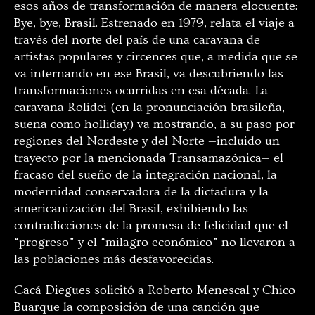
esos años de transformación de manera elocuente:
Bye, bye, Brasil. Estrenado en 1979, relata el viaje a
través del norte del país de una caravana de
artistas populares y circences que, a medida que se
va internando en ese Brasil, va descubriendo las
transformaciones ocurridas en esa década. La
caravana Rolidei (en la pronunciación brasileña,
suena como holliday) va mostrando, a su paso por
regiones del Nordeste y del Norte —incluido un
trayecto por la mencionada Transamazónica— el
fracaso del sueño de la integración nacional, la
modernidad conservadora de la dictadura y la
americanización del Brasil, exhibiendo las
contradicciones de la promesa de felicidad que el
“progreso” y el “milagro económico” no llevaron a
las poblaciones más desfavorecidas.
Cacá Diegues solicitó a Roberto Menescal y Chico
Buarque la composición de una canción que