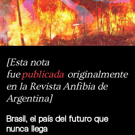
[Esta nota
fue
publicada
originalmente
en la Revista Anfibia de
Argentina]
Brasil, el país del futuro que
nunca llega