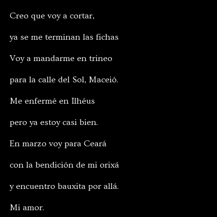
Creo que voy a cortar,
ya se me terminan las fichas
Voy a mandarme en trineo
para la calle del Sol, Maceió.
Me enfermé en Ilhéus
pero ya estoy casi bien.
En marzo voy para Ceará
con la bendición de mi orixá
y encuentro bauxita por allá.
Mi amor.