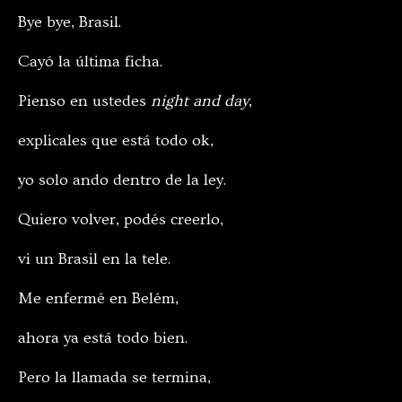
Bye bye, Brasil.
Cayó la última ficha.
Pienso en ustedes
night and day
,
explicales que está todo ok,
yo solo ando dentro de la ley.
Quiero volver, podés creerlo,
vi un Brasil en la tele.
Me enfermé en Belém,
ahora ya está todo bien.
Pero la llamada se termina,