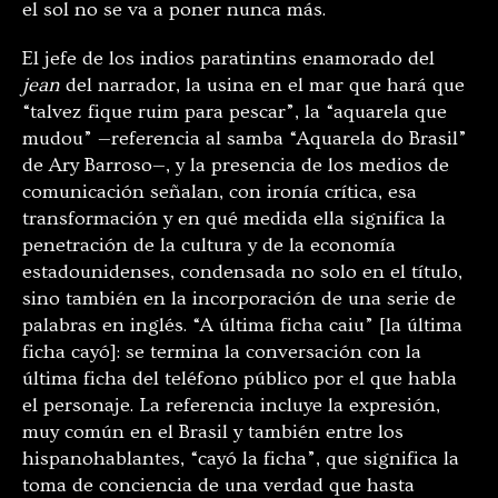
el sol no se va a poner nunca más.
El jefe de los indios paratintins enamorado del
jean
del narrador, la usina en el mar que hará que
“talvez fique ruim para pescar”, la “aquarela que
mudou” —referencia al samba “Aquarela do Brasil”
de Ary Barroso—, y la presencia de los medios de
comunicación señalan, con ironía crítica, esa
transformación y en qué medida ella significa la
penetración de la cultura y de la economía
estadounidenses, condensada no solo en el título,
sino también en la incorporación de una serie de
palabras en inglés. “A última ficha caiu” [la última
ficha cayó]: se termina la conversación con la
última ficha del teléfono público por el que habla
el personaje. La referencia incluye la expresión,
muy común en el Brasil y también entre los
hispanohablantes, “cayó la ficha”, que significa la
toma de conciencia de una verdad que hasta