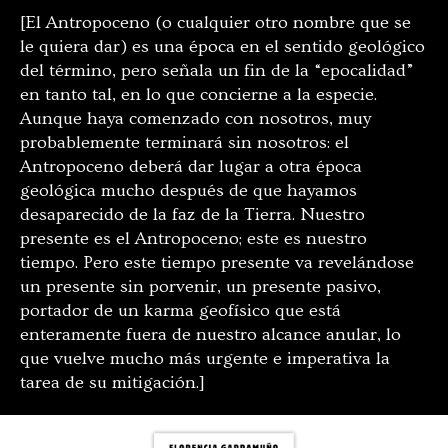
[El Antropoceno (o cualquier otro nombre que se
le quiera dar) es una época en el sentido geológico
del término, pero señala un fin de la “epocalidad”
en tanto tal, en lo que concierne a la especie.
Aunque haya comenzado con nosotros, muy
probablemente terminará sin nosotros: el
Antropoceno deberá dar lugar a otra época
geológica mucho después de que hayamos
desaparecido de la faz de la Tierra. Nuestro
presente es el Antropoceno; este es nuestro
tiempo. Pero este tiempo presente va revelándose
un presente sin porvenir, un presente pasivo,
portador de un karma geofísico que está
enteramente fuera de nuestro alcance anular, lo
que vuelve mucho más urgente e imperativa la
tarea de su mitigación.]