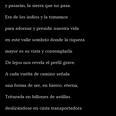
y pasarán, la sierra que no pasa.
Era de los indios y la tomamos
para adornar y presidir nuestra vida
en este valle sombrío donde la riqueza
mayor es su vista y contemplarla.
De lejos nos revela el perfil grave.
A cada vuelta de camino señala
una forma de ser, en hierro, eterna,
Triturada en billones de astillas
deslizándose en cinta transportadora