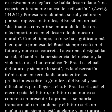
excesivamente elegíaco, se había desarrollado “una
especie enteramente nueva de civilización” (Zweig,
1942: 14). Por esa rara alquimia social y cultural y
por sus riquezas naturales, el Brasil era un país
“destinado a convertirse en uno de los factores
más importantes en el desarrollo de nuestro
mundo”. Con el tiempo, la frase ha significado más
bien que la promesa del Brasil siempre está en el
futuro y nunca se concreta. La extrema desigualdad
social, el hambre, la persistencia del racismo y la
violencia no se han erradico: “El Brasil es el país
del futuro, y siempre lo será”, es la observación
irónica que encierra la distancia entre las
predicciones sobre la grandeza del Brasil y sus
dificultades para llegar a ella. El Brasil sería, así, el
eterno país del futuro, un futuro que nunca se
concreta en presente. La promesa se habría
transformado en condena, y el futuro sería un
mañana que siempre está adelante y que nunca se