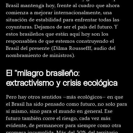
Brasil mantenga hoy, frente al cuadro que ahora
comienza a mejorar internacionalmente, una
situación de estabilidad para enfrentar todas las
coyunturas. Dejamos de ser el país del futuro. Y
estos brasileños que están aquí hoy son los
responsables de que estemos construyendo el
Brasil del presente (Dilma Roussefff, audio del
nombramiento de ministros).
El “milagro brasileño:
extractivismo y crisis ecológica
Pero hay otros sentidos —más ecológicos— en que
el Brasil ha sido pensado como futuro, no solo para
sí mismo, sino para el mundo en general. Ese
futuro también corre el riesgo, cada vez más
evidente, de permanecer para siempre como otra
promesa incumplida. Más del 30% del territorio