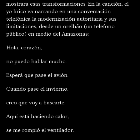
mostrara esas transformaciones. En la canción, el
yo lírico va narrando en una conversación
telefónica la modernización autoritaria y sus
limitaciones, desde un orelhão (un teléfono
público) en medio del Amazonas:
Hola, corazón,
no puedo hablar mucho.
Esperá que pase el avión.
Cuando pase el invierno,
creo que voy a buscarte.
Aquí está haciendo calor,
se me rompió el ventilador.