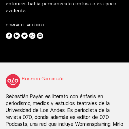
entonces había permanecido confusa o era poco
evidente.
COMPARTIR ARTÍCULO
Florencia Garramuño
Sebastián Payán es literato con énfasis en
periodismo, medios y estudios teatrales de la
Universidad de Los Andes. Es periodista de la
revista 070, donde además es editor de 070
Podcasts, una red que incluye Womansplaining, Mirlo