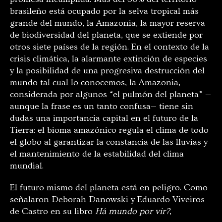
brasileño está ocupado por la selva tropical más
grande del mundo, la Amazonia, la mayor reserva
de biodiversidad del planeta, que se extiende por
otros siete países de la región. En el contexto de la
crisis climática, la alarmante extinción de especies
y la posibilidad de una progresiva destrucción del
mundo tal cual lo conocemos, la Amazonia,
considerada por algunos “el pulmón del planeta” —
aunque la frase es un tanto confusa— tiene sin
dudas una importancia capital en el futuro de la
Tierra: el bioma amazónico regula el clima de todo
el globo al garantizar la constancia de las lluvias y
el mantenimiento de la estabilidad del clima
mundial.
El futuro mismo del planeta está en peligro. Como
señalaron Deborah Danowski y Eduardo Viveiros
de Castro en su libro
Há mundo por vir?
,