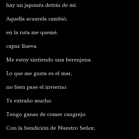
hay un japonés detrás de mí.
Aquella acuarela cambió,
en la ruta me quemé,
capaz llueva.
Me estoy sintiendo una berenjena.
Lo que me gusta es el mar,
no bien pase el invierno.
Te extraño mucho.
Tengo ganas de comer cangrejo.
Con la bendición de Nuestro Señor,