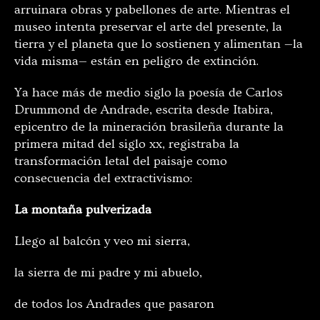
arruinara obras y pabellones de arte. Mientras el
museo intenta preservar el arte del presente, la
tierra y el planeta que lo sostienen y alimentan —la
vida misma— están en peligro de extinción.
Ya hace más de medio siglo la poesía de Carlos
Drummond de Andrade, escrita desde Itabira,
epicentro de la mineración brasileña durante la
primera mitad del siglo xx, registraba la
transformación letal del paisaje como
consecuencia del extractivismo:
La montaña pulverizada
Llego al balcón y veo mi sierra,
la sierra de mi padre y mi abuelo,
de todos los Andrades que pasaron