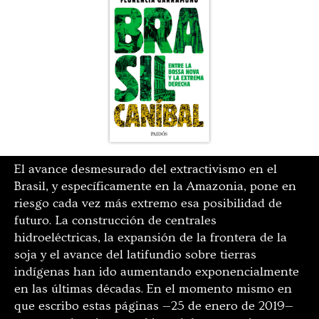
El avance desmesurado del extractivismo en el
Brasil, y específicamente en la Amazonia, pone en
riesgo cada vez más extremo esa posibilidad de
futuro. La construcción de centrales
hidroeléctricas, la expansión de la frontera de la
soja y el avance del latifundio sobre tierras
indígenas han ido aumentando exponencialmente
en las últimas décadas. En el momento mismo en
que escribo estas páginas —25 de enero de 2019—