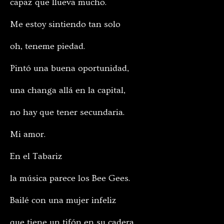
capaz que llueva mucho.
Me estoy sintiendo tan solo
oh, teneme piedad.
Pintó una buena oportunidad,
una changa allá en la capital,
no hay que tener secundaria.
Mi amor.
En el Tabariz
la música parece los Bee Gees.
Bailé con una mujer infeliz
que tiene un tifón en su cadera.