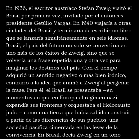
En 1936, el escritor austríaco Stefan Zweig visitó el
Brasil por primera vez, invitado por el entonces
presidente Getúlio Vargas. En 1940 viajaría a otras
ciudades del Brasil y terminaría de escribir un libro
que se lanzaría simultáneamente en seis idiomas.
Brasil, el país del futuro no solo se convertiría en
uno más de los éxitos de Zweig, sino que se
volvería una frase repetida una y otra vez para
imaginar los destinos del país. Con el tiempo,
adquirió un sentido negativo o más bien irónico,
contrario a la idea que animó a Zweig al pergeñar
la frase. Para él, el Brasil se presentaba —en
momentos en que en Europa el régimen nazi
expandía sus fronteras y orquestaba el Holocausto
judío— como una tierra que había sabido construir,
a partir de las diferencias de sus pueblos, una
sociedad pacífica cimentada en las leyes de la
convivencia. En Brasil, decía Zweig en un tono