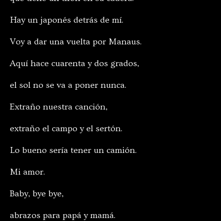
Hay un japonés detrás de mí.
Voy a dar una vuelta por Manaus.
Aquí hace cuarenta y dos grados,
el sol no se va a poner nunca.
Extraño nuestra canción,
extraño el campo y el sertón.
Lo bueno sería tener un camión.
Mi amor.
Baby, bye bye,
abrazos para papá y mamá.