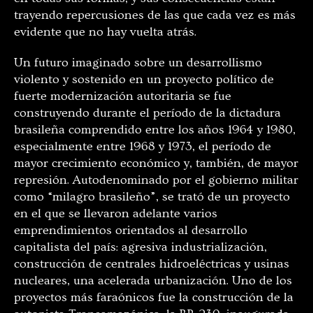
trayendo repercusiones de las que cada vez es más
evidente que no hay vuelta atrás.
Un futuro imaginado sobre un desarrollismo
violento y sostenido en un proyecto político de
fuerte modernización autoritaria se fue
construyendo durante el período de la dictadura
brasileña comprendido entre los años 1964 y 1980,
especialmente entre 1968 y 1973, el período de
mayor crecimiento económico y, también, de mayor
represión. Autodenominado por el gobierno militar
como “milagro brasileño”, se trató de un proyecto
en el que se llevaron adelante varios
emprendimientos orientados al desarrollo
capitalista del país: agresiva industrialización,
construcción de centrales hidroeléctricas y usinas
nucleares, una acelerada urbanización. Uno de los
proyectos más faraónicos fue la construcción de la