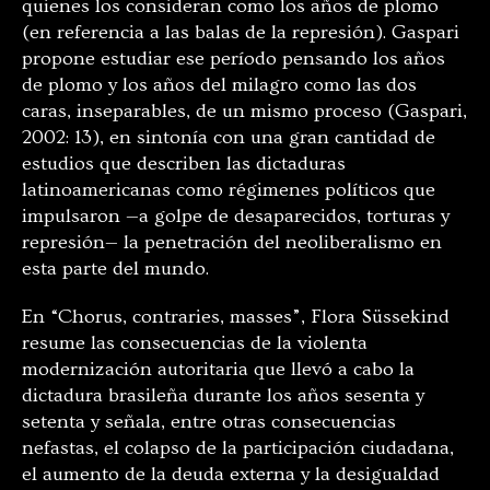
quienes los consideran como los años de plomo
(en referencia a las balas de la represión). Gaspari
propone estudiar ese período pensando los años
de plomo y los años del milagro como las dos
caras, inseparables, de un mismo proceso (Gaspari,
2002: 13), en sintonía con una gran cantidad de
estudios que describen las dictaduras
latinoamericanas como régimenes políticos que
impulsaron —a golpe de desaparecidos, torturas y
represión— la penetración del neoliberalismo en
esta parte del mundo.
En “Chorus, contraries, masses”, Flora Süssekind
resume las consecuencias de la violenta
modernización autoritaria que llevó a cabo la
dictadura brasileña durante los años sesenta y
setenta y señala, entre otras consecuencias
nefastas, el colapso de la participación ciudadana,
el aumento de la deuda externa y la desigualdad