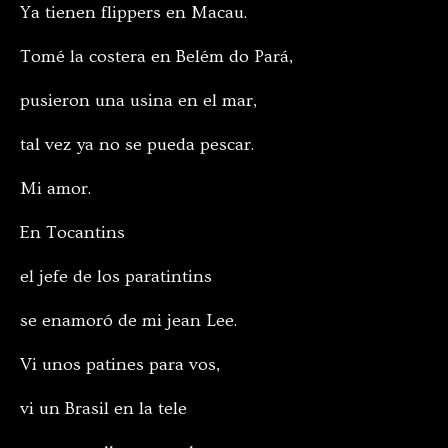
Ya tienen flippers en Macau.
Tomé la costera en Belém do Pará,
pusieron una usina en el mar,
tal vez ya no se pueda pescar.
Mi amor.
En Tocantins
el jefe de los paratintins
se enamoró de mi jean Lee.
Vi unos patines para vos,
vi un Brasil en la tele