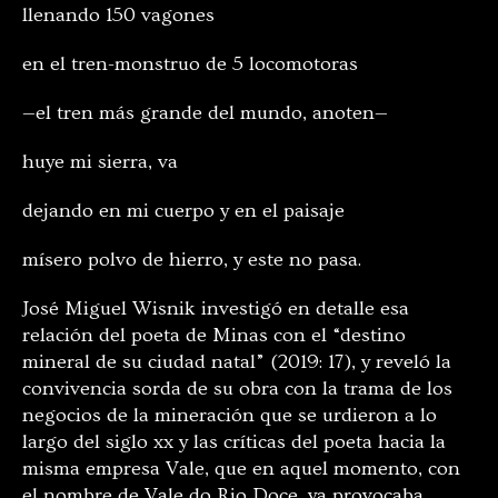
llenando 150 vagones
en el tren-monstruo de 5 locomotoras
—el tren más grande del mundo, anoten—
huye mi sierra, va
dejando en mi cuerpo y en el paisaje
mísero polvo de hierro, y este no pasa.
José Miguel Wisnik investigó en detalle esa
relación del poeta de Minas con el “destino
mineral de su ciudad natal” (2019: 17), y reveló la
convivencia sorda de su obra con la trama de los
negocios de la mineración que se urdieron a lo
largo del siglo xx y las críticas del poeta hacia la
misma empresa Vale, que en aquel momento, con
el nombre de Vale do Rio Doce, ya provocaba