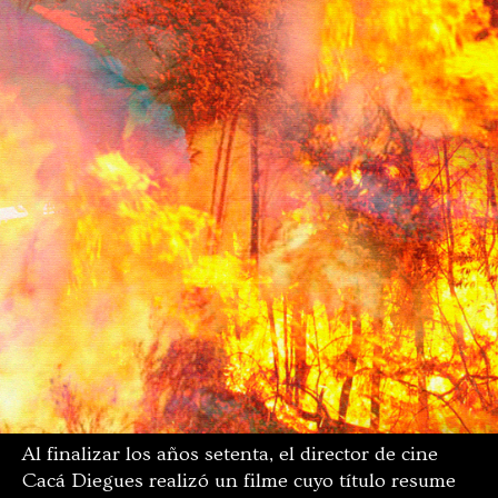
Al finalizar los años setenta, el director de cine
Cacá Diegues realizó un filme cuyo título resume