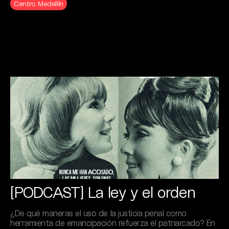
Centro Medellín
[PODCAST] La ley y el orden
¿De qué maneras el uso de la justicia penal como
herramienta de emancipación refuerza el patriarcado? En