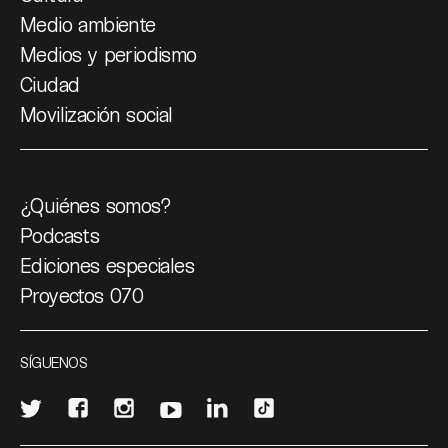
Medio ambiente
Medios y periodismo
Ciudad
Movilización social
¿Quiénes somos?
Podcasts
Ediciones especiales
Proyectos 070
SÍGUENOS