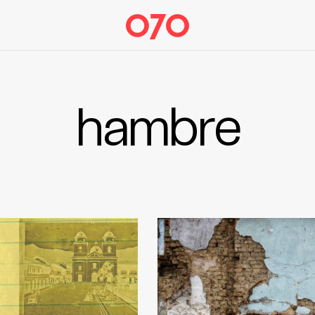
hambre