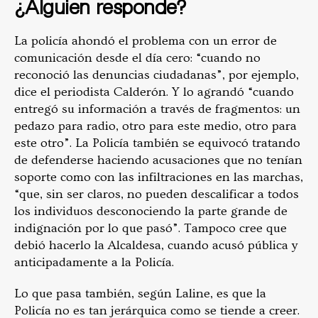
¿Alguien responde?
La policía ahondó el problema con un error de
comunicación desde el día cero: “cuando no
reconoció las denuncias ciudadanas”, por ejemplo,
dice el periodista Calderón. Y lo agrandó “cuando
entregó su información a través de fragmentos: un
pedazo para radio, otro para este medio, otro para
este otro”. La Policía también se equivocó tratando
de defenderse haciendo acusaciones que no tenían
soporte como con las infiltraciones en las marchas,
“que, sin ser claros, no pueden descalificar a todos
los individuos desconociendo la parte grande de
indignación por lo que pasó”. Tampoco cree que
debió hacerlo la Alcaldesa, cuando acusó pública y
anticipadamente a la Policía.
Lo que pasa también, según Laline, es que la
Policía no es tan jerárquica como se tiende a creer.