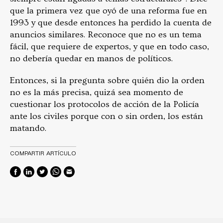
que la primera vez que oyó de una reforma fue en
1993 y que desde entonces ha perdido la cuenta de
anuncios similares. Reconoce que no es un tema
fácil, que requiere de expertos, y que en todo caso,
no debería quedar en manos de políticos.
Entonces, si la pregunta sobre quién dio la orden
no es la más precisa, quizá sea momento de
cuestionar los protocolos de acción de la Policía
ante los civiles porque con o sin orden, los están
matando.
COMPARTIR ARTÍCULO