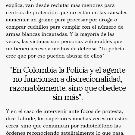
explica, van desde reclutar más menores para
centros de protección que no están en las causales,
aumentar un gramo para procesar por droga o
comprar cuchillos para cumplir con el número de
armas blancas incautadas. Y la mayoría de las
veces, las víctimas son personas vulnerables que
no tienen acceso a medios de defensa. “La policía
cree que por eso pueden abusar de ellos”.
"En Colombia la Policía y el agente
no funcionan a discrecionalidad,
razonablemente, sino que obedece
sin más".
Y en el caso de intervenir ante focos de protesta,
dice Lalinde, los superiores muchas veces no están
cerca, sino que comunican por radioteléfono las
órdenes reconociendo satelitalmente lo que pasa.