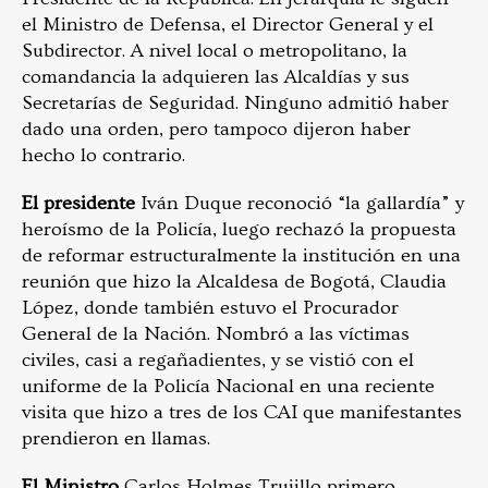
el Ministro de Defensa, el Director General y el
Subdirector. A nivel local o metropolitano, la
comandancia la adquieren las Alcaldías y sus
Secretarías de Seguridad. Ninguno admitió haber
dado una orden, pero tampoco dijeron haber
hecho lo contrario.
El presidente
Iván Duque reconoció “la gallardía” y
heroísmo de la Policía, luego rechazó la propuesta
de reformar estructuralmente la institución en una
reunión que hizo la Alcaldesa de Bogotá, Claudia
López, donde también estuvo el Procurador
General de la Nación. Nombró a las víctimas
civiles, casi a regañadientes, y se vistió con el
uniforme de la Policía Nacional en una reciente
visita que hizo a tres de los CAI que manifestantes
prendieron en llamas.
El Ministro
Carlos Holmes Trujillo primero