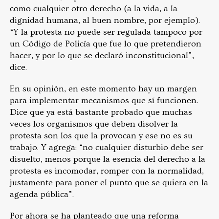
como cualquier otro derecho (a la vida, a la
dignidad humana, al buen nombre, por ejemplo).
“Y la protesta no puede ser regulada tampoco por
un Código de Policía que fue lo que pretendieron
hacer, y por lo que se declaró inconstitucional”,
dice.
En su opinión, en este momento hay un margen
para implementar mecanismos que sí funcionen.
Dice que ya está bastante probado que muchas
veces los organismos que deben disolver la
protesta son los que la provocan y ese no es su
trabajo. Y agrega: “no cualquier disturbio debe ser
disuelto, menos porque la esencia del derecho a la
protesta es incomodar, romper con la normalidad,
justamente para poner el punto que se quiera en la
agenda pública”.
Por ahora se ha planteado que una reforma