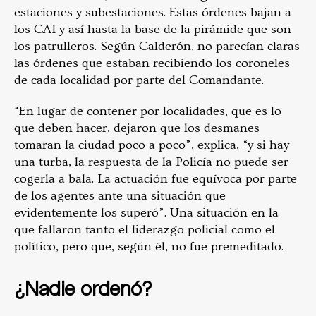
estaciones y subestaciones. Estas órdenes bajan a
los CAI y así hasta la base de la pirámide que son
los patrulleros. Según Calderón, no parecían claras
las órdenes que estaban recibiendo los coroneles
de cada localidad por parte del Comandante.
“En lugar de contener por localidades, que es lo
que deben hacer, dejaron que los desmanes
tomaran la ciudad poco a poco”, explica, “y si hay
una turba, la respuesta de la Policía no puede ser
cogerla a bala. La actuación fue equívoca por parte
de los agentes ante una situación que
evidentemente los superó”. Una situación en la
que fallaron tanto el liderazgo policial como el
político, pero que, según él, no fue premeditado.
¿Nadie ordenó?