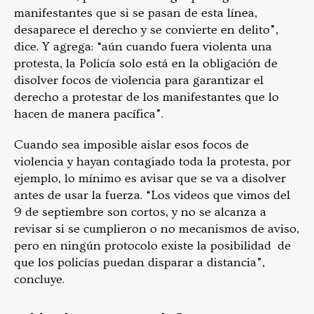
manifestantes que si se pasan de esta línea,
desaparece el derecho y se convierte en delito”,
dice. Y agrega: “aún cuando fuera violenta una
protesta, la Policía solo está en la obligación de
disolver focos de violencia para garantizar el
derecho a protestar de los manifestantes que lo
hacen de manera pacífica”.
Cuando sea imposible aislar esos focos de
violencia y hayan contagiado toda la protesta, por
ejemplo, lo mínimo es avisar que se va a disolver
antes de usar la fuerza. “Los videos que vimos del
9 de septiembre son cortos, y no se alcanza a
revisar si se cumplieron o no mecanismos de aviso,
pero en ningún protocolo existe la posibilidad de
que los policías puedan disparar a distancia”,
concluye.