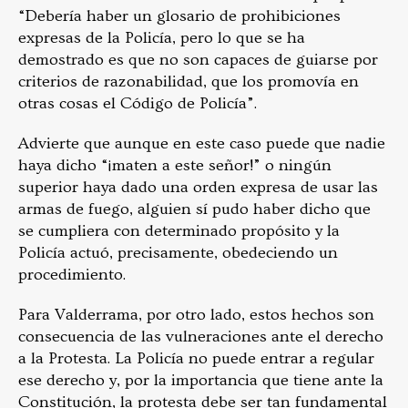
“Debería haber un glosario de prohibiciones
expresas de la Policía, pero lo que se ha
demostrado es que no son capaces de guiarse por
criterios de razonabilidad, que los promovía en
otras cosas el Código de Policía”.
Advierte que aunque en este caso puede que nadie
haya dicho “¡maten a este señor!” o ningún
superior haya dado una orden expresa de usar las
armas de fuego, alguien sí pudo haber dicho que
se cumpliera con determinado propósito y la
Policía actuó, precisamente, obedeciendo un
procedimiento.
Para Valderrama, por otro lado, estos hechos son
consecuencia de las vulneraciones ante el derecho
a la Protesta. La Policía no puede entrar a regular
ese derecho y, por la importancia que tiene ante la
Constitución, la protesta debe ser tan fundamental