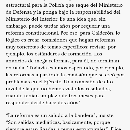
estructural para la Policía que saque del Ministerio
de Defensa y la ponga bajo la responsabilidad del
Ministerio del Interior. Es una idea que, sin
embargo, puede tardar años por requerir una
reforma constitucional. Por eso, para Calderón, lo
lógico es crear comisiones que hagan reformas
muy concretas de temas específicos: revisar, por
ejemplo, los estándares de formación. Los
anuncios de mega reformas, para él, no terminan
en nada. “Todavía estamos esperando, por ejemplo,
las reformas a partir de la comisión que se creó por
problemas en el Ejército. Una comisión de alto
nivel de la que no hemos visto los resultados,
cuando tenían un plazo de tres meses para
responder desde hace dos años”.
“La reforma es un saludo a la bandera”, insiste.
“Son salidas mediáticas, básicamente, porque
siempre están ligadas a temas estructurales”. Dice