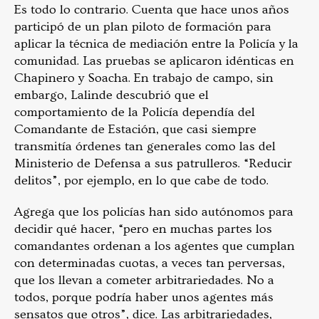
Es todo lo contrario. Cuenta que hace unos años
participó de un plan piloto de formación para
aplicar la técnica de mediación entre la Policía y la
comunidad. Las pruebas se aplicaron idénticas en
Chapinero y Soacha. En trabajo de campo, sin
embargo, Lalinde descubrió que el
comportamiento de la Policía dependía del
Comandante de Estación, que casi siempre
transmitía órdenes tan generales como las del
Ministerio de Defensa a sus patrulleros. “Reducir
delitos”, por ejemplo, en lo que cabe de todo.
Agrega que los policías han sido autónomos para
decidir qué hacer, “pero en muchas partes los
comandantes ordenan a los agentes que cumplan
con determinadas cuotas, a veces tan perversas,
que los llevan a cometer arbitrariedades. No a
todos, porque podría haber unos agentes más
sensatos que otros”, dice. Las arbitrariedades,