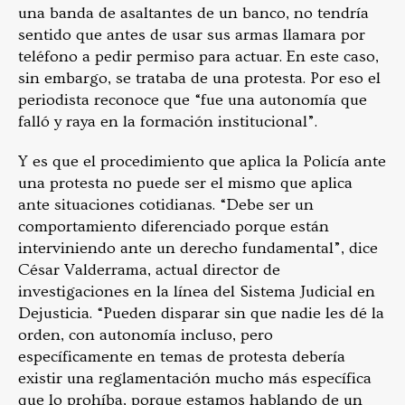
una banda de asaltantes de un banco, no tendría
sentido que antes de usar sus armas llamara por
teléfono a pedir permiso para actuar. En este caso,
sin embargo, se trataba de una protesta. Por eso el
periodista reconoce que “fue una autonomía que
falló y raya en la formación institucional”.
Y es que el procedimiento que aplica la Policía ante
una protesta no puede ser el mismo que aplica
ante situaciones cotidianas. “Debe ser un
comportamiento diferenciado porque están
interviniendo ante un derecho fundamental”, dice
César Valderrama, actual director de
investigaciones en la línea del Sistema Judicial en
Dejusticia. “Pueden disparar sin que nadie les dé la
orden, con autonomía incluso, pero
específicamente en temas de protesta debería
existir una reglamentación mucho más específica
que lo prohíba, porque estamos hablando de un