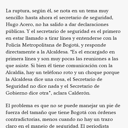
La ruptura, según él, se nota en un tema muy
sencillo: hasta ahora el secretario de seguridad,
Hugo Acero, no ha salido a dar declaraciones
públicas. Y el secretario de seguridad es el primero
en estar llamado a tirar línea y entenderse con la
Policía Metropolitana de Bogotá, y responde
directamente a la Alcaldesa. “Es el encargado en
primera línea y son muy pocas las reuniones a las
que asiste. Si bien él tiene comunicación con la
Alcaldía, hay un teléfono roto y un choque porque
la Alcaldesa dice una cosa, el Secretario de
Seguridad no dice nada y el Secretario de
Gobierno dice otra”, aclara Calderón.
El problema es que no se puede manejar un pie de
fuerza del tamaño que tiene Bogotá con órdenes
contradictorias, menos cuando no hay un trazo
claro en el manejo de seguridad. El periodista