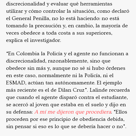
discrecionalidad y evaluar qué herramientas
utilizar y cómo controlar la situación, como declaró
el General Penilla, no lo está haciendo: no está
tomando la precaución y, en cambio, la mayoría de
veces obedece a toda costa a sus superiores,
explica el investigador.
“En Colombia la Policía y el agente no funcionan a
discrecionalidad, razonablemente, sino que
obedece sin más y, aunque no sé si hubo órdenes
en este caso, normalmente ni la Policía, ni el
ESMAD, actúan tan autónomamente. El ejemplo
más reciente es el de Dilan Cruz”. Lalinde recuerda
que cuando el agente disparó contra el estudiante,
se acercó al joven que estaba en el suelo y dijo en
su defensa:
A mí me dijeron que procediera
. “Ellos
proceden por ese principio de obediencia debida,
sin pensar si eso es lo que se debería hacer o no”.