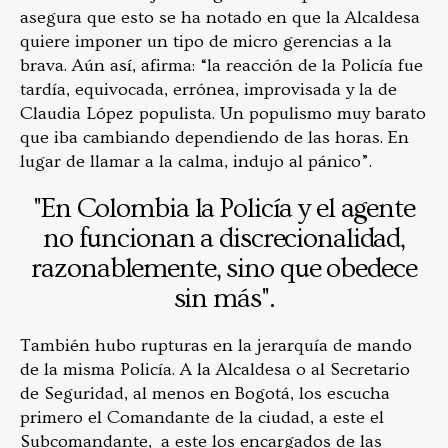
asegura que esto se ha notado en que la Alcaldesa
quiere imponer un tipo de micro gerencias a la
brava. Aún así, afirma: “la reacción de la Policía fue
tardía, equivocada, errónea, improvisada y la de
Claudia López populista. Un populismo muy barato
que iba cambiando dependiendo de las horas. En
lugar de llamar a la calma, indujo al pánico”.
"En Colombia la Policía y el agente
no funcionan a discrecionalidad,
razonablemente, sino que obedece
sin más".
También hubo rupturas en la jerarquía de mando
de la misma Policía. A la Alcaldesa o al Secretario
de Seguridad, al menos en Bogotá, los escucha
primero el Comandante de la ciudad, a este el
Subcomandante, a este los encargados de las