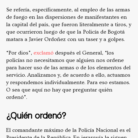
Se refería, específicamente, al empleo de las armas
de fuego en las dispersiones de manifestantes en
la capital del país, que fueron literalmente a tiros, y
que ocurrieron luego de que la Policía de Bogotá
matara a Javier Ordoñez con un taser y a golpes.
“Por dios”,
exclamó
después el General, “los
policías no necesitamos que alguien nos ordene
para hacer uso de las armas o de los elementos del
servicio. Analizamos y, de acuerdo a ello, actuamos
y respondemos individualmente. Para eso estamos.
O sea que aquí no hay que preguntar quién
ordenó”.
¿Quién ordenó?
El comandante máximo de la Policía Nacional es el
Presidente de la República. En jerarquía le siguen