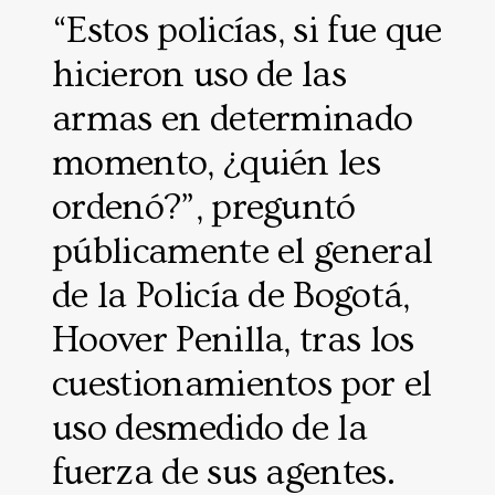
“Estos policías, si fue que
hicieron uso de las
armas en determinado
momento, ¿quién les
ordenó?”, preguntó
públicamente el general
de la Policía de Bogotá,
Hoover Penilla, tras los
cuestionamientos por el
uso desmedido de la
fuerza de sus agentes.