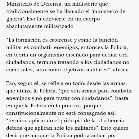
Ministerio de Defensa, un ministerio que
tradicionalmente se ha llamado el ‘ministerio de
guerra’. Eso la convierte en un cuerpo
absolutamente militarizado.
“La formación es castrense y como la función
militar es combatir enemigos, entonces la Policía,
en teoría un organismo diseñado para actuar con
ciudadanos, termina tratando a los ciudadanos no
como tales, sino como objetivos militares”, afirma.
Eso, según él, se refleja en todo: desde las armas
que utiliza la Policía, “que son armas para combatir
enemigos y no para tratar con ciudadanos”, hasta
en que la Policía en la práctica, porque
constitucionalmente no está consagrado así,
“termine aplicando el principio de la obediencia
debida que aplican solo los militares”. Esto quiere
decir que aunque la Policía podría actuar por