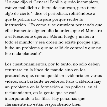
“Lo que dijo el General Penilla quedó incompleto,
estuvo mal dicho o fuera de contexto, pero tiene
algo de cierto”, dice el periodista, refiriéndose a
que la policía no dispara porque recibe la
instrucción. “Es como si se estuviera pensando que
efectivamente alguien dio la orden, que el Ministro
o el Presidente dijeron: ¡Abran fuego y maten a
todo el mundo!, y esa orden no existe porque aquí
hubo un problema que se salió de control y que no
fue nada planeado”.
Los cuestionamientos, por lo tanto, no sólo deben
centrarse en la línea de mando sino en los
protocolos que, como quedó en evidencia en varios
videos, son bastante nebulosos. Para Calderón hay
un problema en la formación a los policías, en el
reclutamiento, en la gente que se está
incorporando a las filas. Hay personas que
claramente no están respondiendo bien.