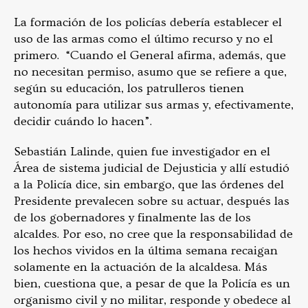
La formación de los policías debería establecer el
uso de las armas como el último recurso y no el
primero. “Cuando el General afirma, además, que
no necesitan permiso, asumo que se refiere a que,
según su educación, los patrulleros tienen
autonomía para utilizar sus armas y, efectivamente,
decidir cuándo lo hacen”.
Sebastián Lalinde, quien fue investigador en el
Área de sistema judicial de Dejusticia y allí estudió
a la Policía dice, sin embargo, que las órdenes del
Presidente prevalecen sobre su actuar, después las
de los gobernadores y finalmente las de los
alcaldes. Por eso, no cree que la responsabilidad de
los hechos vividos en la última semana recaigan
solamente en la actuación de la alcaldesa. Más
bien, cuestiona que, a pesar de que la Policía es un
organismo civil y no militar, responde y obedece al