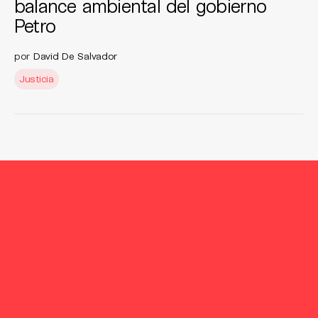
balance ambiental del gobierno
Petro
por
David De Salvador
Justicia