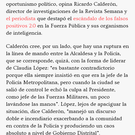
oportunismo político, opina Ricardo Calderón,
director de investigaciones de la Revista Semana y
el periodista
que destapó el
escándalo de los falsos
positivos 2.0
en la Fuerza Pública y sus organismos
de inteligencia.
Calderón cree, por un lado, que hay una ruptura en
la línea de mando entre la Alcaldesa y la Policía,
que se corresponde, quizá, con la forma de liderar
de Claudia López: “es bastante contradictorio
porque ella siempre insistió en que era la jefe de la
Policía Metropolitana, pero cuando la ciudad se
salió de control le echó la culpa al Presidente,
como jefe de las Fuerzas Militares, un poco
lavándose las manos”. López, lejos de apaciguar la
situación, dice Calderón, “manejó un discurso
doble e incendiario exacerbando a la comunidad
en contra de la Policía y produciendo un caos
absoluto a nivel de Gobierno Distrital”.