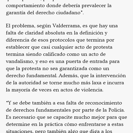
comportamiento donde debería prevalecer la
garantía del derecho ciudadano”.
El problema, según Valderrama, es que hay una
falta de claridad absoluta en la definición y
diferencia de esos protocolos que termina por
establecer que casi cualquier acto de protesta
termina siendo calificado como un acto de
vandalismo, y eso es una puerta de entrada para
que la protesta no sea garantizada como un
derecho fundamental. Además, que la intervención
de la autoridad se torne mucho más laxa e incurra
la mayoría de veces en actos de violencia.
“Y se debe también a esa falta de reconocimiento
de derechos fundamentales por parte de la Policía.
Es necesario que se capacite mucho mejor para que
determine en la práctica cómo enfrentarse a estas
situaciones, pero también algo que diga a los