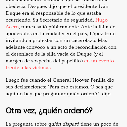
obedecía. Después dijo que el presidente Iván
Duque era el responsable de lo que estaba
ocurriendo. Su Secretario de seguridad,
Hugo
Acero
, nunca salió públicamente. Ante la falta de
apoderados en la ciudad y en el país, López trinó
invitando a protestar con un cacerolazo. Más
adelante convocó a un acto de reconciliación con
el desenlace de la silla vacía de Duque (y el
margen de sospecha del papelillo)
en un evento
frente a las víctimas.
Luego fue cuando el General Hoover Penilla dio
sus declaraciones: “Para eso estamos. O sea que
aquí no hay que preguntar quién ordenó”, dijo.
Otra vez, ¿quién ordenó?
La pregunta sobre
quién disparó
tiene un poco de