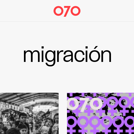
migración