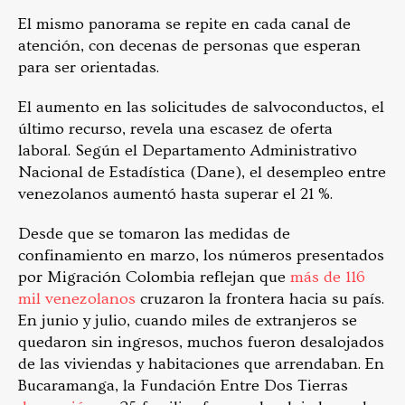
El mismo panorama se repite en cada canal de
atención, con decenas de personas que esperan
para ser orientadas.
El aumento en las solicitudes de salvoconductos, el
último recurso, revela una escasez de oferta
laboral. Según el Departamento Administrativo
Nacional de Estadística (Dane), el desempleo entre
venezolanos aumentó hasta superar el 21 %.
Desde que se tomaron las medidas de
confinamiento en marzo, los números presentados
por Migración Colombia reflejan que
más de 116
mil venezolanos
cruzaron la frontera hacia su país.
En junio y julio, cuando miles de extranjeros se
quedaron sin ingresos, muchos fueron desalojados
de las viviendas y habitaciones que arrendaban. En
Bucaramanga, la Fundación Entre Dos Tierras