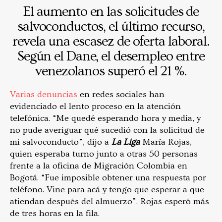
El aumento en las solicitudes de
salvoconductos, el último recurso,
revela una escasez de oferta laboral.
Según el Dane, el desempleo entre
venezolanos superó el 21 %.
Varias denuncias
en redes sociales han
evidenciado el lento proceso en la atención
telefónica. “Me quedé esperando hora y media, y
no pude averiguar qué sucedió con la solicitud de
mi salvoconducto”, dijo a
La Liga
María Rojas,
quien esperaba turno junto a otras 50 personas
frente a la oficina de Migración Colombia en
Bogotá. “Fue imposible obtener una respuesta por
teléfono. Vine para acá y tengo que esperar a que
atiendan después del almuerzo”. Rojas esperó más
de tres horas en la fila.