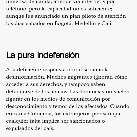
inmensa demanda, atiende vía internet y por
teléfono, pero la capacidad no es suficiente;
aunque fue anunciado un plan piloto de atención
los días sábados en Bogotá, Medellín y Cali.
La pura indefensión
A la deficiente respuesta oficial se suma la
desinformación. Muchos migrantes ignoran cómo
acceder a sus derechos, y tampoco saben
defenderse de los abusos. Las denuncias no suelen
figurar en los medios de comunicación por
desconocimiento y temor de los afectados. Cuando
entran a Colombia, los extranjeros piensan que
cualquier falta implica ser sancionados o
expulsados del país.