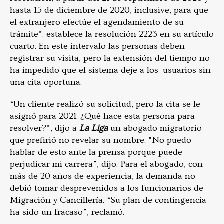
hasta 15 de diciembre de 2020, inclusive, para que
el extranjero efectúe el agendamiento de su
trámite”. establece la resolución 2223 en su artículo
cuarto. En este intervalo las personas deben
registrar su visita, pero la extensión del tiempo no
ha impedido que el sistema deje a los usuarios sin
una cita oportuna.
“Un cliente realizó su solicitud, pero la cita se le
asignó para 2021. ¿Qué hace esta persona para
resolver?”, dijo a
La Liga
un abogado migratorio
que prefirió no revelar su nombre. “No puedo
hablar de esto ante la prensa porque puede
perjudicar mi carrera”, dijo. Para el abogado, con
más de 20 años de experiencia, la demanda no
debió tomar desprevenidos a los funcionarios de
Migración y Cancillería. “Su plan de contingencia
ha sido un fracaso”, reclamó.