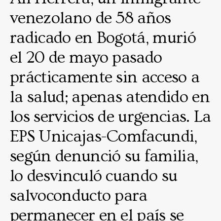
venezolano de 58 años
radicado en Bogotá, murió
el 20 de mayo pasado
prácticamente sin acceso a
la salud; apenas atendido en
los servicios de urgencias. La
EPS Unicajas-Comfacundi,
según denunció su familia,
lo desvinculó cuando su
salvoconducto para
permanecer en el país se