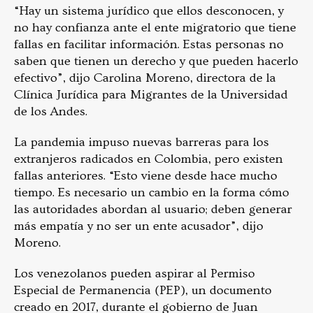
“Hay un sistema jurídico que ellos desconocen, y
no hay confianza ante el ente migratorio que tiene
fallas en facilitar información. Estas personas no
saben que tienen un derecho y que pueden hacerlo
efectivo”, dijo Carolina Moreno, directora de la
Clínica Jurídica para Migrantes de la Universidad
de los Andes.
La pandemia impuso nuevas barreras para los
extranjeros radicados en Colombia, pero existen
fallas anteriores. “Esto viene desde hace mucho
tiempo. Es necesario un cambio en la forma cómo
las autoridades abordan al usuario; deben generar
más empatía y no ser un ente acusador”, dijo
Moreno.
Los venezolanos pueden aspirar al Permiso
Especial de Permanencia (PEP), un documento
creado en 2017, durante el gobierno de Juan