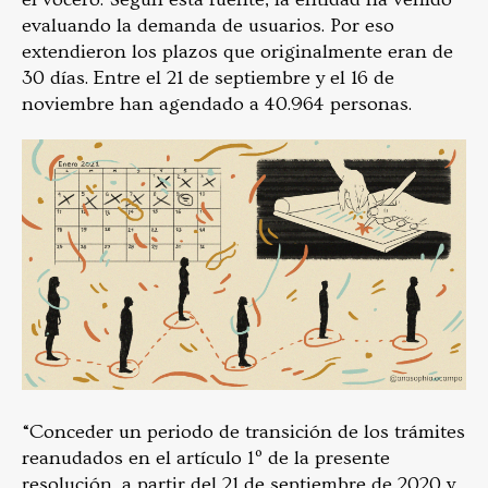
evaluando la demanda de usuarios. Por eso
extendieron los plazos que originalmente eran de
30 días. Entre el 21 de septiembre y el 16 de
noviembre han agendado a 40.964 personas.
“Conceder un periodo de transición de los trámites
reanudados en el artículo 1º de la presente
resolución, a partir del 21 de septiembre de 2020 y