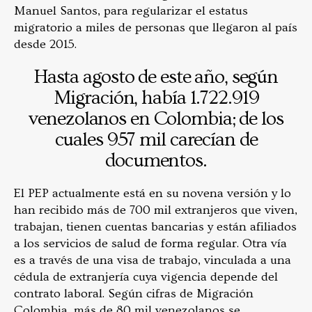
Manuel Santos, para regularizar el estatus
migratorio a miles de personas que llegaron al país
desde 2015.
Hasta agosto de este año, según
Migración, había 1.722.919
venezolanos en Colombia; de los
cuales 957 mil carecían de
documentos.
El PEP actualmente está en su novena versión y lo
han recibido más de 700 mil extranjeros que viven,
trabajan, tienen cuentas bancarias y están afiliados
a los servicios de salud de forma regular. Otra vía
es a través de una visa de trabajo, vinculada a una
cédula de extranjería cuya vigencia depende del
contrato laboral. Según cifras de Migración
Colombia, más de 80 mil venezolanos se