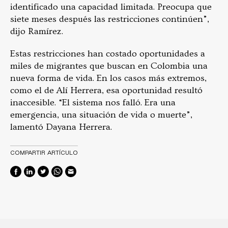
identificado una capacidad limitada. Preocupa que
siete meses después las restricciones continúen”,
dijo Ramírez.
Estas restricciones han costado oportunidades a
miles de migrantes que buscan en Colombia una
nueva forma de vida. En los casos más extremos,
como el de Alí Herrera, esa oportunidad resultó
inaccesible. “El sistema nos falló. Era una
emergencia, una situación de vida o muerte”,
lamentó Dayana Herrera.
COMPARTIR ARTÍCULO