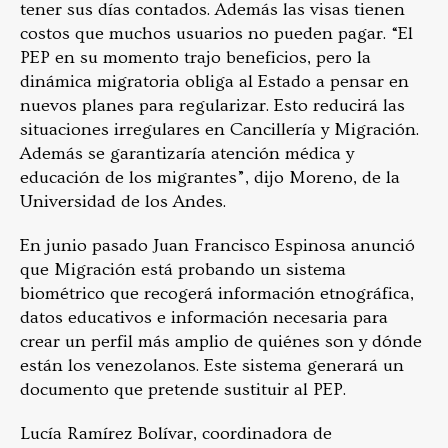
tener sus días contados. Además las visas tienen
costos que muchos usuarios no pueden pagar. “El
PEP en su momento trajo beneficios, pero la
dinámica migratoria obliga al Estado a pensar en
nuevos planes para regularizar. Esto reducirá las
situaciones irregulares en Cancillería y Migración.
Además se garantizaría atención médica y
educación de los migrantes”, dijo Moreno, de la
Universidad de los Andes.
En junio pasado Juan Francisco Espinosa anunció
que Migración está probando un sistema
biométrico que recogerá información etnográfica,
datos educativos e información necesaria para
crear un perfil más amplio de quiénes son y dónde
están los venezolanos. Este sistema generará un
documento que pretende sustituir al PEP.
Lucía Ramírez Bolívar, coordinadora de