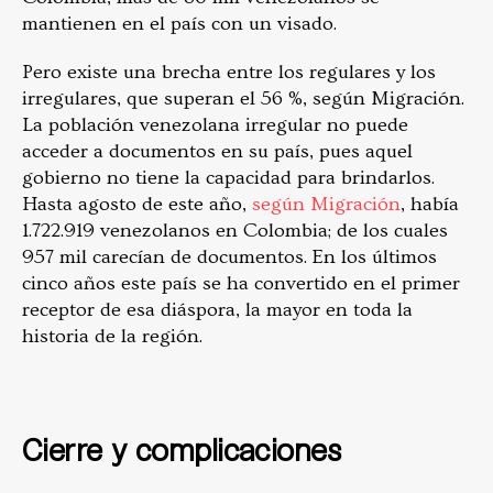
mantienen en el país con un visado.
Pero existe una brecha entre los regulares y los
irregulares, que superan el 56 %, según Migración.
La población venezolana irregular no puede
acceder a documentos en su país, pues aquel
gobierno no tiene la capacidad para brindarlos.
Hasta agosto de este año,
según Migración
, había
1.722.919 venezolanos en Colombia; de los cuales
957 mil carecían de documentos. En los últimos
cinco años este país se ha convertido en el primer
receptor de esa diáspora, la mayor en toda la
historia de la región.
Cierre y complicaciones