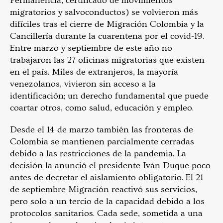
Permanencia, certificado de movimientos
migratorios y salvoconductos) se volvieron más
difíciles tras el cierre de Migración Colombia y la
Cancillería durante la cuarentena por el covid-19.
Entre marzo y septiembre de este año no
trabajaron las 27 oficinas migratorias que existen
en el país. Miles de extranjeros, la mayoría
venezolanos, vivieron sin acceso a la
identificación; un derecho fundamental que puede
coartar otros, como salud, educación y empleo.
Desde el 14 de marzo también las fronteras de
Colombia se mantienen parcialmente cerradas
debido a las restricciones de la pandemia. La
decisión la anunció el presidente Iván Duque poco
antes de decretar el aislamiento obligatorio. El 21
de septiembre Migración reactivó sus servicios,
pero solo a un tercio de la capacidad debido a los
protocolos sanitarios. Cada sede, sometida a una