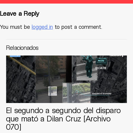
Leave a Reply
You must be
logged in
to post a comment.
Relacionados
El segundo a segundo del disparo
que mató a Dilan Cruz [Archivo
070]