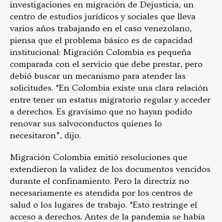
investigaciones en migración de Dejusticia, un
centro de estudios jurídicos y sociales que lleva
varios años trabajando en el caso venezolano,
piensa que el problema básico es de capacidad
institucional: Migración Colombia es pequeña
comparada con el servicio que debe prestar, pero
debió buscar un mecanismo para atender las
solicitudes. “En Colombia existe una clara relación
entre tener un estatus migratorio regular y acceder
a derechos. Es gravísimo que no hayan podido
renovar sus salvoconductos quienes lo
necesitaron”, dijo.
Migración Colombia emitió resoluciones que
extendieron la validez de los documentos vencidos
durante el confinamiento. Pero la directriz no
necesariamente es atendida por los centros de
salud o los lugares de trabajo. “Esto restringe el
acceso a derechos. Antes de la pandemia se había