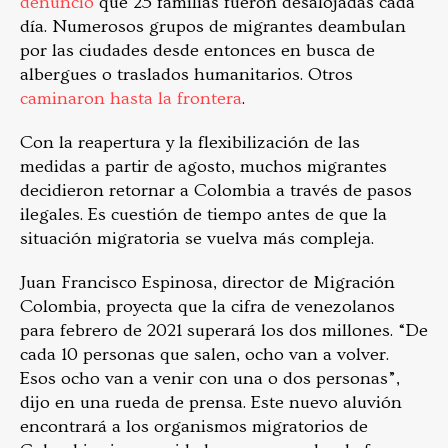
denunció
que 25 familias fueron desalojadas cada
día. Numerosos grupos de migrantes deambulan
por las ciudades desde entonces en busca de
albergues o traslados humanitarios. Otros
caminaron hasta la frontera
.
Con la reapertura y la flexibilización de las
medidas a partir de agosto, muchos migrantes
decidieron retornar a Colombia a través de pasos
ilegales. Es cuestión de tiempo antes de que la
situación migratoria se vuelva más compleja.
Juan Francisco Espinosa, director de Migración
Colombia, proyecta que la cifra de venezolanos
para febrero de 2021 superará los dos millones. “De
cada 10 personas que salen, ocho van a volver.
Esos ocho van a venir con una o dos personas”,
dijo en una rueda de prensa. Este nuevo aluvión
encontrará a los organismos migratorios de