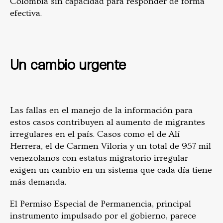
Colombia sin capacidad para responder de forma
efectiva.
Un cambio urgente
Las fallas en el manejo de la información para
estos casos contribuyen al aumento de migrantes
irregulares en el país. Casos como el de Alí
Herrera, el de Carmen Viloria y un total de 957 mil
venezolanos con estatus migratorio irregular
exigen un cambio en un sistema que cada día tiene
más demanda.
El Permiso Especial de Permanencia, principal
instrumento impulsado por el gobierno, parece