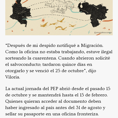
“Después de mi despido notifiqué a Migración.
Como la oficina no estaba trabajando, estuve ilegal
sorteando la cuarentena. Cuando abrieron solicité
el salvoconducto; tardaron quince días en
otorgarlo y se venció el 25 de octubre”, dijo
Viloria.
La actual jornada del PEP abrió desde el pasado 15
de octubre y se mantendrá hasta el 15 de febrero.
Quienes quieran acceder al documento deben
haber ingresado al país antes del 31 de agosto y
sellar su pasaporte en una oficina fronteriza.