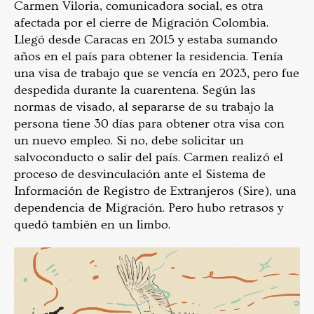
Carmen Viloria, comunicadora social, es otra
afectada por el cierre de Migración Colombia.
Llegó desde Caracas en 2015 y estaba sumando
años en el país para obtener la residencia. Tenía
una visa de trabajo que se vencía en 2023, pero fue
despedida durante la cuarentena. Según las
normas de visado, al separarse de su trabajo la
persona tiene 30 días para obtener otra visa con
un nuevo empleo. Si no, debe solicitar un
salvoconducto o salir del país. Carmen realizó el
proceso de desvinculación ante el Sistema de
Información de Registro de Extranjeros (Sire), una
dependencia de Migración. Pero hubo retrasos y
quedó también en un limbo.