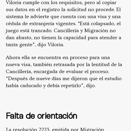
Viloria cumple con los requisitos, pero al copiar
sus datos en el registro la solicitud no procede. El
sistema le advierte que cuenta con una visa y una
cédula de extranjería vigentes. “Está colapsado, el
juego está trancado. Cancillería y Migración no
dan abasto, no tienen la capacidad para atender a
tanta gente”, dijo Viloria.
Ahora ella se encuentra en proceso para una
nueva visa, también retrasada por la lentitud de la
Cancillería, encargada de evaluar el proceso.
“Después de nueve días me dijeron que el estudio
había caducado y debía repetirlo”, dijo.
Falta de orientación
La resolución 2223, emitida por Migración