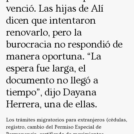
venció. Las hijas de Alí
dicen que intentaron
renovarlo, pero la
burocracia no respondió de
manera oportuna. “La
espera fue larga, el
documento no llegó a
tiempo”, dijo Dayana
Herrera, una de ellas.
Los trámites migratorios para extranjeros (cédulas,
registro, cambio del Permiso Especial de