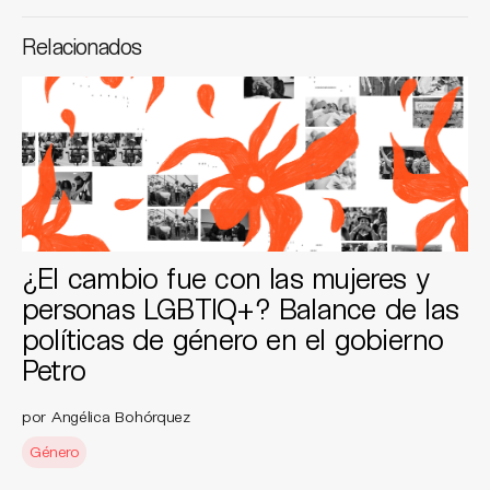
Relacionados
¿El cambio fue con las mujeres y
personas LGBTIQ+? Balance de las
políticas de género en el gobierno
Petro
por Angélica Bohórquez
Género