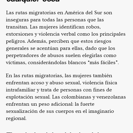
Las rutas migratorias en América del Sur son
inseguras para todas las personas que las
transitan. Las mujeres identifican robos,
extorsiones y violencia verbal como los principales
peligros. Además, perciben que estos riesgos
generales se acentúan para ellas, dado que los
perpetradores de abusos suelen elegirlas como
víctimas, considerándolas blancos “más fáciles”.
En las rutas migratorias, las mujeres también
enfrentan acoso y abuso sexual, violencia física
intrafamiliar y trata de personas con fines de
explotación sexual. Las colombianas y venezolanas
enfrentan un peso adicional: la fuerte
sexualización de sus cuerpos en el imaginario
regional.