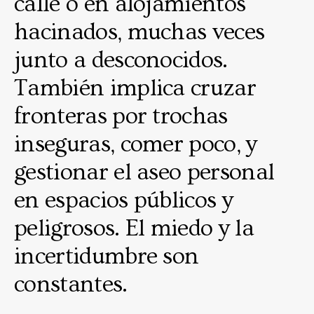
calle o en alojamientos
hacinados, muchas veces
junto a desconocidos.
También implica cruzar
fronteras por trochas
inseguras, comer poco, y
gestionar el aseo personal
en espacios públicos y
peligrosos. El miedo y la
incertidumbre son
constantes.