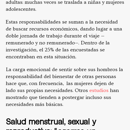
adultas: muchas veces se traslada a niñas y mujeres
adolescentes.
Estas responsabilidades se suman a la necesidad
de buscar recursos económicos, dando lugar a una
doble jornada de trabajo durante el viaje —
remunerado y no remunerado—. Dentro de la
investigación, el 25% de las encuestadas se
encontraban en esta situación.
La carga emocional de sentir sobre sus hombros la
responsabilidad del bienestar de otras personas
hace que, con frecuencia, las mujeres dejen de
lado sus propias necesidades. Otros
estudios
han
mostrado que tienden a postergar incluso sus
necesidades más básicas.
Salud menstrual, sexual y