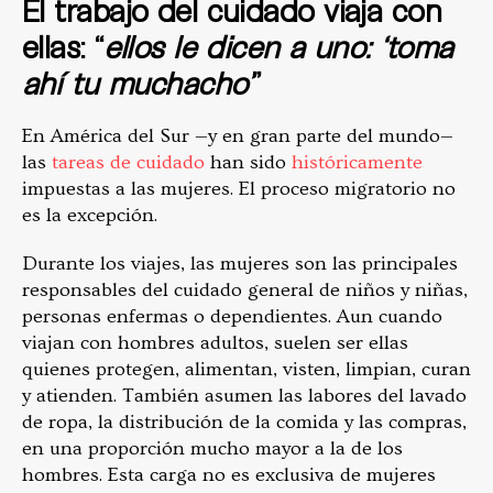
El trabajo del cuidado viaja con
ellas: “
ellos le dicen a uno: ‘toma
ahí tu muchacho’
”
En América del Sur —y en gran parte del mundo—
las
tareas de cuidado
han sido
históricamente
impuestas a las mujeres. El proceso migratorio no
es la excepción.
Durante los viajes, las mujeres son las principales
responsables del cuidado general de niños y niñas,
personas enfermas o dependientes. Aun cuando
viajan con hombres adultos, suelen ser ellas
quienes protegen, alimentan, visten, limpian, curan
y atienden. También asumen las labores del lavado
de ropa, la distribución de la comida y las compras,
en una proporción mucho mayor a la de los
hombres. Esta carga no es exclusiva de mujeres