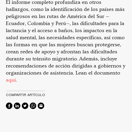
El informe completo profundiza en otros
hallazgos, como la identificación de los países más
peligrosos en las rutas de América del Sur —
Ecuador, Colombia y Perú—, las dificultades para la
lactancia y el acceso a baños, los impactos en la
salud mental, las necesidades específicas, así como
las formas en que las mujeres buscan protegerse,
crean redes de apoyo y afrontan las dificultades
durante su tránsito migratorio. Además, incluye
recomendaciones de acción dirigidas a gobiernos y
organizaciones de asistencia. Lean el documento
aquí
.
COMPARTIR ARTÍCULO