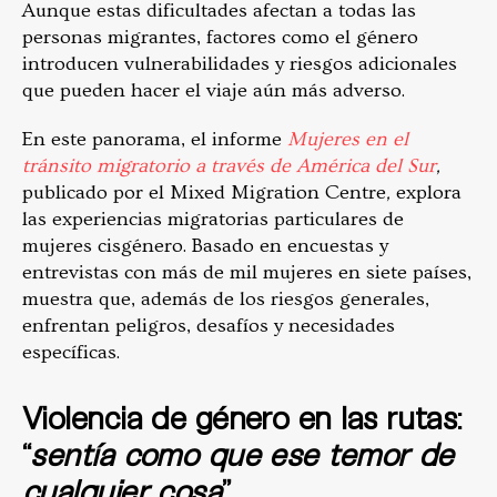
Aunque estas dificultades afectan a todas las
personas migrantes, factores como el género
introducen vulnerabilidades y riesgos adicionales
que pueden hacer el viaje aún más adverso.
En este panorama, el informe
Mujeres en el
tránsito migratorio a través de América del Sur
,
publicado por el Mixed Migration Centre
,
explora
las experiencias migratorias particulares de
mujeres cisgénero. Basado en encuestas y
entrevistas con más de mil mujeres en siete países,
muestra que, además de los riesgos generales,
enfrentan peligros, desafíos y necesidades
específicas.
Violencia de género en las rutas:
“
sentía como que ese temor de
cualquier cosa
”