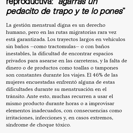
reproductiva: “
agarras un
pedacito de trapo y te lo pones
”
La gestión menstrual digna es un derecho
humano, pero en las rutas migratorias rara vez
está garantizada. Los trayectos largos en vehículos
sin baños —como tractomulas— o con baños
inestables, la dificultad de encontrar espacios
privados para asearse en las carreteras, y la falta de
dinero o de productos como toallas o tampones
son constantes durante los viajes. El 46% de las
mujeres encuestadas enfrentó alguna de estas
dificultades durante su menstruación en el
tránsito. Ante esto, muchas recurren a usar el
mismo producto durante horas o a improvisar
elementos inadecuados, con consecuencias como
irritaciones, infecciones y, en casos extremos,
síndrome de choque tóxico.