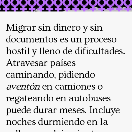
Migrar sin dinero y sin
documentos es un proceso
hostil y lleno de dificultades.
Atravesar países
caminando, pidiendo
aventón
en camiones o
regateando en autobuses
puede durar meses. Incluye
noches durmiendo en la