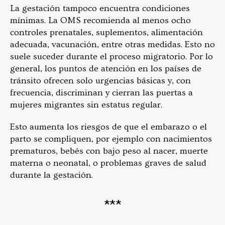
La gestación tampoco encuentra condiciones
mínimas. La OMS recomienda al menos ocho
controles prenatales, suplementos, alimentación
adecuada, vacunación, entre otras medidas. Esto no
suele suceder durante el proceso migratorio. Por lo
general, los puntos de atención en los países de
tránsito ofrecen solo urgencias básicas y, con
frecuencia, discriminan y cierran las puertas a
mujeres migrantes sin estatus regular.
Esto aumenta los riesgos de que el embarazo o el
parto se compliquen, por ejemplo con nacimientos
prematuros, bebés con bajo peso al nacer, muerte
materna o neonatal, o problemas graves de salud
durante la gestación.
***