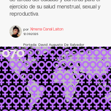
ejercicio de su salud menstrual, sexual y
reproductiva.
Ximena Canal Laiton
por
12.09.2025
Portada: David Augusto De Salvador