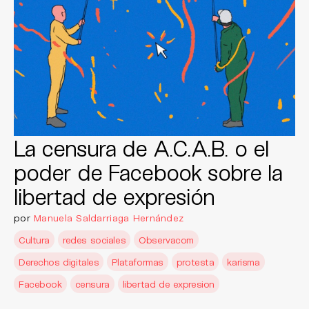
La censura de A.C.A.B. o el
poder de Facebook sobre la
libertad de expresión
por
Manuela Saldarriaga Hernández
Cultura
redes sociales
Observacom
Derechos digitales
Plataformas
protesta
karisma
Facebook
censura
libertad de expresion