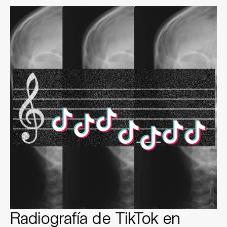
Radiografía de TikTok en