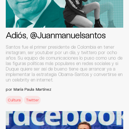
Adiós, @Juanmanuelsantos
Santos fue el primer presidente de Colombia en tener
instagram, ser youtuber por un día, y twittero por ocho
años. Su equipo de comunicaciones lo puso como uno de
las figuras políticas más populares en redes sociales y si
Duque quiere ser así de bueno tiene que arrancar ya a
implementar la estrategia Obama-Santos y convertirse en
un celebrity en internet.
por
María Paula Martínez
Cultura
Twitter