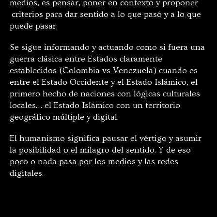
medios, es pensar, poner en contexto y proponer
criterios para dar sentido a lo que pasó y a lo que
puede pasar.
Se sigue informando y actuando como si fuera una
guerra clásica entre Estados claramente
establecidos (Colombia vs Venezuela) cuando es
entre el Estado Occidente y el Estado Islámico, el
primero hecho de naciones con lógicas culturales
locales… el Estado Islámico con un territorio
geográfico múltiple y digital.
El humanismo significa pausar el vértigo y asumir
la posibilidad o el milagro del sentido. Y de eso
poco o nada pasa por los medios y las redes
digitales.