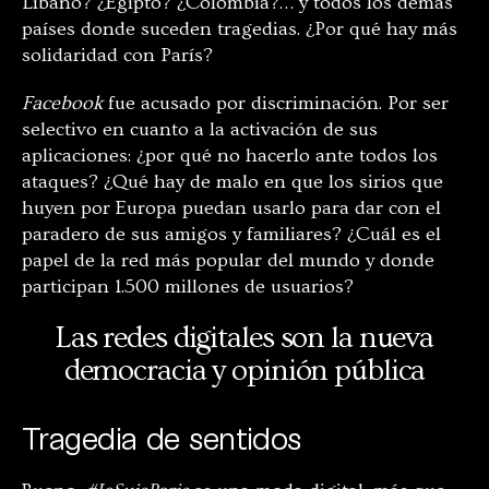
Líbano? ¿Egipto? ¿Colombia?… y todos los demás
países donde suceden tragedias. ¿Por qué hay más
solidaridad con París?
Facebook
fue acusado por discriminación. Por ser
selectivo en cuanto a la activación de sus
aplicaciones: ¿por qué no hacerlo ante todos los
ataques? ¿Qué hay de malo en que los sirios que
huyen por Europa puedan usarlo para dar con el
paradero de sus amigos y familiares? ¿Cuál es el
papel de la red más popular del mundo y donde
participan 1.500 millones de usuarios?
Las redes digitales son la nueva
democracia y opinión pública
Tragedia de sentidos