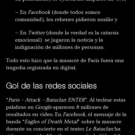
— En
Facebook
(donde todos somos
comunidad), los rehenes pidieron auxilio y
— En
Twitter
(donde la verdad es la catarsis
emocional) se jugaron la noticia y la
indignación de millones de personas.
Todo esto hizo que la masacre de París fuera una
tragedia registrada en digital.
Gol de las redes sociales
“
Paris – Attack – Bataclan ENTER
”. Al teclear estas
palabras en
Google
aparecen 8 millones de
resultados en video. En
Facebook
, el mensaje de la
banda “
Eagles of Death Metal
” sobre la masacre
durante su concierto en el teatro
Le Bataclan
ha