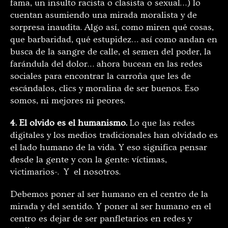
fama, un insulto racista o clasista o sexual…) lo
cuentan asumiendo una mirada moralista y de
sorpresa inaudita. Algo así, como miren qué cosas,
que barbaridad, qué estupidez… así como andan en
busca de la sangre de calle, el semen del poder, la
farándula del dolor… ahora bucean en las redes
sociales para encontrar la carroña que les de
escándalos, clics y moralina de ser buenos. Eso
somos, ni mejores ni peores.
4. El olvido es el humanismo.
Lo que las redes
digitales y los medios tradicionales han olvidado es
el lado humano de la vida. Y eso significa pensar
desde la gente y con la gente: víctimas,
victimarios-. Y el nosotros.
Debemos poner al ser humano en el centro de la
mirada y del sentido. Y poner al ser humano en el
centro es dejar de ser panfletarios en redes y