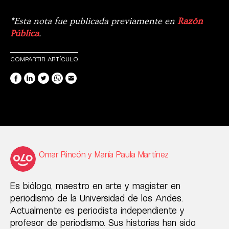
*Esta nota fue publicada previamente en
Razón
Pública
.
COMPARTIR ARTÍCULO
Omar Rincón y María Paula Martínez
Es biólogo, maestro en arte y magister en
periodismo de la Universidad de los Andes.
Actualmente es periodista independiente y
profesor de periodismo. Sus historias han sido