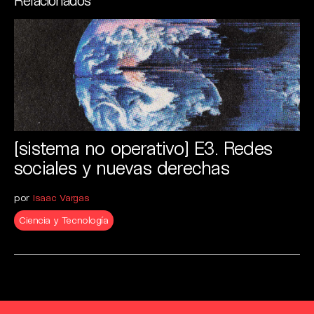
[sistema no operativo] E3. Redes
sociales y nuevas derechas
por
Isaac Vargas
Ciencia y Tecnología