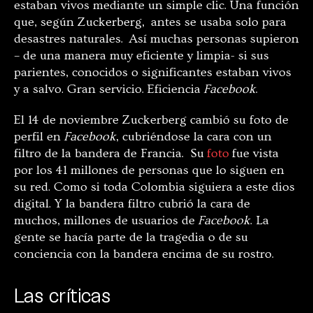
estaban vivos mediante un simple clic. Una función
que, según Zuckerberg, antes se usaba solo para
desastres naturales. Así muchas personas supieron
– de una manera muy eficiente y limpia- si sus
parientes, conocidos o significantes estaban vivos
y a salvo. Gran servicio. Eficiencia
Facebook
.
El 14 de noviembre Zuckerberg cambió su foto de
perfil en
Facebook
, cubriéndose la cara con un
filtro de la bandera de Francia. Su
foto
fue vista
por los 41 millones de personas que lo siguen en
su red. Como si toda Colombia siguiera a este dios
digital. Y la bandera filtro cubrió la cara de
muchos, millones de usuarios de
Facebook
. La
gente se hacía parte de la tragedia o de su
conciencia con la bandera encima de su rostro.
Las críticas