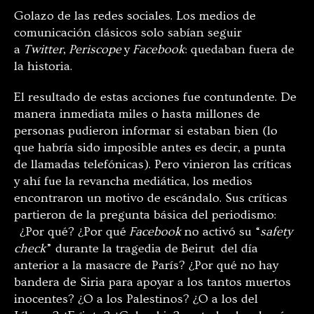
Golazo de las redes sociales. Los medios de
comunicación clásicos solo sabían seguir
a
Twitter
,
Periscope
y
Facebook
: quedaban fuera de
la historia.
El resultado de estas acciones fue contundente. De
manera inmediata miles o hasta millones de
personas pudieron informar si estaban bien (lo
que habría sido imposible antes es decir, a punta
de llamadas telefónicas). Pero vinieron las críticas
y ahí fue la revancha mediática, los medios
encontraron un motivo de escándalo. Sus críticas
partieron de la pregunta básica del periodismo:
¿Por qué? ¿Por qué
Facebook
no activó su “
safety
check
” durante la tragedia de Beirut del día
anterior a la masacre de París? ¿Por qué no hay
bandera de Siria para apoyar a los tantos muertos
inocentes? ¿O a los Palestinos? ¿O a los del