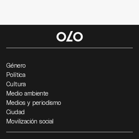
Género
Política
Cultura
Medio ambiente
Medios y periodismo
Ciudad
Movilización social