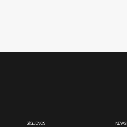
SÍGUENOS
NEWS