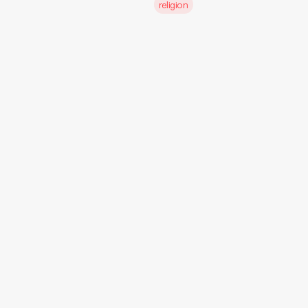
religion