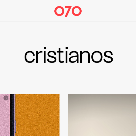
cristianos