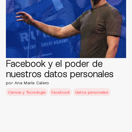
Facebook y el poder de
nuestros datos personales
por Ana María Calero
Ciencia y Tecnología
Facebook
datos personales