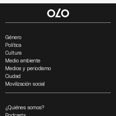
Género
Política
Cultura
Medio ambiente
Medios y periodismo
Ciudad
Movilización social
¿Quiénes somos?
Podcasts