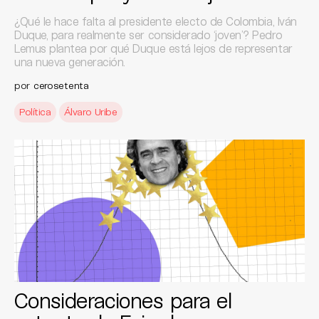
¿Qué le hace falta al presidente electo de Colombia, Iván
Duque, para realmente ser considerado ‘joven’? Pedro
Lemus plantea por qué Duque está lejos de representar
una nueva generación.
por
cerosetenta
Política
Álvaro Uribe
Consideraciones para el