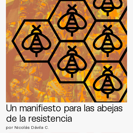
Un manifiesto para las abejas
de la resistencia
por Nicolás Dávila C.