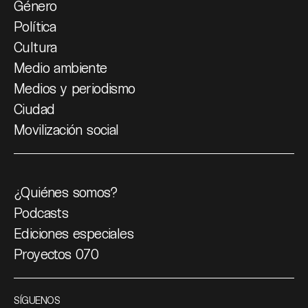
Género
Política
Cultura
Medio ambiente
Medios y periodismo
Ciudad
Movilización social
¿Quiénes somos?
Podcasts
Ediciones especiales
Proyectos 070
SÍGUENOS