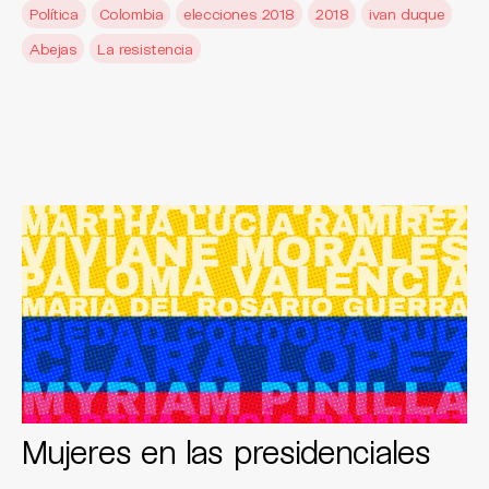
Política
Colombia
elecciones 2018
2018
ivan duque
Abejas
La resistencia
Mujeres en las presidenciales