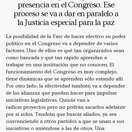
presencia en el Congreso. Ese
proceso se va a dar en paralelo a
la Justicia especial para la paz
La posibilidad de la Farc de hacer efectivo su poder
político en el Congreso va a depender de varios
factores. Uno de ellos es qué tan organizados sean
como bancada y qué tan rápido aprendan a
trabajar en una institución que no conocen. El
funcionamiento del Congreso es muy complejo,
tiene dinámicas que se aprenden sólo estando allí.
Por otro lado, la efectividad también va a depender
de las alianzas que puedan hacer para impulsar
iniciativas legislativas. Quizás van a
radicar proyectos pero no podrán sacarlos adelante
por sí solos. Tendrán que buscar aliados, ya sea
convenciendo a otros partidos a que se unan a sus
iniciativas o uniéndose a las de otros. Una