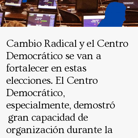
Cambio Radical y el Centro
Democrático se van a
fortalecer en estas
elecciones. El Centro
Democrático,
especialmente, demostró
gran capacidad de
organización durante la