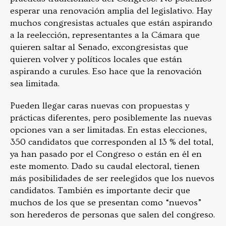
esperar una renovación amplia del legislativo. Hay
muchos congresistas actuales que están aspirando
a la reelección, representantes a la Cámara que
quieren saltar al Senado, excongresistas que
quieren volver y políticos locales que están
aspirando a curules. Eso hace que la renovación
sea limitada.
Pueden llegar caras nuevas con propuestas y
prácticas diferentes, pero posiblemente las nuevas
opciones van a ser limitadas. En estas elecciones,
350 candidatos que corresponden al 13 % del total,
ya han pasado por el Congreso o están en él en
este momento. Dado su caudal electoral, tienen
más posibilidades de ser reelegidos que los nuevos
candidatos. También es importante decir que
muchos de los que se presentan como “nuevos”
son herederos de personas que salen del congreso.