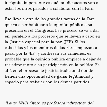
incógnita importante es qué tan dispuestos van a
estar los otros partidos a colaborar con la Farc.
Eso lleva a otra de las grandes tareas de la Farc
que va a ser habituar a la opinión pública a su
presencia en el Congreso. Ese proceso se va a dar
en paralelo a los procesos que se lleven a cabo en
la Justicia especial para la paz (JEP). Si los
cabecillas y los miembros de las Farc empiezan a
pasar por la JEP, y confiesan sus crímenes, es
probable que la opinión pública empiece a dejar de
resistirse tanto a su participación en la política. Es
ahí, en el proceso de justicia tradicional donde
tienen una oportunidad de ganar legitimidad y
espacio para trabajar con los demás partidos.
*Laura Wills Otero es profesora y directora del