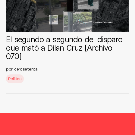
El segundo a segundo del disparo
que mató a Dilan Cruz [Archivo
070]
por
cerosetenta
Política