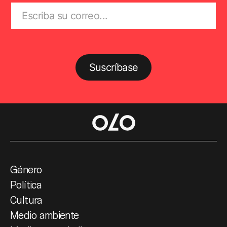
Suscríbase
Género
Política
Cultura
Medio ambiente