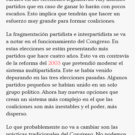
partidos que en caso de ganar lo harán con pocos
escaños. Esto implica que tendrán que hacer un
esfuerzo muy grande para formar coaliciones.
La fragmentación partidista e interpartidista se va
a notar en el funcionamiento del Congreso. En
estas elecciones se están presentando más
partidos que hace cuatro años. Esto va en contravía
de la reforma del
2003
que pretendió moderar el
sistema multipartidista. Este se había venido
depurando en las tres elecciones pasadas. Algunos
partidos pequeños se habían unido en un solo
grupo político. Ahora hay nuevas opciones que
crean un sistema más complejo en el que las
coaliciones son más inestables y el poder, más
disperso.
Lo que probablemente no va a cambiar son las
prácticas tradicionales del Congreso. No podemos