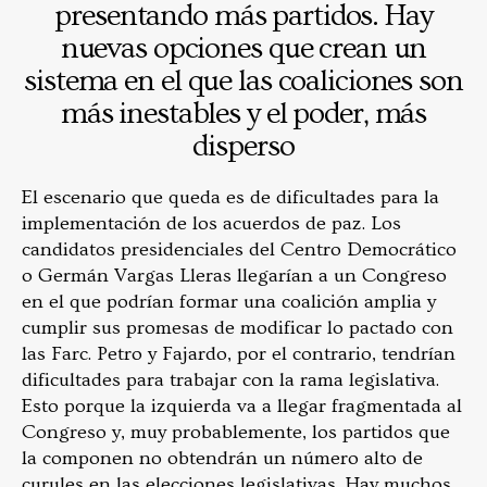
presentando más partidos. Hay
nuevas opciones que crean un
sistema en el que las coaliciones son
más inestables y el poder, más
disperso
El escenario que queda es de dificultades para la
implementación de los acuerdos de paz. Los
candidatos presidenciales del Centro Democrático
o Germán Vargas Lleras llegarían a un Congreso
en el que podrían formar una coalición amplia y
cumplir sus promesas de modificar lo pactado con
las Farc. Petro y Fajardo, por el contrario, tendrían
dificultades para trabajar con la rama legislativa.
Esto porque la izquierda va a llegar fragmentada al
Congreso y, muy probablemente, los partidos que
la componen no obtendrán un número alto de
curules en las elecciones legislativas. Hay muchos