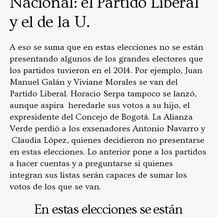
Nacional: el Partido Liberal
y el de la U.
A eso se suma que en estas elecciones no se están
presentando algunos de los grandes electores que
los partidos tuvieron en el 2014. Por ejemplo, Juan
Manuel Galán y Viviane Morales se van del
Partido Liberal. Horacio Serpa tampoco se lanzó,
aunque aspira heredarle sus votos a su hijo, el
expresidente del Concejo de Bogotá. La Alianza
Verde perdió a los exsenadores Antonio Navarro y
Claudia López, quienes decidieron no presentarse
en estas elecciones. Lo anterior pone a los partidos
a hacer cuentas y a preguntarse si quienes
integran sus listas serán capaces de sumar los
votos de los que se van.
En estas elecciones se están