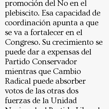
promoción del No en el
plebiscito. Esa capacidad de
coordinación apunta a que
se va a fortalecer en el
Congreso. Su crecimiento se
puede dar a expensas del
Partido Conservador
mientras que Cambio
Radical puede absorber
votos de las otras dos
fuerzas de la Unidad