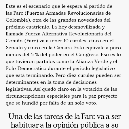
Este es el escenario que le espera al partido de
las Farc (Fuerzas Armadas Revolucionarias de
Colombia), otra de las grandes novedades del
próximo cuatrienio. La hoy desmovilizada y
llamada Fuerza Alternativa Revolucionaria del
Común (Farc) va a tener 10 curules, cinco en el
Senado y cinco en la Cámara. Esto equivale a poco
menos del 5 % del poder en el Congreso. Eso es lo
que tuvieron partidos como la Alianza Verde y el
Polo Democrático durante el periodo legislativo
que está terminando. Pero diez curules pueden ser
determinantes en la toma de decisiones
legislativas. Así quedó claro en la votación de las
circunscripciones especiales para la paz proyecto
que se hundió por falta de un solo voto.
Una de las tareas de la Farc va a ser
habituar a la opinión pública a su