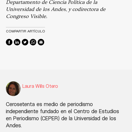
Departamento de Ciencia Política de la
Universidad de los Andes, y codirectora de
Congreso Visible.
COMPARTIR ARTÍCULO
Laura Wills Otero
Cerosetenta es medio de periodismo
independiente fundado en el Centro de Estudios
en Periodismo (CEPER) de la Universidad de los
Andes.