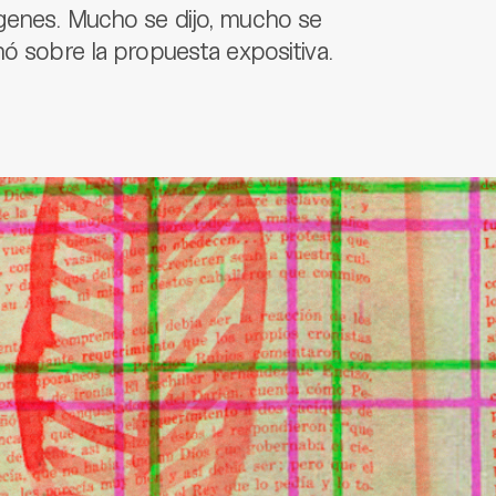
genes. Mucho se dijo, mucho se
nó sobre la propuesta expositiva.