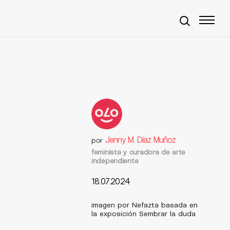
Jenny M. Díaz Muñoz
por
feminista y curadora de arte
independiente
18.07.2024
imagen por Nefazta basada en
la exposición Sembrar la duda