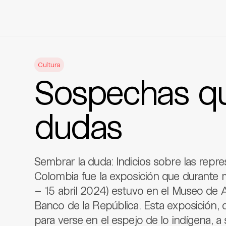
Skip
to
Cultura
content
Sospechas q
dudas
Sembrar la duda: Indicios sobre las repr
Colombia fue la exposición que durante
– 15 abril 2024) estuvo en el Museo de A
Banco de la República. Esta exposición, 
para verse en el espejo de lo indígena, 