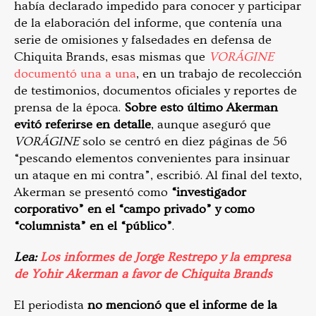
había declarado impedido para conocer y participar
de la elaboración del informe, que contenía una
serie de omisiones y falsedades en defensa de
Chiquita Brands, esas mismas que
VORÁGINE
documentó una a una
, en un trabajo de recolección
de testimonios, documentos oficiales y reportes de
prensa de la época.
Sobre esto último Akerman
evitó referirse en detalle
, aunque aseguró que
VORÁGINE
solo se centró en diez páginas de 56
“pescando elementos convenientes para insinuar
un ataque en mi contra”, escribió. Al final del texto,
Akerman se presentó como
“investigador
corporativo” en el “campo privado” y como
“columnista” en el “público”
.
Lea:
Los informes de Jorge Restrepo y la empresa
de Yohir Akerman a favor de Chiquita Brands
El periodista
no mencionó que el informe de la