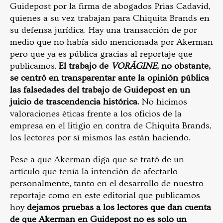
Guidepost por la firma de abogados Prias Cadavid,
quienes a su vez trabajan para Chiquita Brands en
su defensa jurídica. Hay una transacción de por
medio que no había sido mencionada por Akerman
pero que ya es pública gracias al reportaje que
publicamos.
El trabajo de
VORÁGINE
, no obstante,
se centró en transparentar ante la opinión pública
las falsedades del trabajo de Guidepost en un
juicio de trascendencia histórica.
No hicimos
valoraciones éticas frente a los oficios de la
empresa en el litigio en contra de Chiquita Brands,
los lectores por sí mismos las están haciendo.
Pese a que Akerman diga que se trató de un
artículo que tenía la intención de afectarlo
personalmente, tanto en el desarrollo de nuestro
reportaje como en este editorial que publicamos
hoy
dejamos pruebas a los lectores que dan cuenta
de que Akerman en Guidepost no es solo un