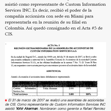
asistió como representante de Custom Information
Services INC. Es decir, recibió el poder de la
compañía accionista con sede en Miami para
representarla en la reunión de su filial en
Colombia. Así quedó consignado en el Acta #5 de
CIS.
El 31 de marzo de 2017 se realizó una asamblea de accionistas
de CIS. Como representante de Custom Information Services INC
asistió
Yohir Akerman
. Nombraron como gerente a Rafael Ramírez