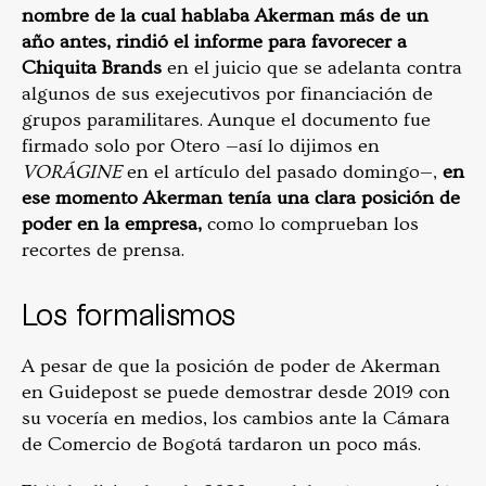
nombre de la cual hablaba Akerman más de un
año antes, rindió el informe para favorecer a
Chiquita Brands
en el juicio que se adelanta contra
algunos de sus exejecutivos por financiación de
grupos paramilitares. Aunque el documento fue
firmado solo por Otero —así lo dijimos en
VORÁGINE
en el artículo del pasado domingo—,
en
ese momento Akerman tenía una clara posición de
poder en la empresa,
como lo comprueban los
recortes de prensa.
Los formalismos
A pesar de que la posición de poder de Akerman
en Guidepost se puede demostrar desde 2019 con
su vocería en medios, los cambios ante la Cámara
de Comercio de Bogotá tardaron un poco más.