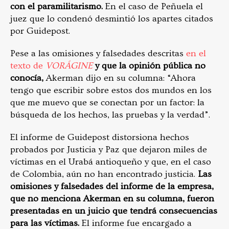
con el paramilitarismo.
En el caso de Peñuela el
juez que lo condenó desmintió los apartes citados
por Guidepost.
Pese a las omisiones y falsedades descritas
en el
texto de
VORÁGINE
y que la opinión pública no
conocía,
Akerman dijo en su columna: “Ahora
tengo que escribir sobre estos dos mundos en los
que me muevo que se conectan por un factor: la
búsqueda de los hechos, las pruebas y la verdad”.
El informe de Guidepost distorsiona hechos
probados por Justicia y Paz que dejaron miles de
víctimas en el Urabá antioqueño y que, en el caso
de Colombia, aún no han encontrado justicia.
Las
omisiones y falsedades del informe de la empresa,
que no menciona Akerman en su columna, fueron
presentadas en un juicio que tendrá consecuencias
para las víctimas.
El informe fue encargado a