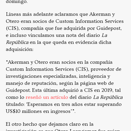
domingo.
Líneas más adelante aclaramos que Akerman y
Otero eran socios de Custom Information Services
(CIS), compañía que fue adquirida por Guidepost,
e incluso vinculamos una nota del diario
La
República
en la que queda en evidencia dicha
adquisición:
“Akerman y Otero eran socios en la compañía
Custom Information Services (CIS), proveedor de
investigaciones especializadas, inteligencia y
manejo de reputación, según la página web de
Guidepost. Esta última adquirió a CIS en 2019, tal
como lo
reseñó un artículo
del diario
La República
titulado: ‘Esperamos en tres años estar superando
US$10 millones en ingresos’”.
El otro hecho que dejamos claro en la