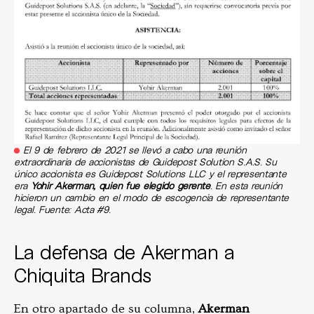
El 9 de febrero de 2021 se llevó a cabo una reunión
extraordinaria de accionistas de Guidepost Solution S.A.S. Su
único accionista es Guidepost Solutions LLC y el representante
era
Yohir Akerman, quien fue elegido gerente
. En esta reunión
hicieron un cambio en el modo de escogencia de representante
legal. Fuente: Acta #9.
La defensa de Akerman a
Chiquita Brands
En otro apartado de su columna,
Akerman