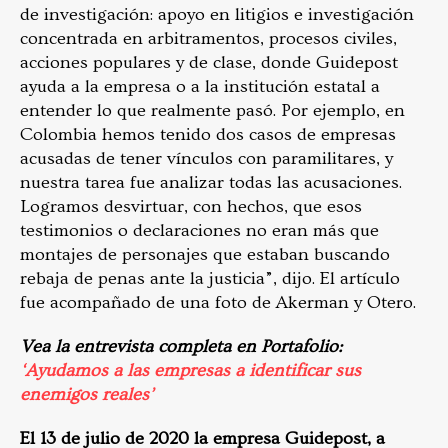
de investigación: apoyo en litigios e investigación
concentrada en arbitramentos, procesos civiles,
acciones populares y de clase, donde Guidepost
ayuda a la empresa o a la institución estatal a
entender lo que realmente pasó. Por ejemplo, en
Colombia hemos tenido dos casos de empresas
acusadas de tener vínculos con paramilitares, y
nuestra tarea fue analizar todas las acusaciones.
Logramos desvirtuar, con hechos, que esos
testimonios o declaraciones no eran más que
montajes de personajes que estaban buscando
rebaja de penas ante la justicia”, dijo. El artículo
fue acompañado de una foto de Akerman y Otero.
Vea la entrevista completa en Portafolio:
‘Ayudamos a las empresas a identificar sus
enemigos reales’
El 13 de julio de 2020 la empresa Guidepost, a