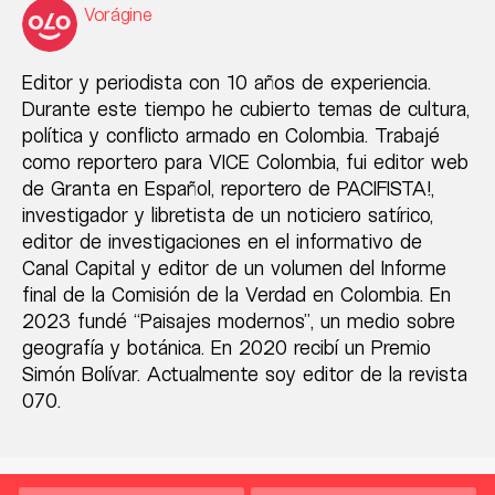
Vorágine
Editor y periodista con 10 años de experiencia.
Durante este tiempo he cubierto temas de cultura,
política y conflicto armado en Colombia. Trabajé
como reportero para VICE Colombia, fui editor web
de Granta en Español, reportero de PACIFISTA!,
investigador y libretista de un noticiero satírico,
editor de investigaciones en el informativo de
Canal Capital y editor de un volumen del Informe
final de la Comisión de la Verdad en Colombia. En
2023 fundé “Paisajes modernos”, un medio sobre
geografía y botánica. En 2020 recibí un Premio
Simón Bolívar. Actualmente soy editor de la revista
070.