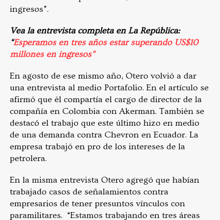
ingresos”.
Vea la entrevista completa en La República:
“
Esperamos en tres años estar superando US$10
millones en ingresos”
En agosto de ese mismo año, Otero volvió a dar
una entrevista al medio Portafolio. En el artículo se
afirmó que él compartía el cargo de director de la
compañía en Colombia con Akerman. También se
destacó el trabajo que este último hizo en medio
de una demanda contra Chevron en Ecuador. La
empresa trabajó en pro de los intereses de la
petrolera.
En la misma entrevista Otero agregó que habían
trabajado casos de señalamientos contra
empresarios de tener presuntos vínculos con
paramilitares. “Estamos trabajando en tres áreas