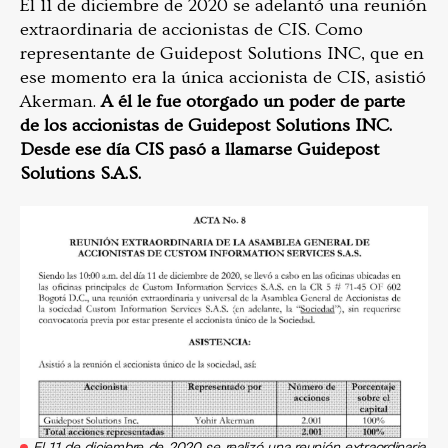
El 11 de diciembre de 2020 se adelantó una reunión
extraordinaria de accionistas de CIS. Como
representante de Guidepost Solutions INC, que en
ese momento era la única accionista de CIS, asistió
Akerman.
A él le fue otorgado un poder de parte
de los accionistas de Guidepost Solutions INC.
Desde ese día CIS pasó a llamarse Guidepost
Solutions S.A.S.
El 11 de diciembre de 2020 se realizó una reunión extraordinaria