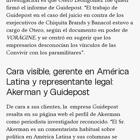
investigación es que Otero Leongomez fue quien
firmó el informe de Guidepost. “El trabajo de
Guidepost en el caso del juicio en contra de los
exejecutivos de Chiquita Brands y Banacol estuvo a
cargo de Otero, según el documento en poder de
VORÁGINE
, y se centró en sugerir que los
empresarios desconocían los vínculos de las
Convivir con los paramilitares”.
Cara visible, gerente en América
Latina y representante legal:
Akerman y Guidepost
De cara a sus clientes, la empresa Guidepost
resalta en su página web el perfil de Akerman
como periodista investigador reconocido. “El Sr.
Akerman es un comentarista habitual sobre
política en América Latina y sus columnas se