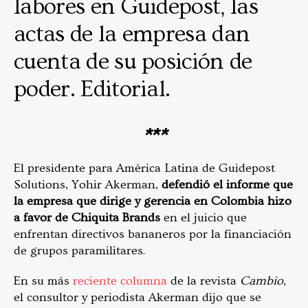
labores en Guidepost, las
actas de la empresa dan
cuenta de su posición de
poder. Editorial.
***
El presidente para América Latina de Guidepost
Solutions, Yohir Akerman,
defendió el informe que
la empresa que dirige y gerencia en Colombia hizo
a favor de Chiquita Brands
en el juicio que
enfrentan directivos bananeros por la financiación
de grupos paramilitares.
En su más
reciente columna
de la revista
Cambio
,
el consultor y periodista Akerman dijo que se