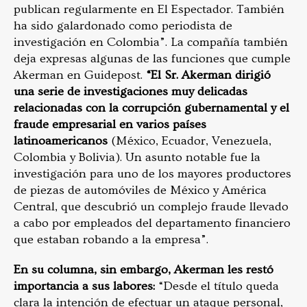
publican regularmente en El Espectador. También
ha sido galardonado como periodista de
investigación en Colombia”. La compañía también
deja expresas algunas de las funciones que cumple
Akerman en Guidepost.
“El Sr. Akerman dirigió
una serie de investigaciones muy delicadas
relacionadas con la corrupción gubernamental y el
fraude empresarial en varios países
latinoamericanos
(México, Ecuador, Venezuela,
Colombia y Bolivia). Un asunto notable fue la
investigación para uno de los mayores productores
de piezas de automóviles de México y América
Central, que descubrió un complejo fraude llevado
a cabo por empleados del departamento financiero
que estaban robando a la empresa”.
En su columna, sin embargo, Akerman les restó
importancia a sus labores:
“Desde el título queda
clara la intención de efectuar un ataque personal,