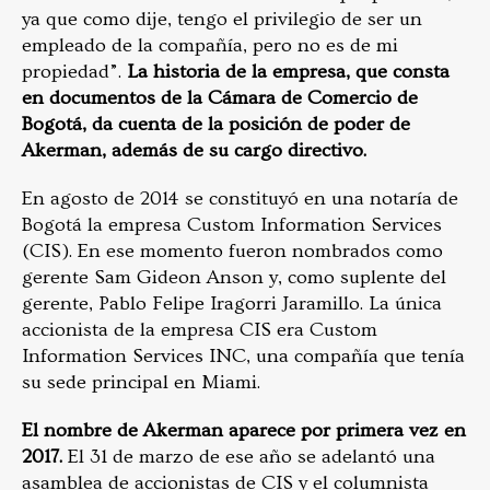
ya que como dije, tengo el privilegio de ser un
empleado de la compañía, pero no es de mi
propiedad”.
La historia de la empresa, que consta
en documentos de la Cámara de Comercio de
Bogotá, da cuenta de la posición de poder de
Akerman, además de su cargo directivo.
En agosto de 2014 se constituyó en una notaría de
Bogotá la empresa Custom Information Services
(CIS). En ese momento fueron nombrados como
gerente Sam Gideon Anson y, como suplente del
gerente, Pablo Felipe Iragorri Jaramillo. La única
accionista de la empresa CIS era Custom
Information Services INC, una compañía que tenía
su sede principal en Miami.
El nombre de Akerman aparece por primera vez en
2017.
El 31 de marzo de ese año se adelantó una
asamblea de accionistas de CIS y el columnista