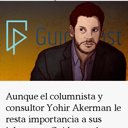
Aunque el columnista y
consultor Yohir Akerman le
resta importancia a sus