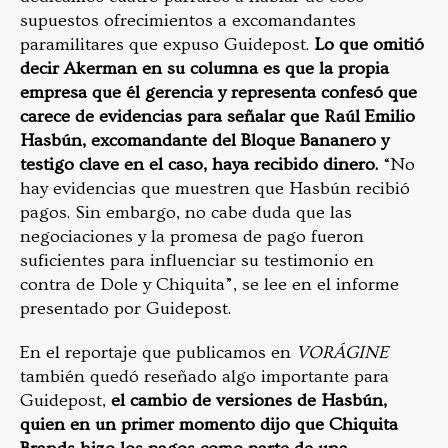
supuestos ofrecimientos a excomandantes
paramilitares que expuso Guidepost.
Lo que omitió
decir Akerman en su columna es que la propia
empresa que él gerencia y representa confesó que
carece de evidencias para señalar que Raúl Emilio
Hasbún, excomandante del Bloque Bananero y
testigo clave en el caso, haya recibido dinero.
“No
hay evidencias que muestren que Hasbún recibió
pagos. Sin embargo, no cabe duda que las
negociaciones y la promesa de pago fueron
suficientes para influenciar su testimonio en
contra de Dole y Chiquita”, se lee en el informe
presentado por Guidepost.
En el reportaje que publicamos en
VORÁGINE
también quedó reseñado algo importante para
Guidepost,
el cambio de versiones de Hasbún,
quien en un primer momento dijo que Chiquita