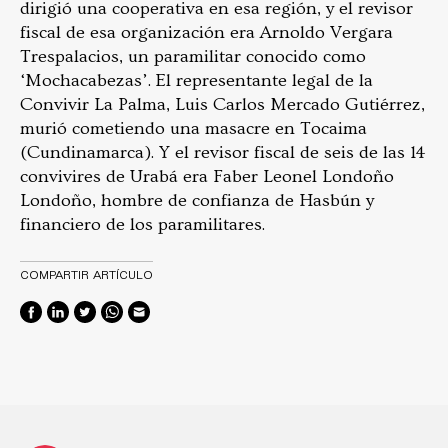
dirigió una cooperativa en esa región, y el revisor
fiscal de esa organización era Arnoldo Vergara
Trespalacios, un paramilitar conocido como
‘Mochacabezas’. El representante legal de la
Convivir La Palma, Luis Carlos Mercado Gutiérrez,
murió cometiendo una masacre en Tocaima
(Cundinamarca). Y el revisor fiscal de seis de las 14
convivires de Urabá era Faber Leonel Londoño
Londoño, hombre de confianza de Hasbún y
financiero de los paramilitares.
COMPARTIR ARTÍCULO