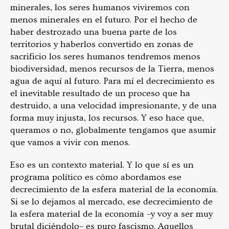
minerales, los seres humanos viviremos con
menos minerales en el futuro. Por el hecho de
haber destrozado una buena parte de los
territorios y haberlos convertido en zonas de
sacrificio los seres humanos tendremos menos
biodiversidad, menos recursos de la Tierra, menos
agua de aquí al futuro. Para mí el decrecimiento es
el inevitable resultado de un proceso que ha
destruido, a una velocidad impresionante, y de una
forma muy injusta, los recursos. Y eso hace que,
queramos o no, globalmente tengamos que asumir
que vamos a vivir con menos.
Eso es un contexto material. Y lo que sí es un
programa político es cómo abordamos ese
decrecimiento de la esfera material de la economía.
Si se lo dejamos al mercado, ese decrecimiento de
la esfera material de la economía –y voy a ser muy
brutal diciéndolo– es puro fascismo. Aquellos