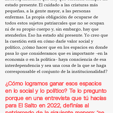
estado presente. El cuidado a las criaturas más
pequeñas, a la gente mayor, a las personas
enfermas. La propia obligación de ocuparse de
todos estos sujetos patriarcales que no se ocupan
ni de su propio cuerpo y, sin embargo, hay que
atenderlos. Eso ha estado ahí presente. Yo creo que
la cuestión está en cómo darle valor social y
político, ¿cómo hacer que en los espacios en donde
pasa lo que consideramos que es importante –en la
economía o en la política– haya consciencia de esa
interdependencia y sea una cosa de la que se haga
corresponsable el conjunto de la institucionalidad?
¿Cómo logramos ganar esos espacios
en lo social y lo político? Te lo pregunto
porque en una entrevista que tú hacías
para
El Salto
en 2022, definías al
patriarcado de la siguiente manera: “se