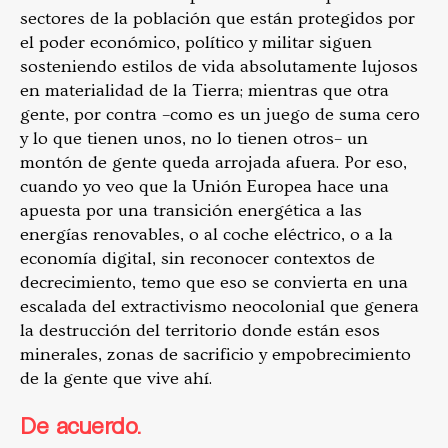
sectores de la población que están protegidos por
el poder económico, político y militar siguen
sosteniendo estilos de vida absolutamente lujosos
en materialidad de la Tierra; mientras que otra
gente, por contra –como es un juego de suma cero
y lo que tienen unos, no lo tienen otros– un
montón de gente queda arrojada afuera. Por eso,
cuando yo veo que la Unión Europea hace una
apuesta por una transición energética a las
energías renovables, o al coche eléctrico, o a la
economía digital, sin reconocer contextos de
decrecimiento, temo que eso se convierta en una
escalada del extractivismo neocolonial que genera
la destrucción del territorio donde están esos
minerales, zonas de sacrificio y empobrecimiento
de la gente que vive ahí.
De acuerdo.