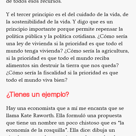
de todos esos recursos.
Y el tercer principio es el del cuidado de la vida, de
la sostenibilidad de la vida. Y digo que es un
principio importante porque permite repensar la
política pública y la política cotidiana. ¿Cómo sería
una ley de vivienda si la prioridad es que todo el
mundo tenga vivienda? ¿Cómo sería la agricultura,
si la prioridad es que todo el mundo reciba
alimentos sin destruir la tierra que nos queda?
¿Cómo sería la fiscalidad si la prioridad es que
todo el mundo viva bien?
¿Tienes un ejemplo?
Hay una economista que a mí me encanta que se
llama Kate Raworth. Ella formuló una propuesta
que tiene un nombre un poco chistoso que es “la
economía de la rosquilla”. Ella dice: dibuja un