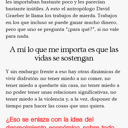
les importaban bastante poco y les parecían
bastante inútiles. A esto el antropólogo David
Graeber le llama los trabajos de mierda. Trabajos
en los que incluso se puede ganar mucho dinero,
pero que uno se pregunta “¿para qué?”, si no vale
para nada.
A mí lo que me importa es que las
vidas se sostengan
Y sin embargo frente a eso hay otras dinámicas de
vivir disfrutón: no tener miedo a no comer, no
tener miedo a quedarte sin casa, no tener miedo a
no poder tener unas relaciones significativas, no
tener miedo a la violencia y, a la vez, disponer de
tiempo para hacer las cosas que uno quiera.
¿Eso se enlaza con la idea del
decrecimiento económico, sobre todo