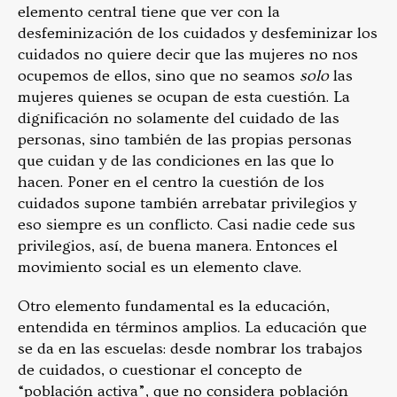
elemento central tiene que ver con la
desfeminización de los cuidados y desfeminizar los
cuidados no quiere decir que las mujeres no nos
ocupemos de ellos, sino que no seamos
solo
las
mujeres quienes se ocupan de esta cuestión. La
dignificación no solamente del cuidado de las
personas, sino también de las propias personas
que cuidan y de las condiciones en las que lo
hacen. Poner en el centro la cuestión de los
cuidados supone también arrebatar privilegios y
eso siempre es un conflicto. Casi nadie cede sus
privilegios, así, de buena manera. Entonces el
movimiento social es un elemento clave.
Otro elemento fundamental es la educación,
entendida en términos amplios. La educación que
se da en las escuelas: desde nombrar los trabajos
de cuidados, o cuestionar el concepto de
“población activa”, que no considera población