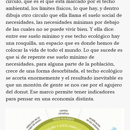
círculo, que es el que está marcado por el techo
ambiental, los límites físicos, lo que hay, y dentro
dibuja otro círculo que ella llama el suelo social de
necesidades, las necesidades mínimas por debajo
de las cuales no se puede vivir bien. Y ella dice:
entre ese suelo mínimo y ese techo ecológico hay
una rosquilla, un espacio que es donde hemos de
colocar la vida de todo el mundo. Lo que sucede es
que si de repente ese suelo mínimo de
necesidades, para alguna parte de la población,
crece de una forma desorbitada, el techo ecológico
se acorta enormemente y el resultado inevitable es
que un montón de gente se nos cae por el agujero
del donut. Ese marco permite tener indicadores
para pensar en una economía distinta.