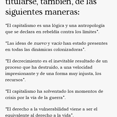
titularse, también, de las
siguientes maneras:
“El capitalismo es una lógica y una antropología
que se declara en rebeldía contra los límites”.
“Las ideas de
nuevo
y
vacío
han estado presentes
en todas las dinámicas colonizadoras”.
“El decrecimiento es el inevitable resultado de un
proceso que ha destruido, a una velocidad
impresionante y de una forma muy injusta, los
recursos”.
“El capitalismo ha solventado los momentos de
crisis por la vía de la guerra”.
“El derecho a la vulnerabilidad viene a ser el
equivalente al derecho a la vida”.