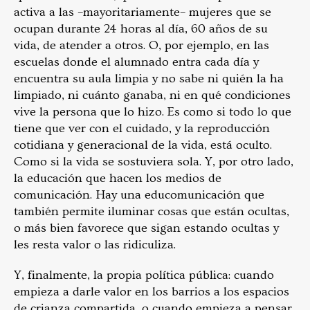
activa a las –mayoritariamente– mujeres que se
ocupan durante 24 horas al día, 60 años de su
vida, de atender a otros. O, por ejemplo, en las
escuelas donde el alumnado entra cada día y
encuentra su aula limpia y no sabe ni quién la ha
limpiado, ni cuánto ganaba, ni en qué condiciones
vive la persona que lo hizo. Es como si todo lo que
tiene que ver con el cuidado, y la reproducción
cotidiana y generacional de la vida, está oculto.
Como si la vida se sostuviera sola. Y, por otro lado,
la educación que hacen los medios de
comunicación. Hay una educomunicación que
también permite iluminar cosas que están ocultas,
o más bien favorece que sigan estando ocultas y
les resta valor o las ridiculiza.
Y, finalmente, la propia política pública: cuando
empieza a darle valor en los barrios a los espacios
de crianza compartida, o cuando empieza a pensar