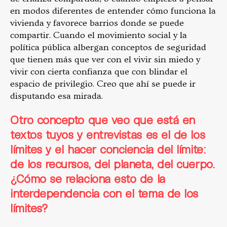
en modos diferentes de entender cómo funciona la
vivienda y favorece barrios donde se puede
compartir. Cuando el movimiento social y la
política pública albergan conceptos de seguridad
que tienen más que ver con el vivir sin miedo y
vivir con cierta confianza que con blindar el
espacio de privilegio. Creo que ahí se puede ir
disputando esa mirada.
Otro concepto que veo que está en
textos tuyos y entrevistas es el de los
límites y el hacer conciencia del límite:
de los recursos, del planeta, del cuerpo.
¿Cómo se relaciona esto de la
interdependencia con el tema de los
límites?