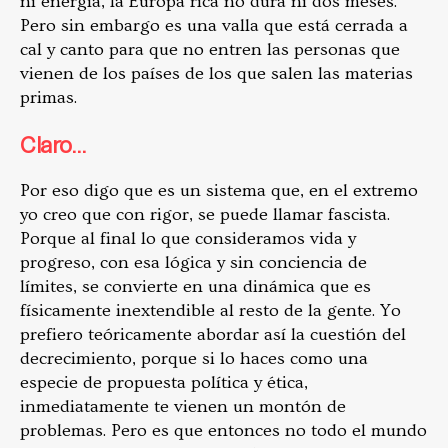
ni energía, la Europa rica no dura ni dos meses.
Pero sin embargo es una valla que está cerrada a
cal y canto para que no entren las personas que
vienen de los países de los que salen las materias
primas.
Claro…
Por eso digo que es un sistema que, en el extremo
yo creo que con rigor, se puede llamar fascista.
Porque al final lo que consideramos vida y
progreso, con esa lógica y sin conciencia de
límites, se convierte en una dinámica que es
físicamente inextendible al resto de la gente. Yo
prefiero teóricamente abordar así la cuestión del
decrecimiento, porque si lo haces como una
especie de propuesta política y ética,
inmediatamente te vienen un montón de
problemas. Pero es que entonces no todo el mundo