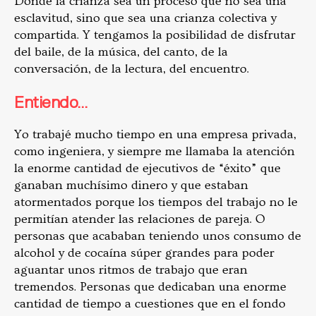
Donde la crianza sea un proceso que no sea una
esclavitud, sino que sea una crianza colectiva y
compartida. Y tengamos la posibilidad de disfrutar
del baile, de la música, del canto, de la
conversación, de la lectura, del encuentro.
Entiendo…
Yo trabajé mucho tiempo en una empresa privada,
como ingeniera, y siempre me llamaba la atención
la enorme cantidad de ejecutivos de “éxito” que
ganaban muchísimo dinero y que estaban
atormentados porque los tiempos del trabajo no le
permitían atender las relaciones de pareja. O
personas que acababan teniendo unos consumo de
alcohol y de cocaína súper grandes para poder
aguantar unos ritmos de trabajo que eran
tremendos. Personas que dedicaban una enorme
cantidad de tiempo a cuestiones que en el fondo