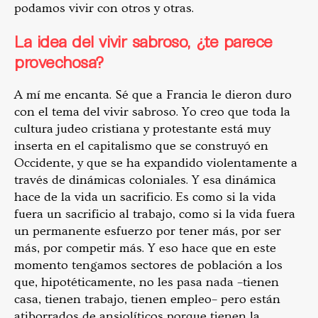
podamos vivir con otros y otras.
La idea del vivir sabroso, ¿te parece
provechosa?
A mí me encanta. Sé que a Francia le dieron duro
con el tema del vivir sabroso. Yo creo que toda la
cultura judeo cristiana y protestante está muy
inserta en el capitalismo que se construyó en
Occidente, y que se ha expandido violentamente a
través de dinámicas coloniales. Y esa dinámica
hace de la vida un sacrificio. Es como si la vida
fuera un sacrificio al trabajo, como si la vida fuera
un permanente esfuerzo por tener más, por ser
más, por competir más. Y eso hace que en este
momento tengamos sectores de población a los
que, hipotéticamente, no les pasa nada –tienen
casa, tienen trabajo, tienen empleo– pero están
atiborrados de ansiolíticos porque tienen la