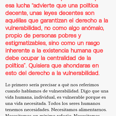
esa lucha “advierte que una política
decente, unas leyes decentes son
aquéllas que garantizan el derecho a la
vulnerabilidad, no como algo anómalo,
propio de personas pobres y
estigmatizables, sino como un rasgo
inherente a la existencia humana que
debe ocupar la centralidad de la
política”. Quisiera que ahondaras en
esto del derecho a la vulnerabilidad.
Lo primero sería precisar a qué nos referimos
cuando hablamos de vulnerabilidad. Digo que una
vida humana, individual, es vulnerable porque es
una vida necesitada. Todos los seres humanos
tenemos necesidades. Necesitamos alimentarnos.
Necesitamos un mínimo refugio. Necesitamos