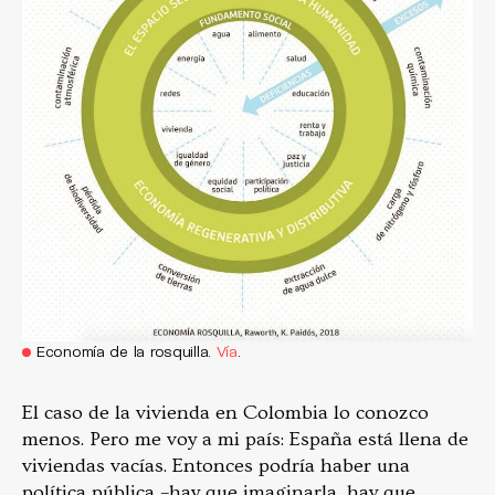
Economía de la rosquilla.
Vía
.
El caso de la vivienda en Colombia lo conozco
menos. Pero me voy a mi país: España está llena de
viviendas vacías. Entonces podría haber una
política pública –hay que imaginarla, hay que