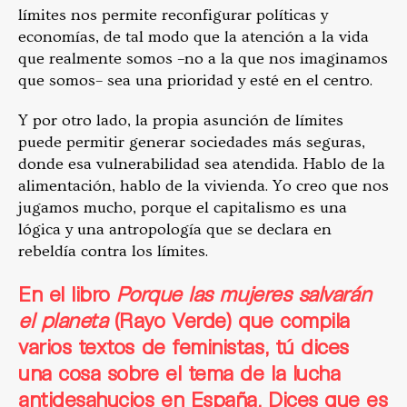
límites nos permite reconfigurar políticas y
economías, de tal modo que la atención a la vida
que realmente somos –no a la que nos imaginamos
que somos– sea una prioridad y esté en el centro.
Y por otro lado, la propia asunción de límites
puede permitir generar sociedades más seguras,
donde esa vulnerabilidad sea atendida. Hablo de la
alimentación, hablo de la vivienda. Yo creo que nos
jugamos mucho, porque el capitalismo es una
lógica y una antropología que se declara en
rebeldía contra los límites.
En el libro
Porque las mujeres salvarán
el planeta
(Rayo Verde) que compila
varios textos de feministas, tú dices
una cosa sobre el tema de la lucha
antidesahucios en España. Dices que es