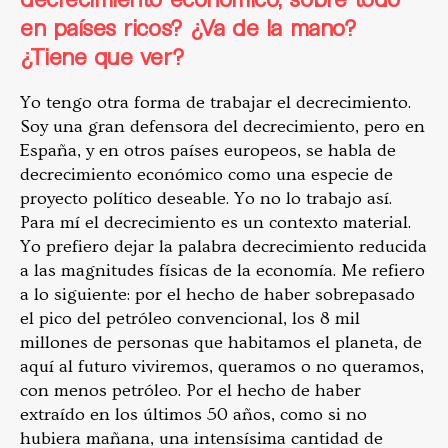
en países ricos? ¿Va de la mano?
¿Tiene que ver?
Yo tengo otra forma de trabajar el decrecimiento.
Soy una gran defensora del decrecimiento, pero en
España, y en otros países europeos, se habla de
decrecimiento económico como una especie de
proyecto político deseable. Yo no lo trabajo así.
Para mí el decrecimiento es un contexto material.
Yo prefiero dejar la palabra decrecimiento reducida
a las magnitudes físicas de la economía. Me refiero
a lo siguiente: por el hecho de haber sobrepasado
el pico del petróleo convencional, los 8 mil
millones de personas que habitamos el planeta, de
aquí al futuro viviremos, queramos o no queramos,
con menos petróleo. Por el hecho de haber
extraído en los últimos 50 años, como si no
hubiera mañana, una intensísima cantidad de