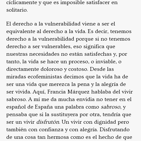
cíclicamente y que es imposible satisfacer en
solitario.
El derecho a la vulnerabilidad viene a ser el
equivalente al derecho a la vida. Es decir, tenemos
derecho a la vulnerabilidad porque si no tenemos
derecho a ser vulnerables, eso significa que
nuestras necesidades no están satisfechas y, por
tanto, la vida se hace un proceso, o inviable, o
directamente doloroso y costoso. Desde las
miradas ecofeministas decimos que la vida ha de
ser una vida que merezca la pena y la alegría de
ser vivida. Aquí, Francia Márquez hablaba del vivir
sabroso. A mí me da mucha envidia no tener en el
español de España una palabra como
sabroso
, y
pensaba que si la sustituyera por otra, tendría que
ser un vivir
disfrutón
. Un vivir con dignidad pero
también con confianza y con alegría. Disfrutando
de una cosa tan hermosa como es el hecho de que