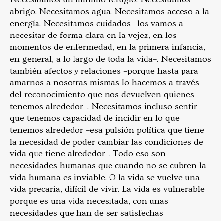
abrigo. Necesitamos agua. Necesitamos acceso a la
energía. Necesitamos cuidados –los vamos a
necesitar de forma clara en la vejez, en los
momentos de enfermedad, en la primera infancia,
en general, a lo largo de toda la vida–. Necesitamos
también afectos y relaciones –porque hasta para
amarnos a nosotras mismas lo hacemos a través
del reconocimiento que nos devuelven quienes
tenemos alrededor–. Necesitamos incluso sentir
que tenemos capacidad de incidir en lo que
tenemos alrededor –esa pulsión política que tiene
la necesidad de poder cambiar las condiciones de
vida que tiene alrededor–. Todo eso son
necesidades humanas que cuando no se cubren la
vida humana es inviable. O la vida se vuelve una
vida precaria, difícil de vivir. La vida es vulnerable
porque es una vida necesitada, con unas
necesidades que han de ser satisfechas