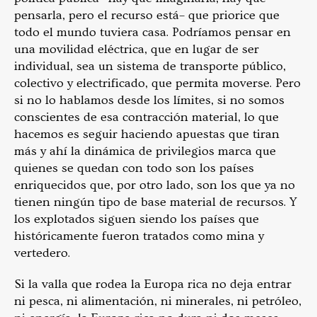
pensarla, pero el recurso está– que priorice que
todo el mundo tuviera casa. Podríamos pensar en
una movilidad eléctrica, que en lugar de ser
individual, sea un sistema de transporte público,
colectivo y electrificado, que permita moverse. Pero
si no lo hablamos desde los límites, si no somos
conscientes de esa contracción material, lo que
hacemos es seguir haciendo apuestas que tiran
más y ahí la dinámica de privilegios marca que
quienes se quedan con todo son los países
enriquecidos que, por otro lado, son los que ya no
tienen ningún tipo de base material de recursos. Y
los explotados siguen siendo los países que
históricamente fueron tratados como mina y
vertedero.
Si la valla que rodea la Europa rica no deja entrar
ni pesca, ni alimentación, ni minerales, ni petróleo,