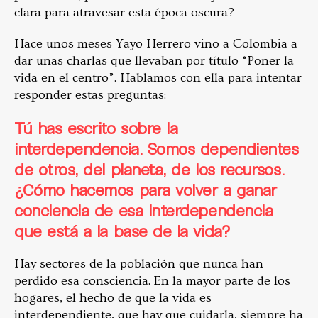
clara para atravesar esta época oscura?
Hace unos meses Yayo Herrero vino a Colombia a
dar unas charlas que llevaban por título “Poner la
vida en el centro”. Hablamos con ella para intentar
responder estas preguntas:
Tú has escrito sobre la
interdependencia. Somos dependientes
de otros, del planeta, de los recursos.
¿Cómo hacemos para volver a ganar
conciencia de esa interdependencia
que está a la base de la vida?
Hay sectores de la población que nunca han
perdido esa consciencia. En la mayor parte de los
hogares, el hecho de que la vida es
interdependiente, que hay que cuidarla, siempre ha