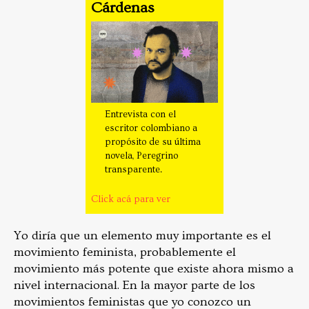
Cárdenas
Entrevista con el
escritor colombiano a
propósito de su última
novela, Peregrino
transparente.
Click acá para ver
Yo diría que un elemento muy importante es el
movimiento feminista, probablemente el
movimiento más potente que existe ahora mismo a
nivel internacional. En la mayor parte de los
movimientos feministas que yo conozco un