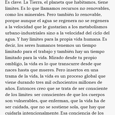
Es clave. La Tierra, el planeta que habitamos, tiene
límites. Es lo que llamamos recursos no renovables,
como los minerales. Pero también lo renovable,
porque aunque el agua se regenera no se regenera
a la velocidad que le gustarían a los metabolismos
urbano-industriales sino a la velocidad del ciclo del
agua. Y hay límites para la propia vida humana. Es
decir, los seres humanos tenemos un tiempo
limitado para el trabajo y también hay un tiempo
limitado para la vida. Mirado desde tu propio
ombligo, la vida es lo que transcurre desde que
naces hasta que mueres. Pero insertos en una
trama de la vida, la vida es un proceso global que
viene durando tres mil ochocientos millones de
años. Entonces creo que se trata de ser consciente
de los límites: ser conscientes de que los cuerpos
son vulnerables, que enferman, que la vida ha de
ser cuidada, que no se sostiene sola, que hay que
cuidarla intencionalmente. Esa conciencia de los