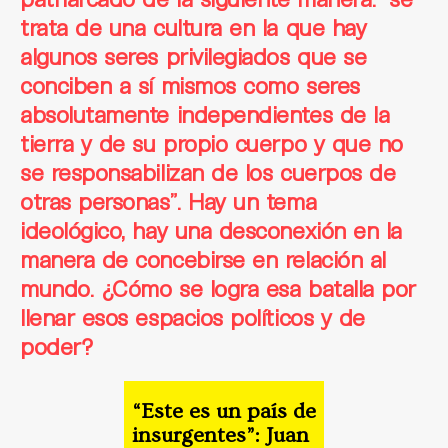
trata de una cultura en la que hay
algunos seres privilegiados que se
conciben a sí mismos como seres
absolutamente independientes de la
tierra y de su propio cuerpo y que no
se responsabilizan de los cuerpos de
otras personas”. Hay un tema
ideológico, hay una desconexión en la
manera de concebirse en relación al
mundo. ¿Cómo se logra esa batalla por
llenar esos espacios políticos y de
poder?
“Este es un país de
insurgentes”: Juan