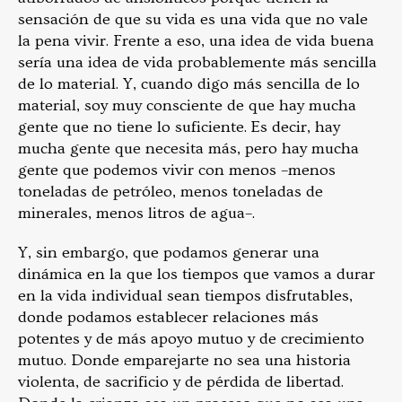
sensación de que su vida es una vida que no vale
la pena vivir. Frente a eso, una idea de vida buena
sería una idea de vida probablemente más sencilla
de lo material. Y, cuando digo más sencilla de lo
material, soy muy consciente de que hay mucha
gente que no tiene lo suficiente. Es decir, hay
mucha gente que necesita más, pero hay mucha
gente que podemos vivir con menos –menos
toneladas de petróleo, menos toneladas de
minerales, menos litros de agua–.
Y, sin embargo, que podamos generar una
dinámica en la que los tiempos que vamos a durar
en la vida individual sean tiempos disfrutables,
donde podamos establecer relaciones más
potentes y de más apoyo mutuo y de crecimiento
mutuo. Donde emparejarte no sea una historia
violenta, de sacrificio y de pérdida de libertad.