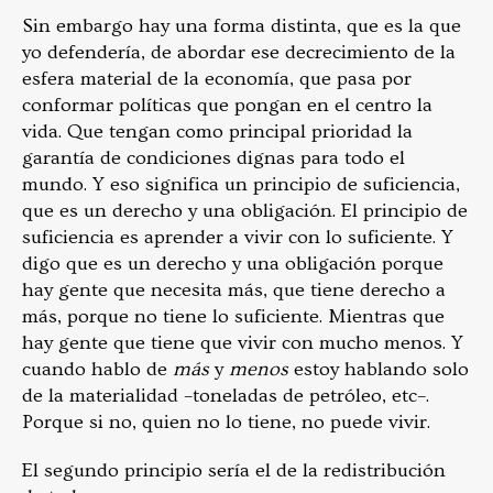
Sin embargo hay una forma distinta, que es la que
yo defendería, de abordar ese decrecimiento de la
esfera material de la economía, que pasa por
conformar políticas que pongan en el centro la
vida. Que tengan como principal prioridad la
garantía de condiciones dignas para todo el
mundo. Y eso significa un principio de suficiencia,
que es un derecho y una obligación. El principio de
suficiencia es aprender a vivir con lo suficiente. Y
digo que es un derecho y una obligación porque
hay gente que necesita más, que tiene derecho a
más, porque no tiene lo suficiente. Mientras que
hay gente que tiene que vivir con mucho menos. Y
cuando hablo de
más
y
menos
estoy hablando solo
de la materialidad –toneladas de petróleo, etc–.
Porque si no, quien no lo tiene, no puede vivir.
El segundo principio sería el de la redistribución