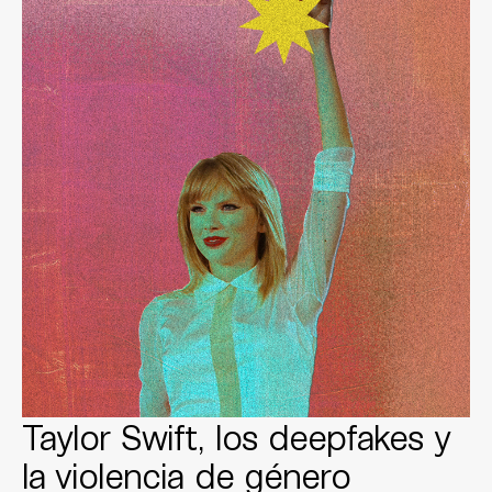
Taylor Swift, los deepfakes y
la violencia de género