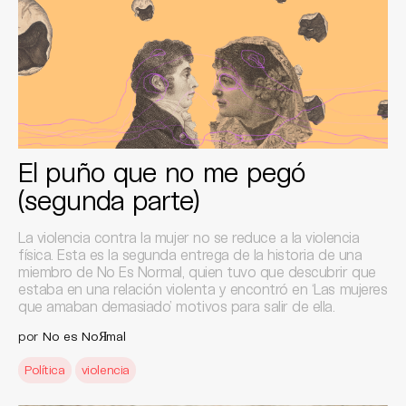
El puño que no me pegó
(segunda parte)
La violencia contra la mujer no se reduce a la violencia
física. Esta es la segunda entrega de la historia de una
miembro de No Es Normal, quien tuvo que descubrir que
estaba en una relación violenta y encontró en ‘Las mujeres
que amaban demasiado’ motivos para salir de ella.
por
No es NoЯmal
Política
violencia