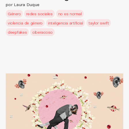
por Laura Duque
Género
redes sociales
no es normal
violencia de género
inteligencia artificial
taylor swift
deepfakes
ciberacoso