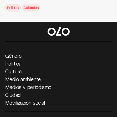
Política
Colombia
Género
Política
Cultura
Medio ambiente
Medios y periodismo
Ciudad
Movilización social