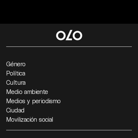
Género
Política
Cultura
Medio ambiente
Medios y periodismo
Ciudad
Movilización social