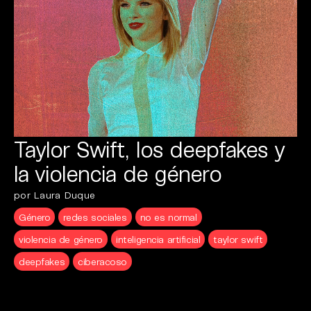
Taylor Swift, los deepfakes y
la violencia de género
por Laura Duque
Género
redes sociales
no es normal
violencia de género
inteligencia artificial
taylor swift
deepfakes
ciberacoso