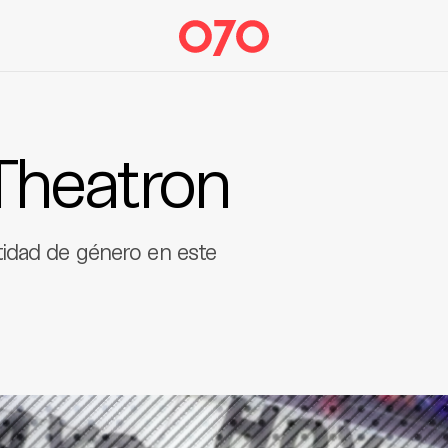
Theatron
tidad de género en este