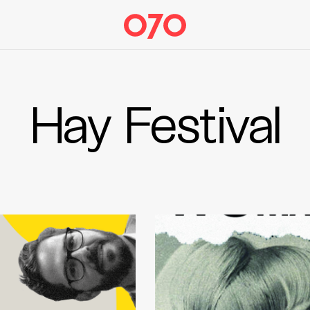
Hay Festival