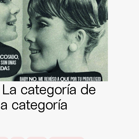
La categoría de
a categoría