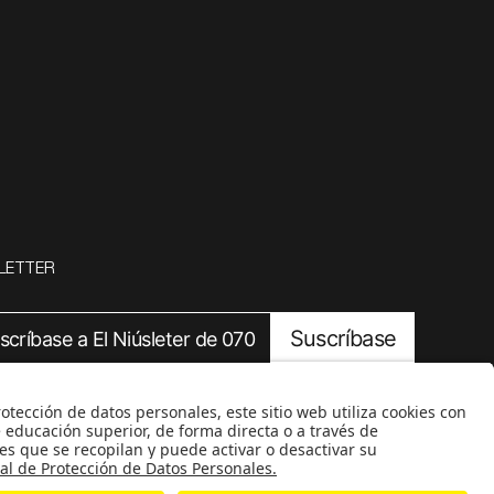
LETTER
Suscríbase